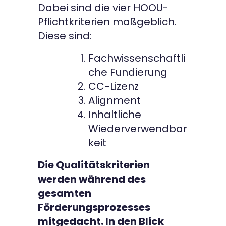
Dabei sind die vier HOOU-
Pflichtkriterien maßgeblich.
Diese sind:
Fachwissenschaftli
che Fundierung
CC-Lizenz
Alignment
Inhaltliche
Wiederverwendbar
keit
Die Qualitätskriterien
werden während des
gesamten
Förderungsprozesses
mitgedacht. In den Blick