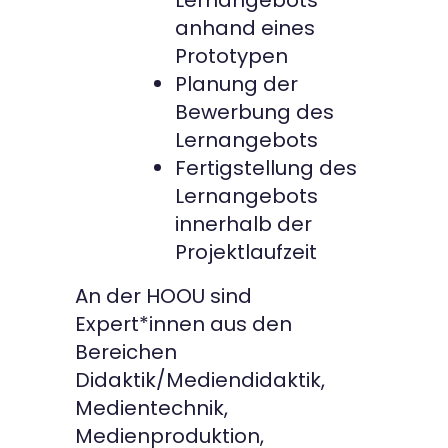
anhand eines
Prototypen
Planung der
Bewerbung des
Lernangebots
Fertigstellung des
Lernangebots
innerhalb der
Projektlaufzeit
An der HOOU sind
Expert*innen aus den
Bereichen
Didaktik/Mediendidaktik,
Medientechnik,
Medienproduktion,