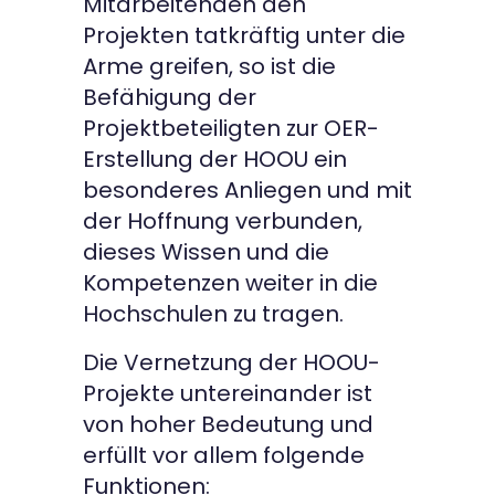
Mitarbeitenden den
Projekten tatkräftig unter die
Arme greifen, so ist die
Befähigung der
Projektbeteiligten zur OER-
Erstellung der HOOU ein
besonderes Anliegen und mit
der Hoffnung verbunden,
dieses Wissen und die
Kompetenzen weiter in die
Hochschulen zu tragen.
Die Vernetzung der HOOU-
Projekte untereinander ist
von hoher Bedeutung und
erfüllt vor allem folgende
Funktionen: