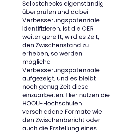
Selbstchecks eigenständig
überprüfen und dabei
Verbesserungspotenziale
identifizieren. Ist die OER
weiter gereift, wird es Zeit,
den Zwischenstand zu
erheben, so werden
mögliche
Verbesserungspotenziale
aufgezeigt, und es bleibt
noch genug Zeit diese
einzuarbeiten. Hier nutzen die
HOOU-Hochschulen
verschiedene Formate wie
den Zwischenbericht oder
auch die Erstellung eines