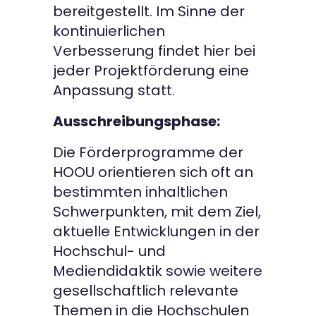
bereitgestellt. Im Sinne der
kontinuierlichen
Verbesserung findet hier bei
jeder Projektförderung eine
Anpassung statt.
Ausschreibungsphase:
Die Förderprogramme der
HOOU orientieren sich oft an
bestimmten inhaltlichen
Schwerpunkten, mit dem Ziel,
aktuelle Entwicklungen in der
Hochschul- und
Mediendidaktik sowie weitere
gesellschaftlich relevante
Themen in die Hochschulen