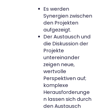
Es werden
Synergien zwischen
den Projekten
aufgezeigt.
Der Austausch und
die Diskussion der
Projekte
untereinander
zeigen neue,
wertvolle
Perspektiven auf;
komplexe
Herausforderunge
n lassen sich durch
den Austausch