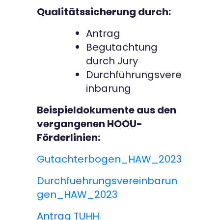
Qualitätssicherung durch:
Antrag
Begutachtung
durch Jury
Durchführungsvere
inbarung
Beispieldokumente aus den
vergangenen HOOU-
Förderlinien:
Gutachterbogen_HAW_2023
Durchfuehrungsvereinbarun
gen_HAW_2023
Antrag TUHH