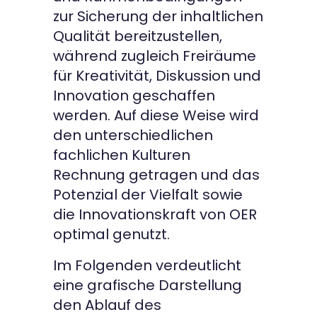
zur Sicherung der inhaltlichen
Qualität bereitzustellen,
während zugleich Freiräume
für Kreativität, Diskussion und
Innovation geschaffen
werden. Auf diese Weise wird
den unterschiedlichen
fachlichen Kulturen
Rechnung getragen und das
Potenzial der Vielfalt sowie
die Innovationskraft von OER
optimal genutzt.
Im Folgenden verdeutlicht
eine grafische Darstellung
den Ablauf des