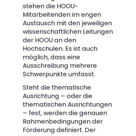
stehen die HOOU-
Mitarbeitenden im engen
Austausch mit den jeweiligen
wissenschaftlichen Leitungen
der HOOU an den
Hochschulen. Es ist auch
möglich, dass eine
Ausschreibung mehrere
Schwerpunkte umfasst.
Steht die thematische
Ausrichtung – oder die
thematischen Ausrichtungen
– fest, werden die genauen
Rahmenbedingungen der
Förderung definiert. Der