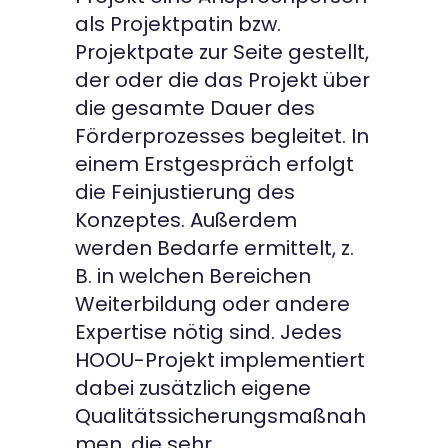
als Projektpatin bzw.
Projektpate zur Seite gestellt,
der oder die das Projekt über
die gesamte Dauer des
Förderprozesses begleitet. In
einem Erstgespräch erfolgt
die Feinjustierung des
Konzeptes. Außerdem
werden Bedarfe ermittelt, z.
B. in welchen Bereichen
Weiterbildung oder andere
Expertise nötig sind. Jedes
HOOU-Projekt implementiert
dabei zusätzlich eigene
Qualitätssicherungsmaßnah
men, die sehr