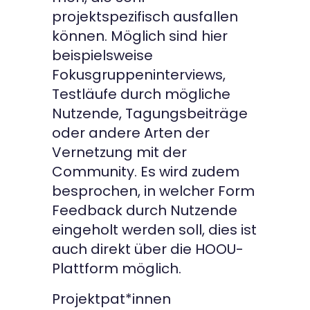
projektspezifisch ausfallen
können. Möglich sind hier
beispielsweise
Fokusgruppeninterviews,
Testläufe durch mögliche
Nutzende, Tagungsbeiträge
oder andere Arten der
Vernetzung mit der
Community. Es wird zudem
besprochen, in welcher Form
Feedback durch Nutzende
eingeholt werden soll, dies ist
auch direkt über die HOOU-
Plattform möglich.
Projektpat*innen