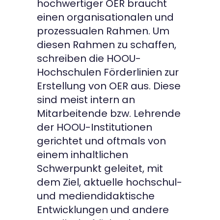
hochwertiger OER braucht
einen organisationalen und
prozessualen Rahmen. Um
diesen Rahmen zu schaffen,
schreiben die HOOU-
Hochschulen Förderlinien zur
Erstellung von OER aus. Diese
sind meist intern an
Mitarbeitende bzw. Lehrende
der HOOU-Institutionen
gerichtet und oftmals von
einem inhaltlichen
Schwerpunkt geleitet, mit
dem Ziel, aktuelle hochschul-
und mediendidaktische
Entwicklungen und andere