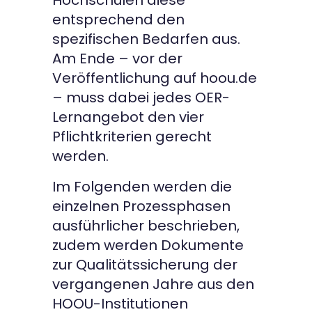
entsprechend den
spezifischen Bedarfen aus.
Am Ende – vor der
Veröffentlichung auf hoou.de
– muss dabei jedes OER-
Lernangebot den vier
Pflichtkriterien gerecht
werden.
Im Folgenden werden die
einzelnen Prozessphasen
ausführlicher beschrieben,
zudem werden Dokumente
zur Qualitätssicherung der
vergangenen Jahre aus den
HOOU-Institutionen