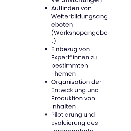
Auffinden von
Weiterbildungsang
eboten
(Workshopangebo
t)
Einbezug von
Expert*innen zu
bestimmten
Themen
Organisation der
Entwicklung und
Produktion von
Inhalten
Pilotierung und
Evaluierung des
Lernangebots