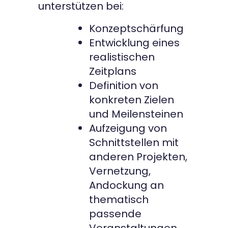
unterstützen bei:
Konzeptschärfung
Entwicklung eines
realistischen
Zeitplans
Definition von
konkreten Zielen
und Meilensteinen
Aufzeigung von
Schnittstellen mit
anderen Projekten,
Vernetzung,
Andockung an
thematisch
passende
Veranstaltungen