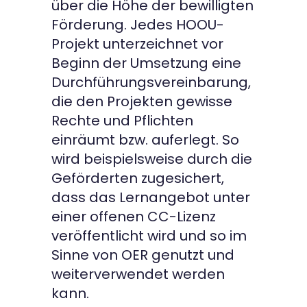
über die Höhe der bewilligten
Förderung. Jedes HOOU-
Projekt unterzeichnet vor
Beginn der Umsetzung eine
Durchführungsvereinbarung,
die den Projekten gewisse
Rechte und Pflichten
einräumt bzw. auferlegt. So
wird beispielsweise durch die
Geförderten zugesichert,
dass das Lernangebot unter
einer offenen CC-Lizenz
veröffentlicht wird und so im
Sinne von OER genutzt und
weiterverwendet werden
kann.