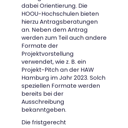
dabei Orientierung. Die
HOOU-Hochschulen bieten
hierzu Antragsberatungen
an. Neben dem Antrag
werden zum Teil auch andere
Formate der
Projektvorstellung
verwendet, wie z. B. ein
Projekt-Pitch an der HAW
Hamburg im Jahr 2023. Solch
speziellen Formate werden
bereits bei der
Ausschreibung
bekanntgeben.
Die fristgerecht