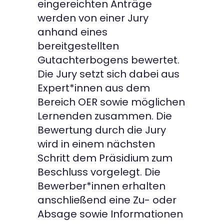
eingereichten Anträge
werden von einer Jury
anhand eines
bereitgestellten
Gutachterbogens bewertet.
Die Jury setzt sich dabei aus
Expert*innen aus dem
Bereich OER sowie möglichen
Lernenden zusammen. Die
Bewertung durch die Jury
wird in einem nächsten
Schritt dem Präsidium zum
Beschluss vorgelegt. Die
Bewerber*innen erhalten
anschließend eine Zu- oder
Absage sowie Informationen