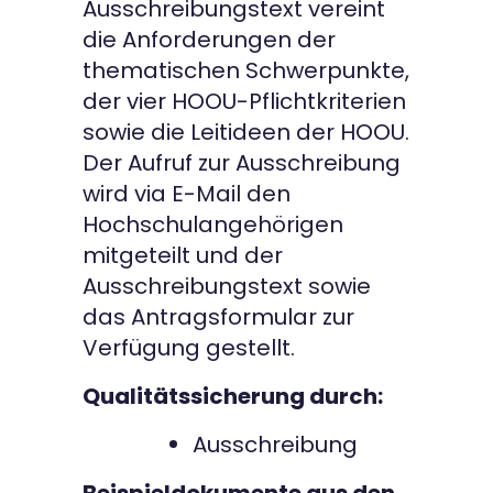
Ausschreibungstext vereint
die Anforderungen der
thematischen Schwerpunkte,
der vier HOOU-Pflichtkriterien
sowie die Leitideen der HOOU.
Der Aufruf zur Ausschreibung
wird via E-Mail den
Hochschulangehörigen
mitgeteilt und der
Ausschreibungstext sowie
das Antragsformular zur
Verfügung gestellt.
Qualitätssicherung durch:
Ausschreibung
Beispieldokumente aus den