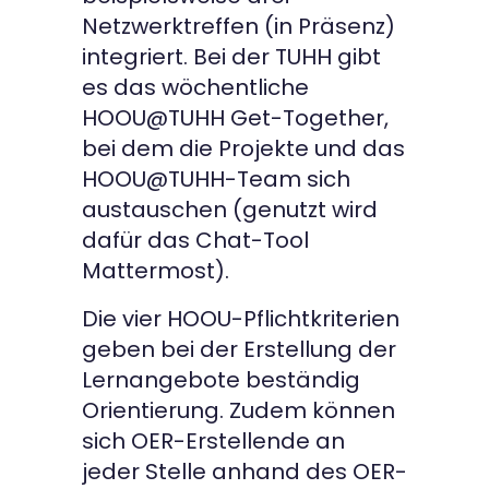
Netzwerktreffen (in Präsenz)
integriert. Bei der TUHH gibt
es das wöchentliche
HOOU@TUHH Get-Together,
bei dem die Projekte und das
HOOU@TUHH-Team sich
austauschen (genutzt wird
dafür das Chat-Tool
Mattermost).
Die vier HOOU-Pflichtkriterien
geben bei der Erstellung der
Lernangebote beständig
Orientierung. Zudem können
sich OER-Erstellende an
jeder Stelle anhand des OER-