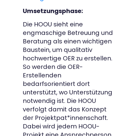
Umsetzungsphase:
Die HOOU sieht eine
engmaschige Betreuung und
Beratung als einen wichtigen
Baustein, um qualitativ
hochwertige OER zu erstellen.
So werden die OER-
Erstellenden
bedarfsorientiert dort
unterstützt, wo Unterstützung
notwendig ist. Die HOOU
verfolgt damit das Konzept
der Projektpat*innenschaft.
Dabei wird jedem HOOU-
Projekt eine Ansprechperson