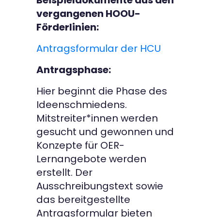
vergangenen HOOU-
Förderlinien:
Antragsformular der HCU
Antragsphase:
Hier beginnt die Phase des
Ideenschmiedens.
Mitstreiter*innen werden
gesucht und gewonnen und
Konzepte für OER-
Lernangebote werden
erstellt. Der
Ausschreibungstext sowie
das bereitgestellte
Antragsformular bieten