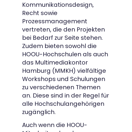
Kommunikationsdesign,
Recht sowie
Prozessmanagement
vertreten, die den Projekten
bei Bedarf zur Seite stehen.
Zudem bieten sowohl die
HOOU-Hochschulen als auch
das Multimediakontor
Hamburg (MMKH) vielfältige
Workshops und Schulungen
zu verschiedenen Themen
an. Diese sind in der Regel für
alle Hochschulangehörigen
zugänglich.
Auch wenn die HOOU-