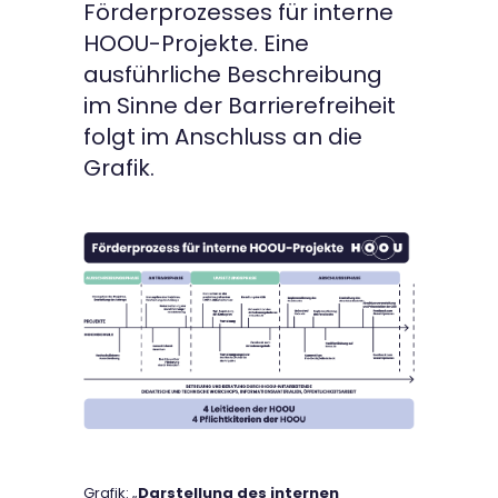
Förderprozesses für interne
HOOU-Projekte. Eine
ausführliche Beschreibung
im Sinne der Barrierefreiheit
folgt im Anschluss an die
Grafik.
Grafik: „
Darstellung des internen