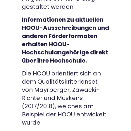
gestaltet werden.
Informationen zu aktuellen
HOOU-Ausschreibungen und
anderen Förderformaten
erhalten HOOU-
Hochschulangehörige direkt
über ihre Hochschule.
Die HOOU orientiert sich an
dem Qualitätskriterienset
von Mayrberger, Zawacki-
Richter und Müskens
(2017/2018), welches am
Beispiel der HOOU entwickelt
wurde.