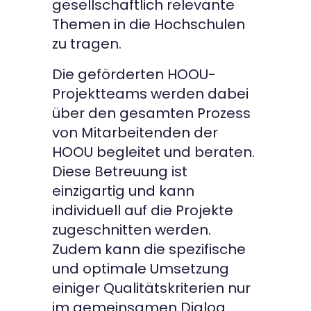
gesellschaftlich relevante
Themen in die Hochschulen
zu tragen.
Die geförderten HOOU-
Projektteams werden dabei
über den gesamten Prozess
von Mitarbeitenden der
HOOU begleitet und beraten.
Diese Betreuung ist
einzigartig und kann
individuell auf die Projekte
zugeschnitten werden.
Zudem kann die spezifische
und optimale Umsetzung
einiger Qualitätskriterien nur
im gemeinsamen Dialog