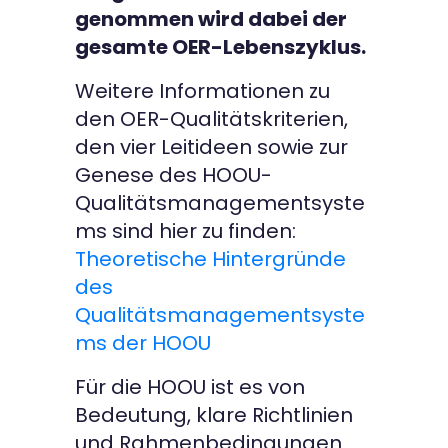
genommen wird dabei der
gesamte OER-Lebenszyklus.
Weitere Informationen zu
den OER-Qualitätskriterien,
den vier Leitideen sowie zur
Genese des HOOU-
Qualitätsmanagementsyste
ms sind hier zu finden:
Theoretische Hintergründe
des
Qualitätsmanagementsyste
ms der HOOU
Für die HOOU ist es von
Bedeutung, klare Richtlinien
und Rahmenbedingungen