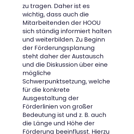
zu tragen. Daher ist es
wichtig, dass auch die
Mitarbeitenden der HOOU
sich ständig informiert halten
und weiterbilden. Zu Beginn
der Förderungsplanung
steht daher der Austausch
und die Diskussion über eine
mögliche
Schwerpunktsetzung, welche
für die konkrete
Ausgestaltung der
Förderlinien von großer
Bedeutung ist und z. B. auch
die Länge und Höhe der
Förderung beeinflusst. Hierzu