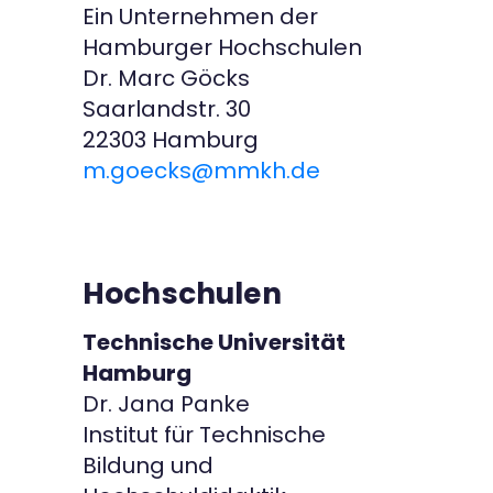
Ein Unternehmen der
Hamburger Hochschulen
Dr. Marc Göcks
Saarlandstr. 30
22303 Hamburg
m.goecks@mmkh.de
Hochschulen
Technische Universität
Hamburg
Dr. Jana Panke
Institut für Technische
Bildung und