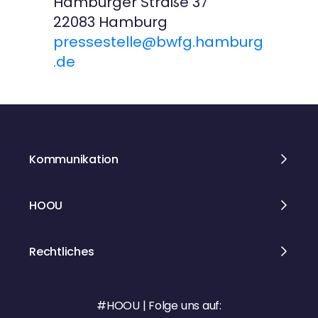
Hamburger Straße 37
22083 Hamburg
pressestelle@bwfg.hamburg
.de
Kommunikation
HOOU
Rechtliches
#HOOU | Folge uns auf: