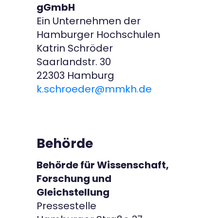
gGmbH
Ein Unternehmen der
Hamburger Hochschulen
Katrin Schröder
Saarlandstr. 30
22303 Hamburg
k.schroeder@mmkh.de
Behörde
Behörde für Wissenschaft,
Forschung und
Gleichstellung
Pressestelle