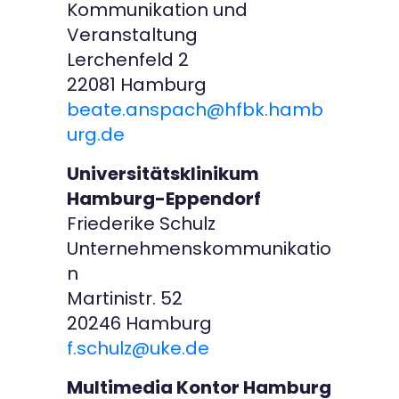
Kommunikation und
Veranstaltung
Lerchenfeld 2
22081 Hamburg
beate.anspach@hfbk.hamb
urg.de
Universitätsklinikum
Hamburg-Eppendorf
Friederike Schulz
Unternehmenskommunikatio
n
Martinistr. 52
20246 Hamburg
f.schulz@uke.de
Multimedia Kontor Hamburg