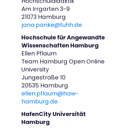
Hochschuldidaktik
Am Irrgarten 3-9
21073 Hamburg
jana.panke@tuhh.de
Hochschule für Angewandte
Wissenschaften Hamburg
Ellen Pflaum
Team Hamburg Open Online
University
Jungestraße 10
20535 Hamburg
ellen.pflaum@haw-
hamburg.de
HafenCity Universität
Hamburg