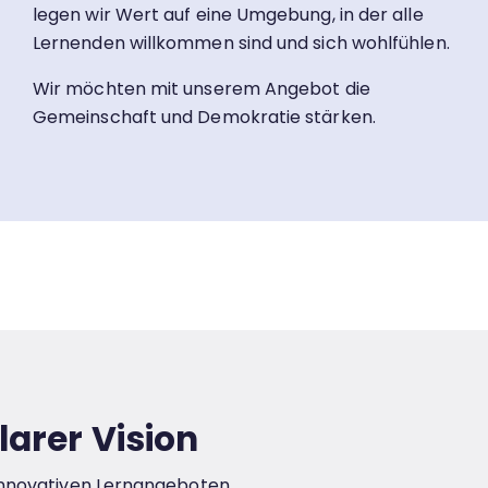
legen wir Wert auf eine Umgebung, in der alle
Lernenden willkommen sind und sich wohlfühlen.
Wir möchten mit unserem Angebot die
Gemeinschaft und Demokratie stärken.
larer Vision
t innovativen Lernangeboten,