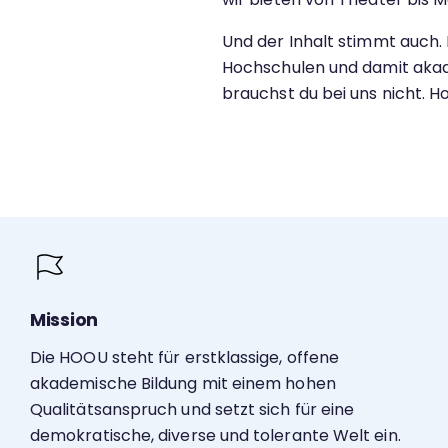
Und der Inhalt stimmt auch
Hochschulen und damit akad
brauchst du bei uns nicht. H
Mission
Die HOOU steht für erstklassige, offene
akademische Bildung mit einem hohen
Qualitätsanspruch und setzt sich für eine
demokratische, diverse und tolerante Welt ein.