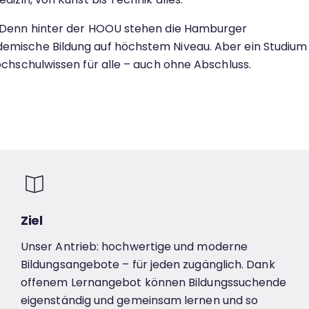
. Denn hinter der HOOU stehen die Hamburger
emische Bildung auf höchstem Niveau. Aber ein Studium
ochschulwissen für alle – auch ohne Abschluss.
Ziel
Unser Antrieb: hochwertige und moderne
Bildungsangebote – für jeden zugänglich. Dank
offenem Lernangebot können Bildungssuchende
eigenständig und gemeinsam lernen und so