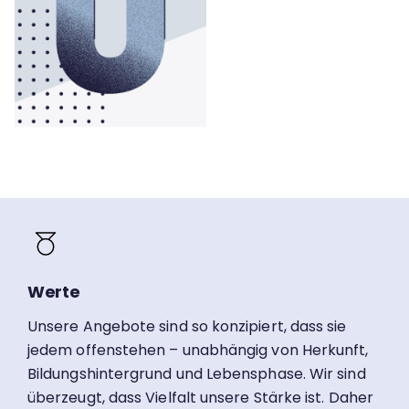
Werte
Unsere Angebote sind so konzipiert, dass sie
jedem offenstehen – unabhängig von Herkunft,
Bildungshintergrund und Lebensphase. Wir sind
überzeugt, dass Vielfalt unsere Stärke ist. Daher