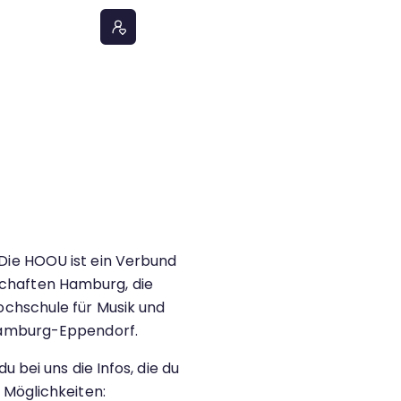
Die HOOU ist ein Verbund
chaften Hamburg, die
ochschule für Musik und
 Hamburg-Eppendorf.
 bei uns die Infos, die du
 Möglichkeiten: