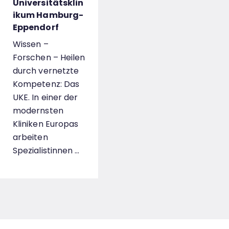
Universitätsklin
ikum Hamburg-
Eppendorf
Wissen –
Forschen – Heilen
durch vernetzte
Kompetenz: Das
UKE. In einer der
modernsten
Kliniken Europas
arbeiten
Spezialistinnen …