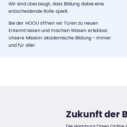
Wir sind überzeugt, dass Bildung dabei eine
entscheidende Rolle spielt.
Bei der HOOU öffnen wir Türen zu neuen
Erkenntnissen und machen Wissen erlebbar.
Unsere Mission: akademische Bildung – immer
und für alle!
Zukunft der B
Die Hamburg Open Online Uni