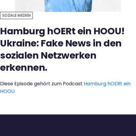
Kontakt
SOZIALE MEDIEN
Hamburg hOERt ein HOOU!
Ukraine: Fake News in den
sozialen Netzwerken
erkennen.
Diese Episode gehört zum Podcast
Hamburg hOERt ein
HOOU