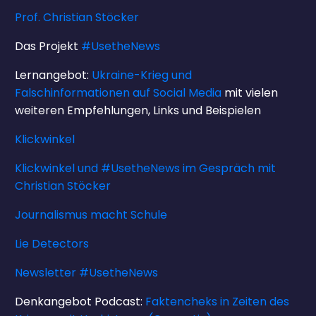
Prof. Christian Stöcker
Das Projekt
#UsetheNews
Lernangebot:
Ukraine-Krieg und
Falschinformationen auf Social Media
mit vielen
weiteren Empfehlungen, Links und Beispielen
Klickwinkel
Klickwinkel und #UsetheNews im Gespräch mit
Christian Stöcker
Journalismus macht Schule
Lie Detectors
Newsletter #UsetheNews
Denkangebot Podcast:
Faktencheks in Zeiten des