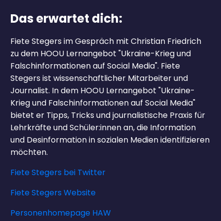
Das erwartet dich:
Fiete Stegers im Gespräch mit Christian Friedrich
zu dem HOOU Lernangebot "Ukraine-Krieg und
Falschinformationen auf Social Media". Fiete
Stegers ist wissenschaftlicher Mitarbeiter und
Journalist. In dem HOOU Lernangebot "Ukraine-
Krieg und Falschinformationen auf Social Media"
bietet er Tipps, Tricks und journalistische Praxis für
Lehrkräfte und Schüler:innen an, die Information
und Desinformation in sozialen Medien identifizieren
möchten.
Fiete Stegers bei Twitter
Fiete Stegers Website
Personenhomepage HAW