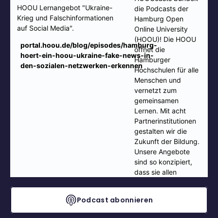
Podcast abonnieren