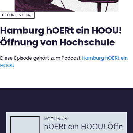
Kontakt
BILDUNG & LEHRE
Hamburg hOERt ein HOOU!
Öffnung von Hochschule
Diese Episode gehört zum Podcast
Hamburg hOERt ein
HOOU