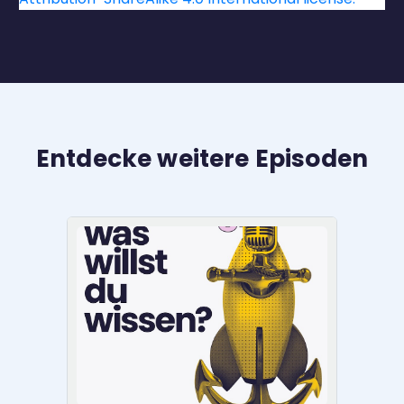
Entdecke weitere Episoden