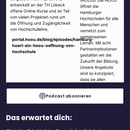
Podcast abonnieren
Das erwartet dich: