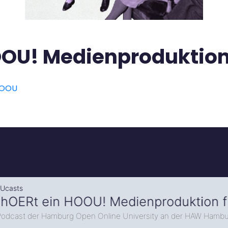
OU! Medienproduktion 
HOOU