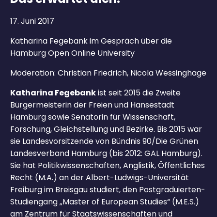
17. Juni 2017
Katharina Fegebank im Gespräch über die
Hamburg Open Online University
Moderation: Christian Friedrich, Nicola Wessinghage
Katharina Fegebank
ist seit 2015 die Zweite
Bürgermeisterin der Freien und Hansestadt
Hamburg sowie Senatorin für Wissenschaft,
Forschung, Gleichstellung und Bezirke. Bis 2015 war
sie Landesvorsitzende von Bündnis 90/Die Grünen
Landesverband Hamburg (bis 2012: GAL Hamburg).
Sie hat Politikwissenschaften, Anglistik, Öffentliches
Recht (M.A.) an der Albert-Ludwigs-Universität
Freiburg im Breisgau studiert, den Postgraduierten-
Studiengang „Master of European Studies“ (M.E.S.)
am Zentrum für Staatswissenschaften und