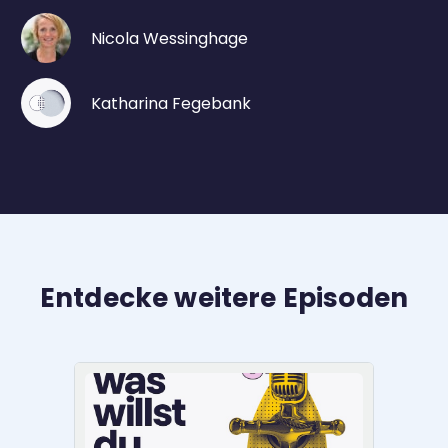
Nicola Wessinghage
Katharina Fegebank
Entdecke weitere Episoden