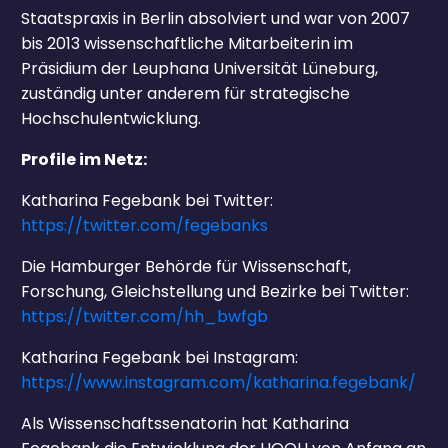
Staatspraxis in Berlin absolviert und war von 2007
bis 2013 wissenschaftliche Mitarbeiterin im
Präsidium der Leuphana Universität Lüneburg,
zuständig unter anderem für strategische
Hochschulentwicklung.
Profile im Netz:
Katharina Fegebank bei Twitter:
https://twitter.com/fegebanks
Die Hamburger Behörde für Wissenschaft,
Forschung, Gleichstellung und Bezirke bei Twitter:
https://twitter.com/hh_bwfgb
Katharina Fegebank bei Instagram:
https://www.instagram.com/katharina.fegebank/
Als Wissenschaftssenatorin hat Katharina