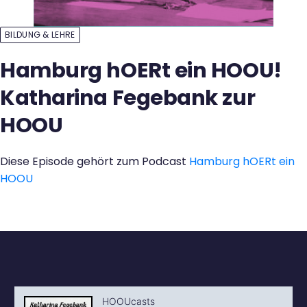
Kontakt
BILDUNG & LEHRE
Hamburg hOERt ein HOOU!
Katharina Fegebank zur
HOOU
Diese Episode gehört zum Podcast
Hamburg hOERt ein
HOOU