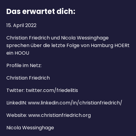
Das erwartet dich:
15. April 2022
Christian Friedrich und Nicola Wessinghage
sprechen über die letzte Folge von Hamburg HOERt
ein HOOU
Profile im Netz:
Christian Friedrich
Twitter: twitter.com/friedelitis
LinkedIN:
www.linkedin.com/in/christianfriedrich/
Website: www.christianfriedrich.org
Nicola Wessinghage