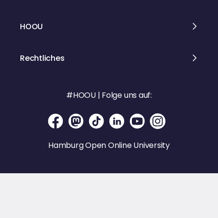
en.de
HOOU
Rechtliches
#HOOU | Folge uns auf:
Hamburg Open Online University