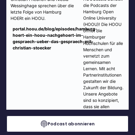
Podcast abonnieren