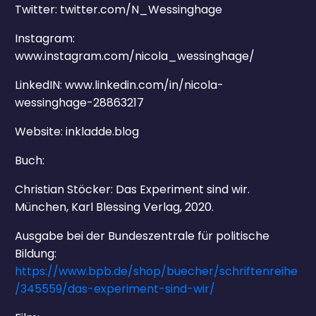
Twitter: twitter.com/N_Wessinghage
Instagram:
www.instagram.com/nicola_wessinghage/
LinkedIN: www.linkedin.com/in/nicola-
wessinghage-28863217
Website: inkladde.blog
Buch:
Christian Stöcker: Das Experiment sind wir.
München, Karl Blessing Verlag, 2020.
Ausgabe bei der Bundeszentrale für politische
Bildung:
https://www.bpb.de/shop/buecher/schriftenreihe
/345559/das-experiment-sind-wir/