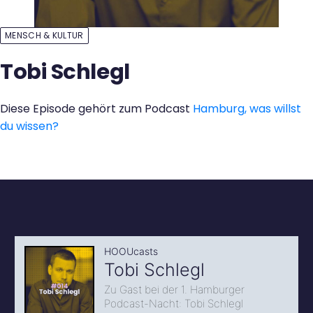
Kontakt
MENSCH & KULTUR
Tobi Schlegl
Diese Episode gehört zum Podcast
Hamburg, was willst
du wissen?