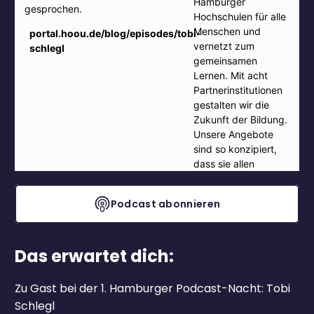
Podcast abonnieren
Das erwartet dich:
Zu Gast bei der 1. Hamburger Podcast-Nacht: Tobi
Schlegl