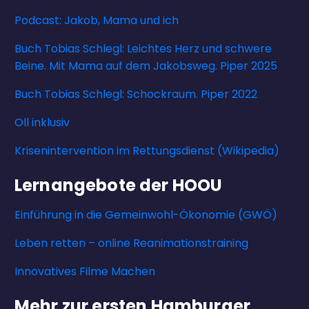
Podcast: Jakob, Mama und ich
Buch Tobias Schlegl: Leichtes Herz und schwere
Beine. Mit Mama auf dem Jakobsweg. Piper 2025
Buch Tobias Schlegl: Schockraum. Piper 2022
Oll inklusiv
Krisenintervention im Rettungsdienst (Wikipedia)
Lernangebote der HOOU
Einführung in die Gemeinwohl-Ökonomie (GWÖ)
Leben retten – online Reanimationstraining
Innovatives Filme Machen
Mehr zur ersten Hamburger