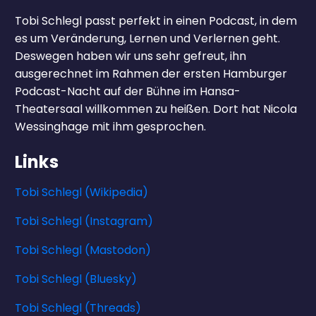
Tobi Schlegl passt perfekt in einen Podcast, in dem
es um Veränderung, Lernen und Verlernen geht.
Deswegen haben wir uns sehr gefreut, ihn
ausgerechnet im Rahmen der ersten Hamburger
Podcast-Nacht auf der Bühne im Hansa-
Theatersaal willkommen zu heißen. Dort hat Nicola
Wessinghage mit ihm gesprochen.
Links
Tobi Schlegl (Wikipedia)
Tobi Schlegl (Instagram)
Tobi Schlegl (Mastodon)
Tobi Schlegl (Bluesky)
Tobi Schlegl (Threads)