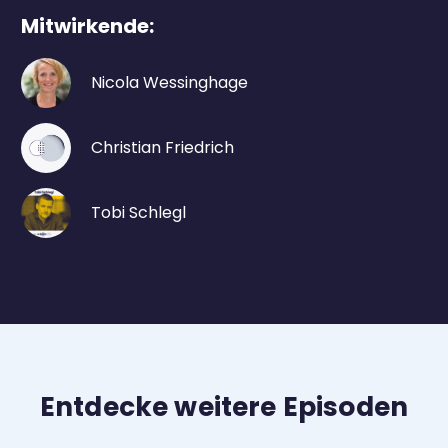
Mitwirkende:
Nicola Wessinghage
Christian Friedrich
Tobi Schlegl
Entdecke weitere Episoden