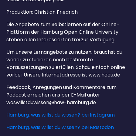
Produktion: Christian Friedrich
Die Angebote zum Selbstlernen auf der Online-
Plattform der Hamburg Open Online University
stehen allen Interessierten frei zur Verfügung.
Um unsere Lernangebote zu nutzen, brauchst du
weder zu studieren noch bestimmte
Voraussetzungen zu erfüllen. Schau einfach online
vorbei. Unsere Internetadresse ist www.hoou.de
Feedback, Anregungen und Kommentare zum
Podcast erreichen uns per E-Mail unter
waswillstduwissen@haw-hamburg.de
Hamburg, was willst du wissen? bei Instagram
Hamburg, was willst du wissen? bei Mastodon