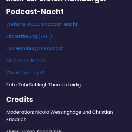
Podcast-Nacht
Website HOOU Podcast-Nacht
Elbvertiefung (ZEIT)
Der Hamburger Podcast
Millernton Redax
Wie ist die Lage?
Foto Tobi Schlegl: Thomas Leidig
Credits
Moderation: Nicola Wessinghage und Christian
Friedrich
Musik: Jakob Kopczynski