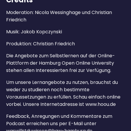
Moderation: Nicola Wessinghage und Christian
Friedrich
Musik: Jakob Kopczynski
Produktion: Christian Friedrich
Die Angebote zum Selbstlernen auf der Online-
Plattform der Hamburg Open Online University
stehen allen Interessierten frei zur Verfügung.
Um unsere Lernangebote zu nutzen, brauchst du
weder zu studieren noch bestimmte
Voraussetzungen zu erfüllen. Schau einfach online
vorbei. Unsere Internetadresse ist www.hoou.de
Feedback, Anregungen und Kommentare zum
Podcast erreichen uns per E-Mail unter
waswillstduwissen@haw-hamburg.de