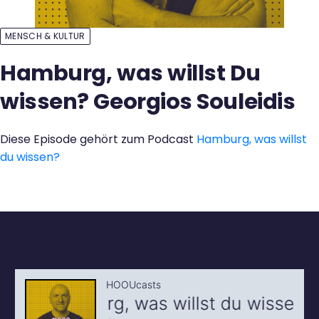
Kontakt
MENSCH & KULTUR
Hamburg, was willst Du
wissen? Georgios Souleidis
Diese Episode gehört zum Podcast
Hamburg, was willst
du wissen?