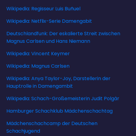
Wikipedia: Regisseur Luis Buñuel
Wikipedia: Netflix-Serie Damengabit
Deutschlandfunk: Der eskalierte Streit zwischen
Magnus Carlsen und Hans Niemann
Wikipedia: Vincent Keymer
Wikipedia: Magnus Carlsen
Wikipedia: Anya Taylor-Joy, Darstellerin der
Hauptrolle in Damengambit
Wikipedia: Schach-Großemeisterin Judit Polgár
Hamburger Schachklub Mädchenschachtag
Mädchenschachcamp der Deutschen
Schachjugend