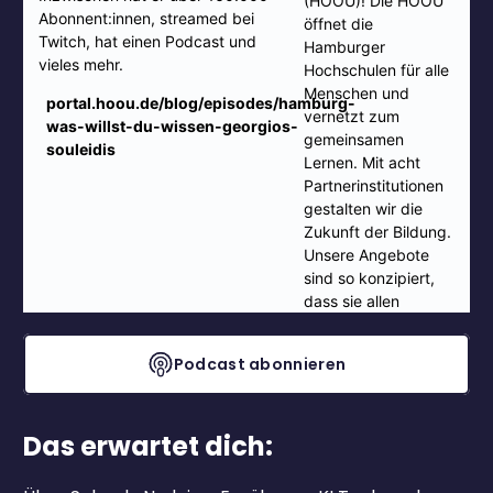
Podcast abonnieren
Das erwartet dich: