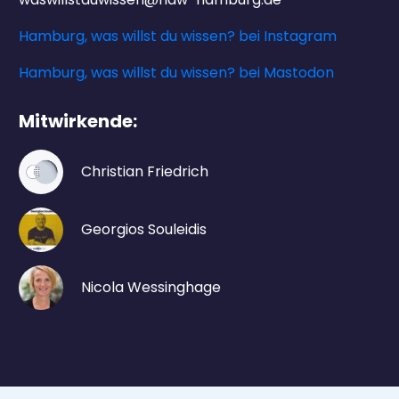
Hamburg, was willst du wissen? bei Instagram
Hamburg, was willst du wissen? bei Mastodon
Mitwirkende:
Christian Friedrich
Georgios Souleidis
Nicola Wessinghage