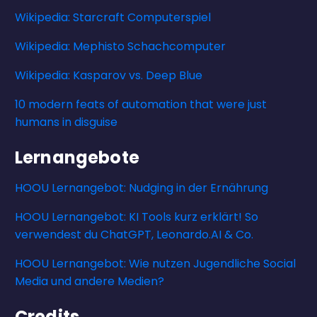
Wikipedia: Starcraft Computerspiel
Wikipedia: Mephisto Schachcomputer
Wikipedia: Kasparov vs. Deep Blue
10 modern feats of automation that were just
humans in disguise
Lernangebote
HOOU Lernangebot: Nudging in der Ernährung
HOOU Lernangebot: KI Tools kurz erklärt! So
verwendest du ChatGPT, Leonardo.AI & Co.
HOOU Lernangebot: Wie nutzen Jugendliche Social
Media und andere Medien?
Credits