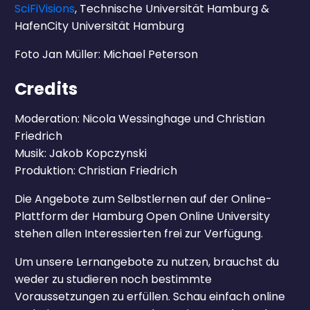
SciFiVisions
, Technische Universität Hamburg &
HafenCity Universität Hamburg
Foto Jan Müller: Michael Peterson
Credits
Moderation: Nicola Wessinghage und Christian
Friedrich
Musik: Jakob Kopczynski
Produktion: Christian Friedrich
Die Angebote zum Selbstlernen auf der Online-
Plattform der Hamburg Open Online University
stehen allen Interessierten frei zur Verfügung.
Um unsere Lernangebote zu nutzen, brauchst du
weder zu studieren noch bestimmte
Voraussetzungen zu erfüllen. Schau einfach online