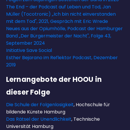
The End – der Podcast auf Leben und Tod, Jan
Müller (Tocotronic) „Ich bin nicht einverstanden
mit dem Tod", 2021, Gespräch mit Eric Wrede
Neues aus der Opiumhölle, Podcast der Hamburger
Band „Der Bürgermeister der Nacht", Folge 43,
September 2024
Initiative Save Social
Esther Bejarano im Reflektor Podcast, Dezember
2019
Lernangebote der HOOU in
dieser Folge
Die Schule der Folgenlosigkeit
, Hochschule für
bildende Künste Hamburg
Das Rätsel der Unendlichkeit
, Technische
Universität Hamburg