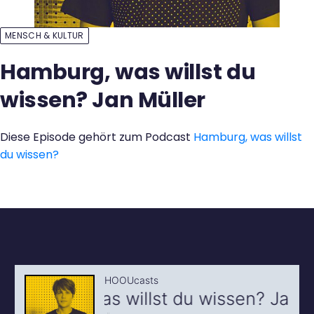
Kontakt
MENSCH & KULTUR
Hamburg, was willst du
wissen? Jan Müller
Diese Episode gehört zum Podcast
Hamburg, was willst
du wissen?