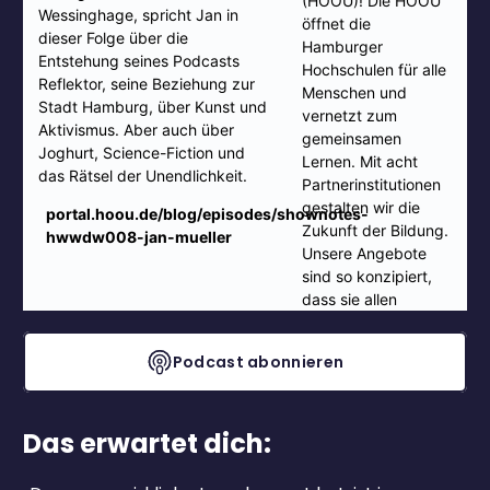
Podcast abonnieren
Das erwartet dich: