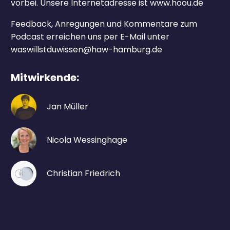
vorbei. Unsere Internetadresse ist www.hoou.de
Feedback, Anregungen und Kommentare zum
Podcast erreichen uns per E-Mail unter
waswillstduwissen@haw-hamburg.de
Mitwirkende:
Jan Müller
Nicola Wessinghage
Christian Friedrich