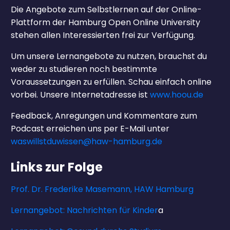
Die Angebote zum Selbstlernen auf der Online-
Plattform der Hamburg Open Online University
stehen allen Interessierten frei zur Verfügung.
Um unsere Lernangebote zu nutzen, brauchst du
weder zu studieren noch bestimmte
Voraussetzungen zu erfüllen. Schau einfach online
vorbei. Unsere Internetadresse ist
www.hoou.de
Feedback, Anregungen und Kommentare zum
Podcast erreichen uns per E-Mail unter
waswillstduwissen@haw-hamburg.de
Links zur Folge
Prof. Dr. Frederike Masemann, HAW Hamburg
Lernangebot: Nachrichten für Kinder
a