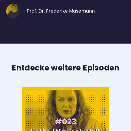
Prof. Dr. Frederike Masemann
Entdecke weitere Episoden