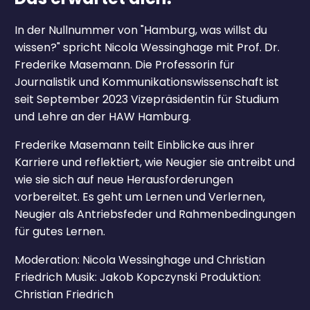
In der Nullnummer von "Hamburg, was willst du
wissen?" spricht Nicola Wessinghage mit Prof. Dr.
Frederike Masemann. Die Professorin für
Journalistik und Kommunikationswissenschaft ist
seit September 2023 Vizepräsidentin für Studium
und Lehre an der HAW Hamburg.
Frederike Masemann teilt Einblicke aus ihrer
Karriere und reflektiert, wie Neugier sie antreibt und
wie sie sich auf neue Herausforderungen
vorbereitet. Es geht um Lernen und Verlernen,
Neugier als Antriebsfeder und Rahmenbedingungen
für gutes Lernen.
Moderation: Nicola Wessinghage und Christian
Friedrich Musik: Jakob Kopczynski Produktion:
Christian Friedrich