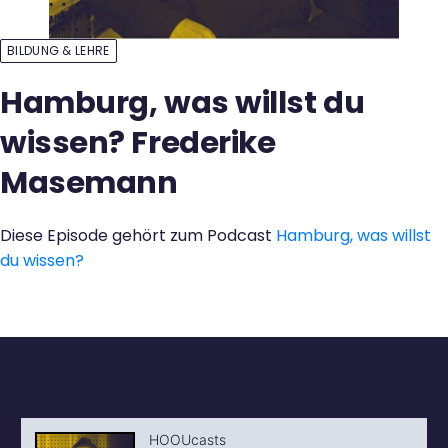
Kontakt
BILDUNG & LEHRE
Hamburg, was willst du
wissen? Frederike
Masemann
Diese Episode gehört zum Podcast
Hamburg, was willst
du wissen?