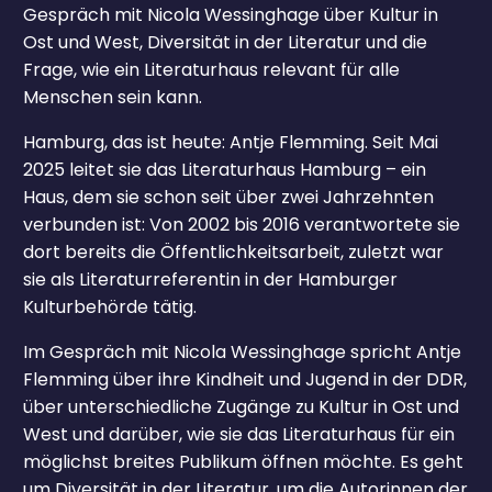
Gespräch mit Nicola Wessinghage über Kultur in
Ost und West, Diversität in der Literatur und die
Frage, wie ein Literaturhaus relevant für alle
Menschen sein kann.
Hamburg, das ist heute: Antje Flemming. Seit Mai
2025 leitet sie das Literaturhaus Hamburg – ein
Haus, dem sie schon seit über zwei Jahrzehnten
verbunden ist: Von 2002 bis 2016 verantwortete sie
dort bereits die Öffentlichkeitsarbeit, zuletzt war
sie als Literaturreferentin in der Hamburger
Kulturbehörde tätig.
Im Gespräch mit Nicola Wessinghage spricht Antje
Flemming über ihre Kindheit und Jugend in der DDR,
über unterschiedliche Zugänge zu Kultur in Ost und
West und darüber, wie sie das Literaturhaus für ein
möglichst breites Publikum öffnen möchte. Es geht
um Diversität in der Literatur, um die Autorinnen der