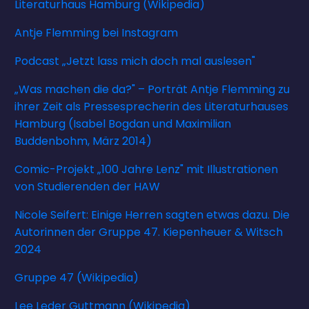
Literaturhaus Hamburg (Wikipedia)
Antje Flemming bei Instagram
Podcast „Jetzt lass mich doch mal auslesen"
„Was machen die da?" – Porträt Antje Flemming zu
ihrer Zeit als Pressesprecherin des Literaturhauses
Hamburg (Isabel Bogdan und Maximilian
Buddenbohm, März 2014)
Comic-Projekt „100 Jahre Lenz" mit Illustrationen
von Studierenden der HAW
Nicole Seifert: Einige Herren sagten etwas dazu. Die
Autorinnen der Gruppe 47. Kiepenheuer & Witsch
2024
Gruppe 47 (Wikipedia)
Lee Leder Guttmann (Wikipedia)