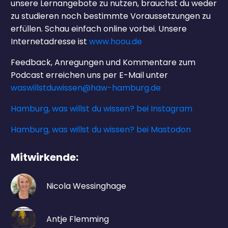
unsere Lernangebote zu nutzen, brauchst du weder
zu studieren noch bestimmte Voraussetzungen zu
erfüllen. Schau einfach online vorbei. Unsere
Internetadresse ist
www.hoou.de
Feedback, Anregungen und Kommentare zum
Podcast erreichen uns per E-Mail unter
waswillstduwissen@haw-hamburg.de
Hamburg, was willst du wissen? bei Instagram
Hamburg, was willst du wissen? bei Mastodon
Mitwirkende:
Nicola Wessinghage
Antje Flemming