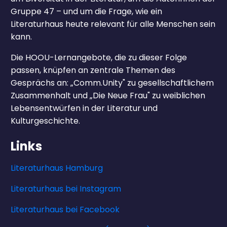
Gruppe 47 – und um die Frage, wie ein
Literaturhaus heute relevant für alle Menschen sein
kann.
Die HOOU-Lernangebote, die zu dieser Folge
passen, knüpfen an zentrale Themen des
Gesprächs an: „Comm.Unity" zu gesellschaftlichem
Zusammenhalt und „Die Neue Frau" zu weiblichen
Lebensentwürfen in der Literatur und
Kulturgeschichte.
Links
Literaturhaus Hamburg
Literaturhaus bei Instagram
Literaturhaus bei Facebook