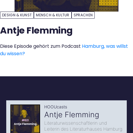
Kontakt
DESIGN & KUNST
MENSCH & KULTUR
SPRACHEN
Antje Flemming
Diese Episode gehört zum Podcast
Hamburg, was willst
du wissen?