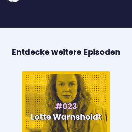
Entdecke weitere Episoden