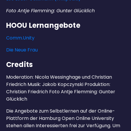
Foto Antje Flemming: Gunter Glücklich
HOOU Lernangebote
Comm.Unity
Die Neue Frau
Credits
Moderation: Nicola Wessinghage und Christian
Friedrich Musik: Jakob Kopczynski Produktion:
Christian Friedrich Foto Antje Flemming: Gunter
Glücklich
Die Angebote zum Selbstlernen auf der Online-
Plattform der Hamburg Open Online University
stehen allen Interessierten frei zur Verfügung. Um