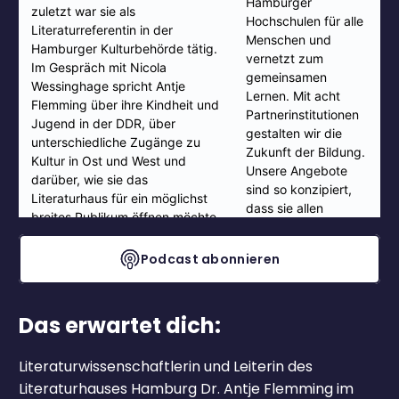
Podcast abonnieren
Das erwartet dich:
Literaturwissenschaftlerin und Leiterin des
Literaturhauses Hamburg Dr. Antje Flemming im