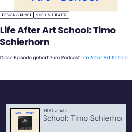
Kontakt
DESIGN & KUNST
MUSIK & THEATER
Life After Art School: Timo
Schierhorn
Diese Episode gehört zum Podcast
Life After Art School