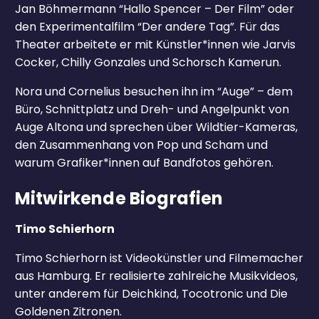
Jan Böhmermann “Hallo Spencer – Der Film” oder
den Experimentalfilm “Der andere Tag”. Für das
Theater arbeitete er mit Künstler*innen wie Jarvis
Cocker, Chilly Gonzales und Schorsch Kamerun.
Nora und Cornelius besuchen ihn im “Auge” – dem
Büro, Schnittplatz und Dreh- und Angelpunkt von
Auge Altona und sprechen über Wildtier-Kameras,
den Zusammenhang von Pop und Scham und
warum Grafiker*innen auf Bandfotos gehören.
Mitwirkende Biografien
Timo Schierhorn
Timo Schierhorn ist Videokünstler und Filmemacher
aus Hamburg. Er realisierte zahlreiche Musikvideos,
unter anderem für Deichkind, Tocotronic und Die
Goldenen Zitronen.