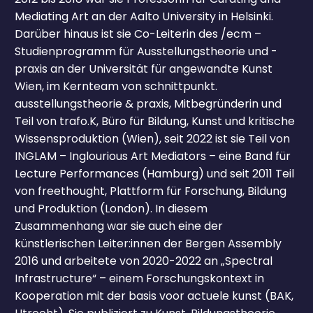
Mediating Art an der Aalto University in Helsinki.
Darüber hinaus ist sie Co-Leiterin des /ecm –
Studienprogramm für Ausstellungstheorie und -
praxis an der Universität für angewandte Kunst
Wien, im Kernteam von schnittpunkt.
ausstellungstheorie & praxis, Mitbegründerin und
Teil von trafo.K, Büro für Bildung, Kunst und kritische
Wissensproduktion (Wien), seit 2022 ist sie Teil von
INGLAM – Inglourious Art Mediators – eine Band für
Lecture Performances (Hamburg) und seit 2011 Teil
von freethought, Plattform für Forschung, Bildung
und Produktion (London). In diesem
Zusammenhang war sie auch eine der
künstlerischen Leiter:innen der Bergen Assembly
2016 und arbeitete von 2020-2022 an „Spectral
Infrastructure“ – einem Forschungskontext in
Kooperation mit der basis voor actuele kunst (BAK,