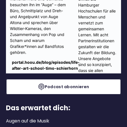
Podcast abonnieren
Das erwartet dich:
Augen auf die Musik