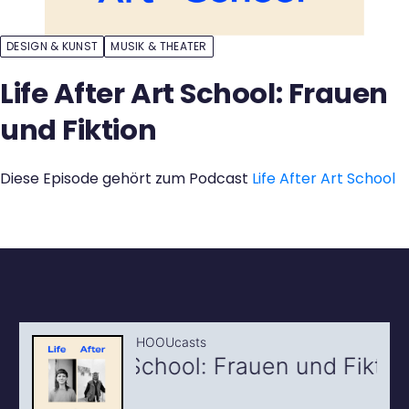
Kontakt
DESIGN & KUNST
MUSIK & THEATER
Life After Art School: Frauen
und Fiktion
Diese Episode gehört zum Podcast
Life After Art School