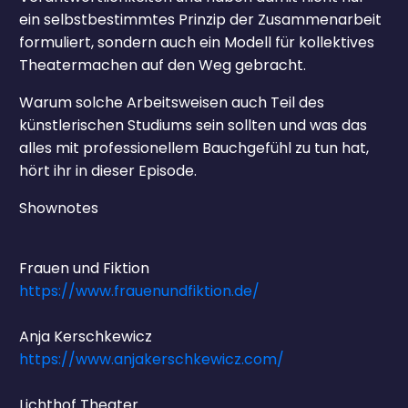
ein selbstbestimmtes Prinzip der Zusammenarbeit
formuliert, sondern auch ein Modell für kollektives
Theatermachen auf den Weg gebracht.
Warum solche Arbeitsweisen auch Teil des
künstlerischen Studiums sein sollten und was das
alles mit professionellem Bauchgefühl zu tun hat,
hört ihr in dieser Episode.
Shownotes
Frauen und Fiktion
https://www.frauenundfiktion.de/
Anja Kerschkewicz
https://www.anjakerschkewicz.com/
Lichthof Theater