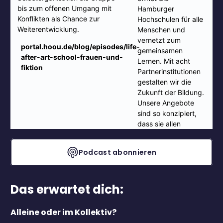
Podcast abonnieren
Das erwartet dich:
Alleine oder im Kollektiv?