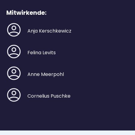
Mitwirkende:
Anja Kerschkewicz
Felina Levits
Anne Meerpohl
Cornelius Puschke