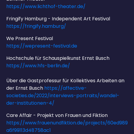
https://www.lichthof-theater.de/
Fringify Hamburg - Independent Art Festival
https://fringify.hamburg/
We Present Festival
https://wepresent-festival.de
Hochschule für Schauspielkunst Ernst Busch
https://www.hfs-berlin.de/
Über die Gastprofessur für Kollektives Arbeiten an
der Ernst Busch
https://affective-
societies.de/2022/interviews-portraits/wandel-
der-institutionen-4/
Care Affair - Projekt von Frauen und Fiktion
https://www.frauenundfiktion.de/projects/60ed989
a6f99113d48758ac1