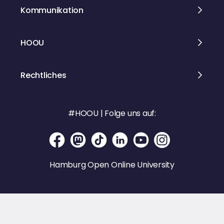
Kommunikation
HOOU
Rechtliches
#HOOU | Folge uns auf:
Hamburg Open Online University