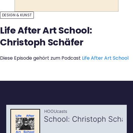
Kontakt
DESIGN & KUNST
Life After Art School:
Christoph Schäfer
Diese Episode gehört zum Podcast
Life After Art School