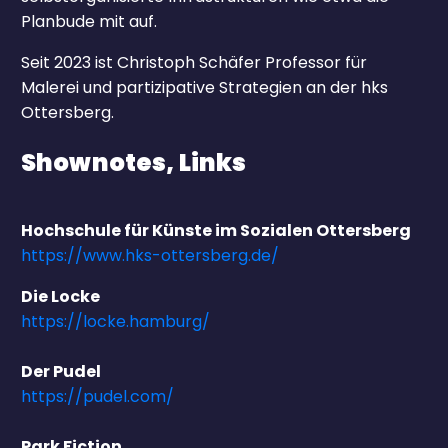
Planbude mit auf.
Seit 2023 ist Christoph Schäfer Professor für
Malerei und partizipative Strategien an der hks
Ottersberg.
Shownotes, Links
Hochschule für Künste im Sozialen Ottersberg
https://www.hks-ottersberg.de/
Die Locke
https://locke.hamburg/
Der Pudel
https://pudel.com/
Park Fiction