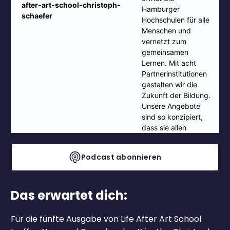
Podcast abonnieren
Das erwartet dich:
Für die fünfte Ausgabe von Life After Art School