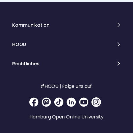
Kommunikation
HOOU
Rechtliches
#HOOU | Folge uns auf:
Hamburg Open Online University