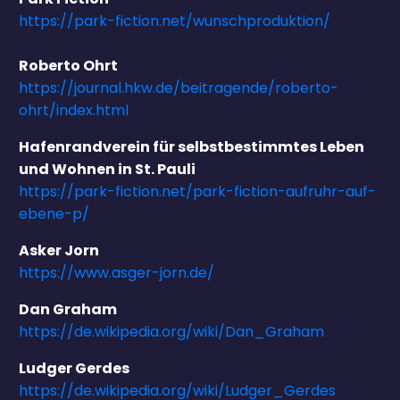
https://park-fiction.net/wunschproduktion/
Roberto Ohrt
https://journal.hkw.de/beitragende/roberto-
ohrt/index.html
Hafenrandverein für selbstbestimmtes Leben
und Wohnen in St. Pauli
https://park-fiction.net/park-fiction-aufruhr-auf-
ebene-p/
Asker Jorn
https://www.asger-jorn.de/
Dan Graham
https://de.wikipedia.org/wiki/Dan_Graham
Ludger Gerdes
https://de.wikipedia.org/wiki/Ludger_Gerdes