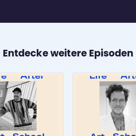
Entdecke weitere Episoden