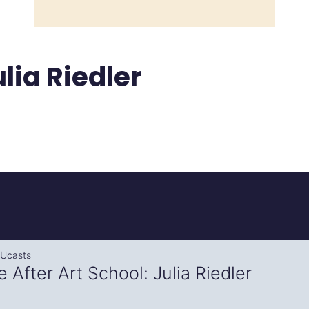
ulia Riedler