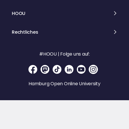
HOOU
Rechtliches
#HOOU | Folge uns auf:
Hamburg Open Online University