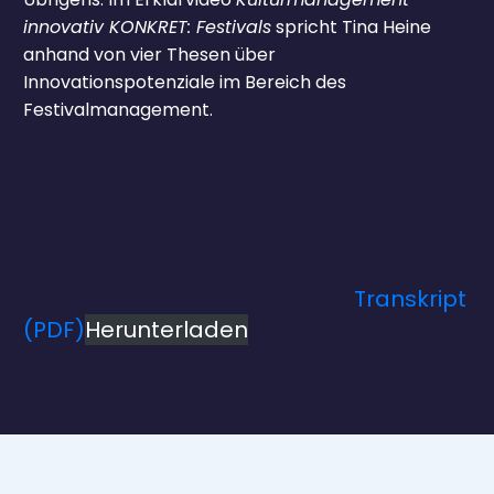
innovativ KONKRET: Festivals
spricht Tina Heine
anhand von vier Thesen über
Innovationspotenziale im Bereich des
Festivalmanagement.
Transkript
(PDF)
Herunterladen