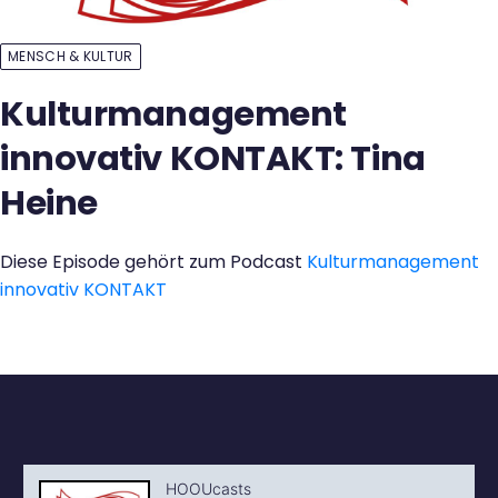
Kontakt
MENSCH & KULTUR
Kulturmanagement
innovativ KONTAKT: Tina
Heine
Diese Episode gehört zum Podcast
Kulturmanagement
innovativ KONTAKT