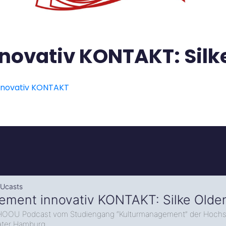
ovativ KONTAKT: Silk
nnovativ KONTAKT