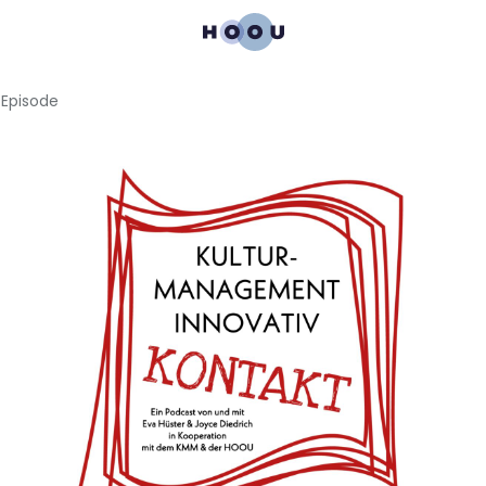
Episode