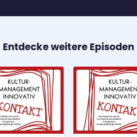
Entdecke weitere Episoden