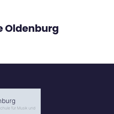
e Oldenburg