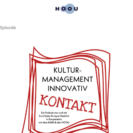
Episode