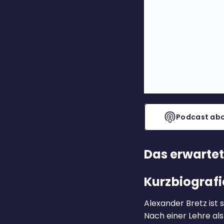
Podcast abo
Das erwartet
Kurzbiografi
Alexander Bretz ist
Nach einer Lehre al