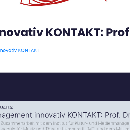
vativ KONTAKT: Prof. 
nnovativ KONTAKT