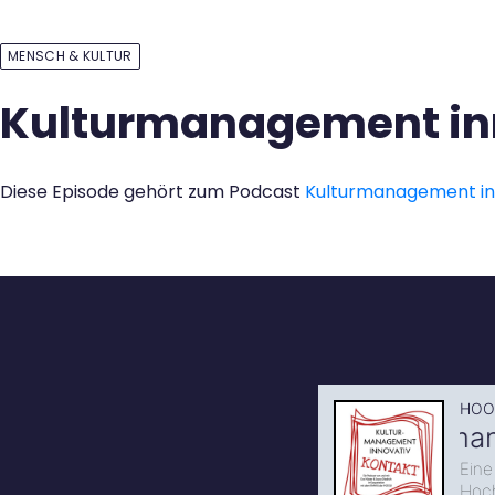
Kontakt
MENSCH & KULTUR
Kulturmanagement inno
Diese Episode gehört zum Podcast
Kulturmanagement i