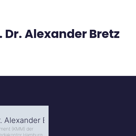
Dr. Alexander Bretz