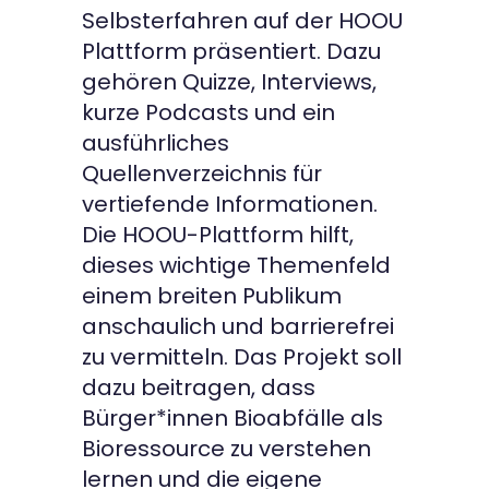
Selbsterfahren auf der HOOU
Plattform präsentiert. Dazu
gehören Quizze, Interviews,
kurze Podcasts und ein
ausführliches
Quellenverzeichnis für
vertiefende Informationen.
Die HOOU-Plattform hilft,
dieses wichtige Themenfeld
einem breiten Publikum
anschaulich und barrierefrei
zu vermitteln. Das Projekt soll
dazu beitragen, dass
Bürger*innen Bioabfälle als
Bioressource zu verstehen
lernen und die eigene