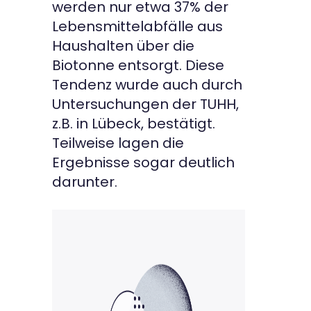
werden nur etwa 37% der
Lebensmittelabfälle aus
Haushalten über die
Biotonne entsorgt. Diese
Tendenz wurde auch durch
Untersuchungen der TUHH,
z.B. in Lübeck, bestätigt.
Teilweise lagen die
Ergebnisse sogar deutlich
darunter.