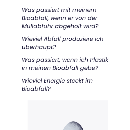
Was passiert mit meinem
Bioabfall, wenn er von der
Müllabfuhr abgeholt wird?
Wieviel Abfall produziere ich
überhaupt?
Was passiert, wenn ich Plastik
in meinen Bioabfall gebe?
Wieviel Energie steckt im
Bioabfall?