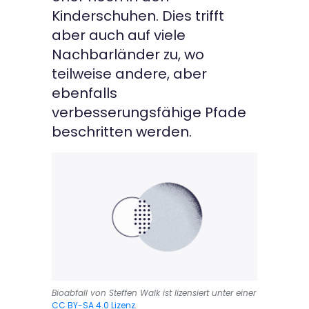
Kinderschuhen. Dies trifft
aber auch auf viele
Nachbarländer zu, wo
teilweise andere, aber
ebenfalls
verbesserungsfähige Pfade
beschritten werden.
Bioabfall von Steffen Walk ist lizensiert unter einer
CC BY-SA 4.0 Lizenz
.