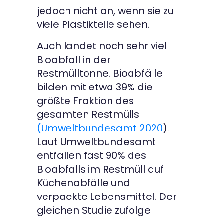
jedoch nicht an, wenn sie zu
viele Plastikteile sehen.
Auch landet noch sehr viel
Bioabfall in der
Restmülltonne. Bioabfälle
bilden mit etwa 39% die
größte Fraktion des
gesamten Restmülls
(Umweltbundesamt 2020
).
Laut Umweltbundesamt
entfallen fast 90% des
Bioabfalls im Restmüll auf
Küchenabfälle und
verpackte Lebensmittel. Der
gleichen Studie zufolge