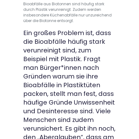
Bioabfälle aus Biotonnen sind häufig stark
durch Plastik verunreinigt. Zudem werden
insbesondere Küchenabfälle nur unzureichend
über die Biotonne entsorgt.
Ein großes Problem ist, dass
die Bioabfälle häufig stark
verunreinigt sind, zum
Beispiel mit Plastik. Fragt
man Bürger*innen nach
Gründen warum sie ihre
Bioabfälle in Plastiktüten
packen, stellt man fest, dass
häufige Gründe Unwissenheit
und Desinteresse sind. Viele
Menschen sind zudem
verunsichert. Es gibt ihn noch,
den „Aberglauben“, dass am