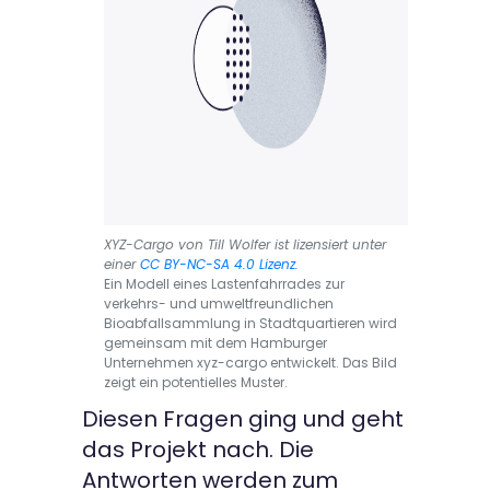
XYZ-Cargo von Till Wolfer ist lizensiert unter
einer
CC BY-NC-SA 4.0 Lizenz.
Ein Modell eines Lastenfahrrades zur
verkehrs- und umweltfreundlichen
Bioabfallsammlung in Stadtquartieren wird
gemeinsam mit dem Hamburger
Unternehmen xyz-cargo entwickelt. Das Bild
zeigt ein potentielles Muster.
Diesen Fragen ging und geht
das Projekt nach. Die
Antworten werden zum