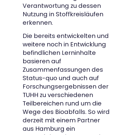
Verantwortung zu dessen
Nutzung in Stoffkreisläufen
erkennen.
Die bereits entwickelten und
weitere noch in Entwicklung
befindlichen Lerninhalte
basieren auf
Zusammenfassungen des
Status-quo und auch auf
Forschungsergebnissen der
TUHH zu verschiedenen
Teilbereichen rund um die
Wege des Bioabfalls. So wird
derzeit mit einem Partner
aus Hamburg ein