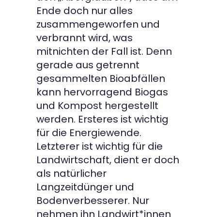
Ende doch nur alles
zusammengeworfen und
verbrannt wird, was
mitnichten der Fall ist. Denn
gerade aus getrennt
gesammelten Bioabfällen
kann hervorragend Biogas
und Kompost hergestellt
werden. Ersteres ist wichtig
für die Energiewende.
Letzterer ist wichtig für die
Landwirtschaft, dient er doch
als natürlicher
Langzeitdünger und
Bodenverbesserer. Nur
nehmen ihn Landwirt*innen