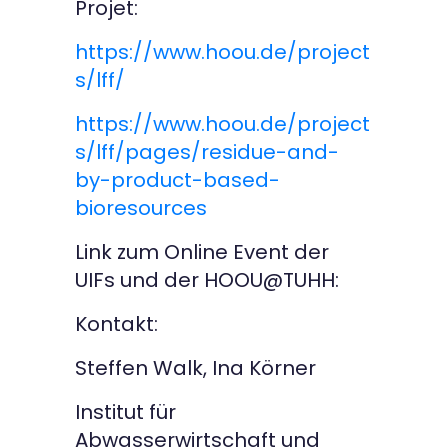
Projet:
https://www.hoou.de/project
s/lff/
https://www.hoou.de/project
s/lff/pages/residue-and-
by-product-based-
bioresources
Link zum Online Event der
UIFs und der HOOU@TUHH:
Kontakt:
Steffen Walk, Ina Körner
Institut für
Abwasserwirtschaft und