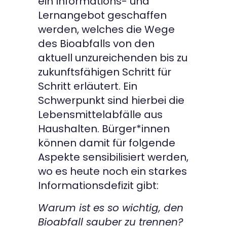
ein Informations- und
Lernangebot geschaffen
werden, welches die Wege
des Bioabfalls von den
aktuell unzureichenden bis zu
zukunftsfähigen Schritt für
Schritt erläutert. Ein
Schwerpunkt sind hierbei die
Lebensmittelabfälle aus
Haushalten. Bürger*innen
können damit für folgende
Aspekte sensibilisiert werden,
wo es heute noch ein starkes
Informationsdefizit gibt:
Warum ist es so wichtig, den
Bioabfall sauber zu trennen?