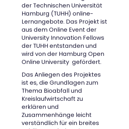
der Technischen Universität
Hamburg (TUHH) online-
Lernangebote. Das Projekt ist
aus dem Online Event der
University Innovation Fellows
der TUHH entstanden und
wird von der Hamburg Open
Online University gefördert.
Das Anliegen des Projektes
ist es, die Grundlagen zum
Thema Bioabfall und
Kreislaufwirtschaft zu
erklären und
Zusammenhänge leicht
verständlich für ein breites