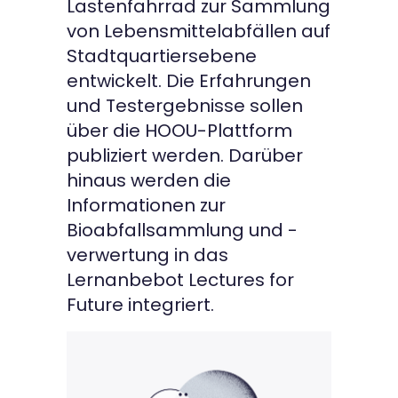
Lastenfahrrad zur Sammlung
von Lebensmittelabfällen auf
Stadtquartiersebene
entwickelt. Die Erfahrungen
und Testergebnisse sollen
über die HOOU-Plattform
publiziert werden. Darüber
hinaus werden die
Informationen zur
Bioabfallsammlung und -
verwertung in das
Lernanbebot Lectures for
Future integriert.