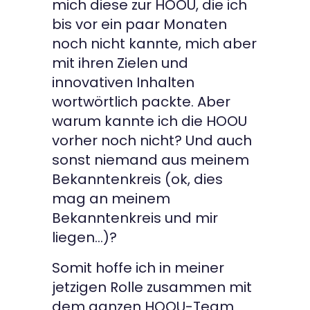
mich diese zur HOOU, die ich
bis vor ein paar Monaten
noch nicht kannte, mich aber
mit ihren Zielen und
innovativen Inhalten
wortwörtlich packte. Aber
warum kannte ich die HOOU
vorher noch nicht? Und auch
sonst niemand aus meinem
Bekanntenkreis (ok, dies
mag an meinem
Bekanntenkreis und mir
liegen…)?
Somit hoffe ich in meiner
jetzigen Rolle zusammen mit
dem ganzen HOOU-Team