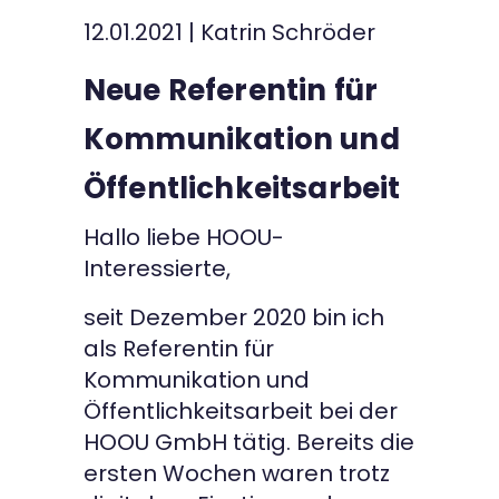
12.01.2021
|
Katrin Schröder
Kontakt
Neue Referentin für
Kommunikation und
Öffentlichkeitsarbeit
Hallo liebe HOOU-
Interessierte,
seit Dezember 2020 bin ich
als Referentin für
Kommunikation und
Öffentlichkeitsarbeit bei der
HOOU GmbH tätig. Bereits die
ersten Wochen waren trotz