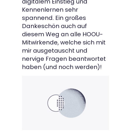
digitalem Einstieg und
Kennenlernen sehr
spannend. Ein großes
Dankeschön auch auf
diesem Weg an alle HOOU-
Mitwirkende, welche sich mit
mir ausgetauscht und
nervige Fragen beantwortet
haben (und noch werden)!