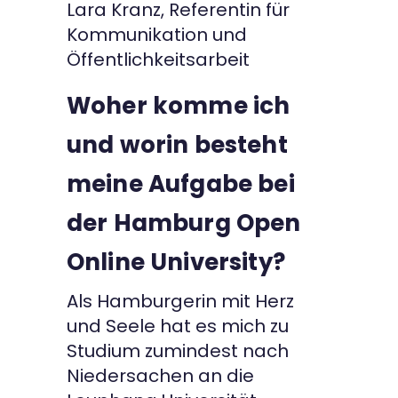
Lara Kranz, Referentin für
Kommunikation und
Öffentlichkeitsarbeit
Woher komme ich
und worin besteht
meine Aufgabe bei
der Hamburg Open
Online University?
Als Hamburgerin mit Herz
und Seele hat es mich zu
Studium zumindest nach
Niedersachen an die