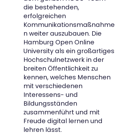
die bestehenden,
erfolgreichen
Kommunikationsmaßnahme
n weiter auszubauen. Die
Hamburg Open Online
University als ein großartiges
Hochschulnetzwerk in der
breiten Öffentlichkeit zu
kennen, welches Menschen
mit verschiedenen
Interessens- und
Bildungsständen
zusammenführt und mit
Freude digital lernen und
lehren lässt.