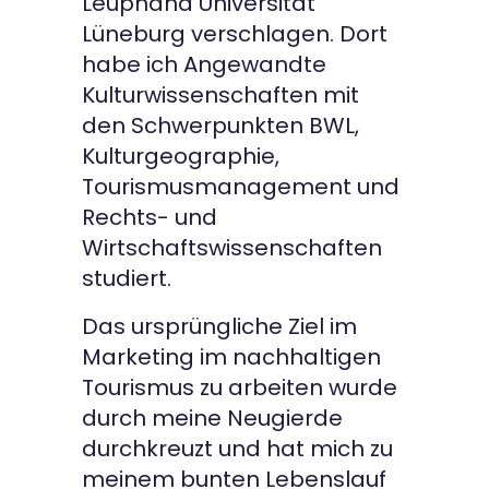
Leuphana Universität
Lüneburg verschlagen. Dort
habe ich Angewandte
Kulturwissenschaften mit
den Schwerpunkten BWL,
Kulturgeographie,
Tourismusmanagement und
Rechts- und
Wirtschaftswissenschaften
studiert.
Das ursprüngliche Ziel im
Marketing im nachhaltigen
Tourismus zu arbeiten wurde
durch meine Neugierde
durchkreuzt und hat mich zu
meinem bunten Lebenslauf