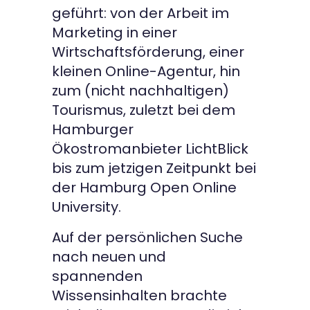
geführt: von der Arbeit im
Marketing in einer
Wirtschaftsförderung, einer
kleinen Online-Agentur, hin
zum (nicht nachhaltigen)
Tourismus, zuletzt bei dem
Hamburger
Ökostromanbieter LichtBlick
bis zum jetzigen Zeitpunkt bei
der Hamburg Open Online
University.
Auf der persönlichen Suche
nach neuen und
spannenden
Wissensinhalten brachte