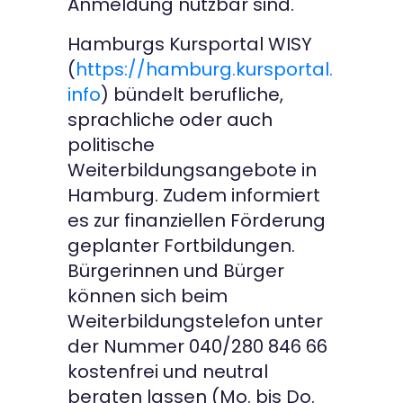
Anmeldung nutzbar sind.
Hamburgs Kursportal WISY
(
https://hamburg.kursportal.
info
) bündelt berufliche,
sprachliche oder auch
politische
Weiterbildungsangebote in
Hamburg. Zudem informiert
es zur finanziellen Förderung
geplanter Fortbildungen.
Bürgerinnen und Bürger
können sich beim
Weiterbildungstelefon unter
der Nummer 040/280 846 66
kostenfrei und neutral
beraten lassen (Mo. bis Do.