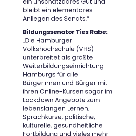
ein unschätzbares Gut und
bleibt ein elementares
Anliegen des Senats.“
Bildungssenator Ties Rabe:
„Die Hamburger
Volkshochschule (VHS)
unterbreitet als größte
Weiterbildungseinrichtung
Hamburgs für alle
Bürgerinnen und Bürger mit
ihren Online-Kursen sogar im
Lockdown Angebote zum
lebenslangen Lernen.
Sprachkurse, politische,
kulturelle, gesundheitliche
Fortbildung und vieles mehr