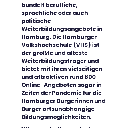
bündelt berufliche,
sprachliche oder auch
politische
Weiterbildungsangebote in
Hamburg. Die Hamburger
Volkshochschule (VHS) ist
der größte und älteste
Weiterbildungsträger und
bietet mit ihren vielseitigen
und attraktiven rund 600
Online-Angeboten sogar in
Zeiten der Pandemie für die
Hamburger Bürgerinnen und
Bürger ortsunabhängige
Bildungsmöglichkeiten.