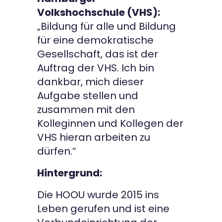
Volkshochschule (VHS):
„Bildung für alle und Bildung
für eine demokratische
Gesellschaft, das ist der
Auftrag der VHS. Ich bin
dankbar, mich dieser
Aufgabe stellen und
zusammen mit den
Kolleginnen und Kollegen der
VHS hieran arbeiten zu
dürfen.“
Hintergrund:
Die HOOU wurde 2015 ins
Leben gerufen und ist eine