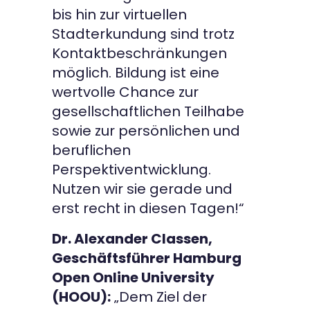
bis hin zur virtuellen
Stadterkundung sind trotz
Kontaktbeschränkungen
möglich. Bildung ist eine
wertvolle Chance zur
gesellschaftlichen Teilhabe
sowie zur persönlichen und
beruflichen
Perspektiventwicklung.
Nutzen wir sie gerade und
erst recht in diesen Tagen!“
Dr. Alexander Classen,
Geschäftsführer Hamburg
Open Online University
(HOOU):
„Dem Ziel der