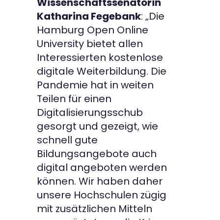
Wissenschaftssenatorin
Katharina Fegebank
: „Die
Hamburg Open Online
University bietet allen
Interessierten kostenlose
digitale Weiterbildung. Die
Pandemie hat in weiten
Teilen für einen
Digitalisierungsschub
gesorgt und gezeigt, wie
schnell gute
Bildungsangebote auch
digital angeboten werden
können. Wir haben daher
unsere Hochschulen zügig
mit zusätzlichen Mitteln