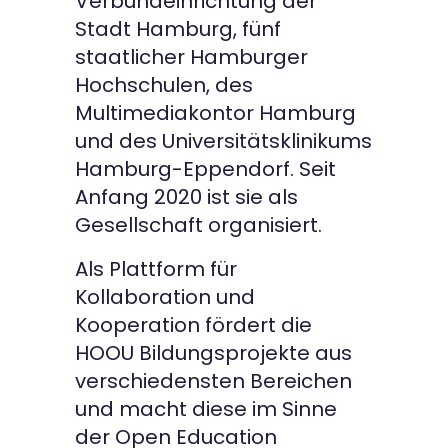
Verbundeinrichtung der
Stadt Hamburg, fünf
staatlicher Hamburger
Hochschulen, des
Multimediakontor Hamburg
und des Universitätsklinikums
Hamburg-Eppendorf. Seit
Anfang 2020 ist sie als
Gesellschaft organisiert.
Als Plattform für
Kollaboration und
Kooperation fördert die
HOOU Bildungsprojekte aus
verschiedensten Bereichen
und macht diese im Sinne
der Open Education