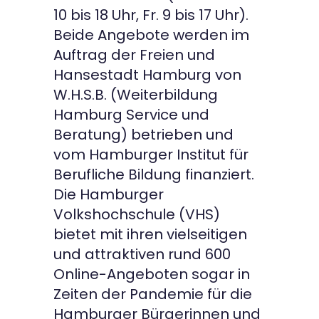
10 bis 18 Uhr, Fr. 9 bis 17 Uhr).
Beide Angebote werden im
Auftrag der Freien und
Hansestadt Hamburg von
W.H.S.B. (Weiterbildung
Hamburg Service und
Beratung) betrieben und
vom Hamburger Institut für
Berufliche Bildung finanziert.
Die Hamburger
Volkshochschule (VHS)
bietet mit ihren vielseitigen
und attraktiven rund 600
Online-Angeboten sogar in
Zeiten der Pandemie für die
Hamburger Bürgerinnen und