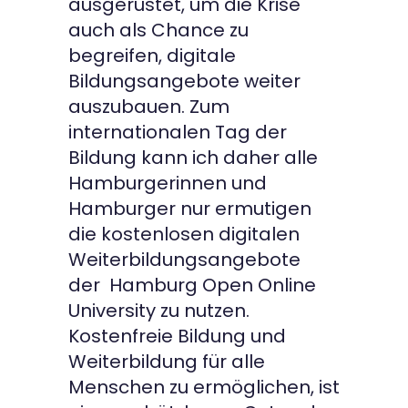
ausgerüstet, um die Krise
auch als Chance zu
begreifen, digitale
Bildungsangebote weiter
auszubauen. Zum
internationalen Tag der
Bildung kann ich daher alle
Hamburgerinnen und
Hamburger nur ermutigen
die kostenlosen digitalen
Weiterbildungsangebote
der Hamburg Open Online
University zu nutzen.
Kostenfreie Bildung und
Weiterbildung für alle
Menschen zu ermöglichen, ist