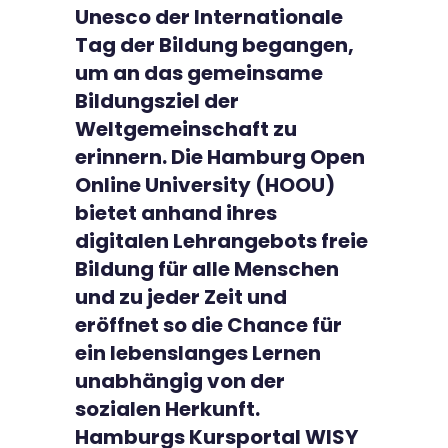
Unesco der Internationale
Tag der Bildung begangen,
um an das gemeinsame
Bildungsziel der
Weltgemeinschaft zu
erinnern. Die Hamburg Open
Online University (HOOU)
bietet anhand ihres
digitalen Lehrangebots freie
Bildung für alle Menschen
und zu jeder Zeit und
eröffnet so die Chance für
ein lebenslanges Lernen
unabhängig von der
sozialen Herkunft.
Hamburgs Kursportal WISY