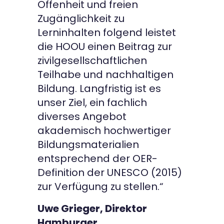
Offenheit und freien
Zugänglichkeit zu
Lerninhalten folgend leistet
die HOOU einen Beitrag zur
zivilgesellschaftlichen
Teilhabe und nachhaltigen
Bildung. Langfristig ist es
unser Ziel, ein fachlich
diverses Angebot
akademisch hochwertiger
Bildungsmaterialien
entsprechend der OER-
Definition der UNESCO (2015)
zur Verfügung zu stellen.“
Uwe Grieger, Direktor
Hamburger