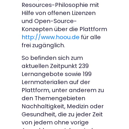
Resources-Philosophie mit
Hilfe von offenen Lizenzen
und Open-Source-
Konzepten über die Plattform
http://www.hoou.de
für alle
frei zugänglich.
So befinden sich zum
aktuellen Zeitpunkt 239
Lernangebote sowie 199
Lernmaterialien auf der
Plattform, unter anderem zu
den Themengebieten
Nachhaltigkeit, Medizin oder
Gesundheit, die zu jeder Zeit
von jedem ohne vorige