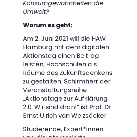
Konsumgewohnheiten die
Umwelt?
Worum es geht:
Am 2. Juni 2021 will die HAW
Hamburg mit dem digitalen
Aktionstag einen Beitrag
leisten, Hochschulen als
Räume des Zukunftsdenkens
zu gestalten. Schirmherr der
Veranstaltungsreihe
„Aktionstage zur Aufklärung
2.0: Wir sind dran!“ ist Prof. Dr.
Ernst Ulrich von Weizsäcker.
Studierende, Expert*innen