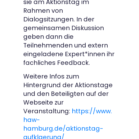
sie am Aktionstag im
Rahmen von
Dialogsitzungen. In der
gemeinsamen Diskussion
geben dann die
Teilnehmenden und extern
eingeladene Expert*innen ihr
fachliches Feedback.
Weitere Infos zum
Hintergrund der Aktionstage
und den Beteiligten auf der
Webseite zur
Veranstaltung:
https://www.
haw-
hamburg.de/aktionstag-
aufklaerung/