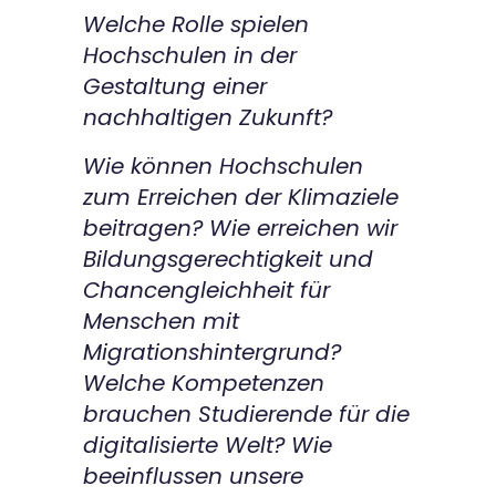
Welche Rolle spielen
Kontakt
Hochschulen in der
Gestaltung einer
nachhaltigen Zukunft?
Wie können Hochschulen
zum Erreichen der Klimaziele
beitragen? Wie erreichen wir
Bildungsgerechtigkeit und
Chancengleichheit für
Menschen mit
Migrationshintergrund?
Welche Kompetenzen
brauchen Studierende für die
digitalisierte Welt? Wie
beeinflussen unsere