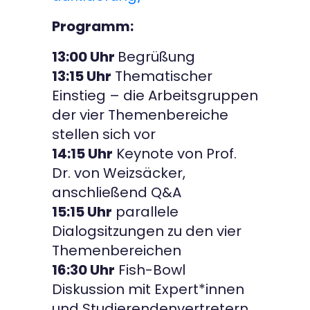
Programm:
13:00 Uhr
Begrüßung
13:15 Uhr
Thematischer
Einstieg – die Arbeitsgruppen
der vier Themenbereiche
stellen sich vor
14:15 Uhr
Keynote von Prof.
Dr. von Weizsäcker,
anschließend Q&A
15:15 Uhr
parallele
Dialogsitzungen zu den vier
Themenbereichen
16:30 Uhr
Fish-Bowl
Diskussion mit Expert*innen
und Studierendenvertretern