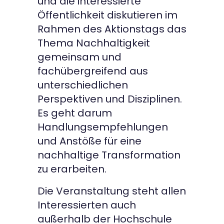
und die interessierte
Öffentlichkeit diskutieren im
Rahmen des Aktionstags das
Thema Nachhaltigkeit
gemeinsam und
fachübergreifend aus
unterschiedlichen
Perspektiven und Disziplinen.
Es geht darum
Handlungsempfehlungen
und Anstöße für eine
nachhaltige Transformation
zu erarbeiten.
Die Veranstaltung steht allen
Interessierten auch
außerhalb der Hochschule