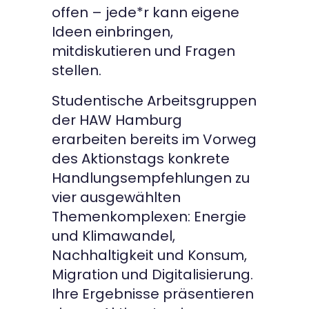
offen – jede*r kann eigene
Ideen einbringen,
mitdiskutieren und Fragen
stellen.
Studentische Arbeitsgruppen
der HAW Hamburg
erarbeiten bereits im Vorweg
des Aktionstags konkrete
Handlungsempfehlungen zu
vier ausgewählten
Themenkomplexen: Energie
und Klimawandel,
Nachhaltigkeit und Konsum,
Migration und Digitalisierung.
Ihre Ergebnisse präsentieren