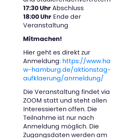
17:30 Uhr
Abschluss
18:00 Uhr
Ende der
Veranstaltung
Mitmachen!
Hier geht es direkt zur
Anmeldung:
https://www.ha
w-hamburg.de/aktionstag-
aufklaerung/anmeldung/
Die Veranstaltung findet via
ZOOM statt und steht allen
Interessierten offen. Die
Teilnahme ist nur nach
Anmeldung möglich. Die
Zugangsdaten werden am