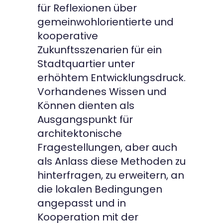
für Reflexionen über
gemeinwohlorientierte und
kooperative
Zukunftsszenarien für ein
Stadtquartier unter
erhöhtem Entwicklungsdruck.
Vorhandenes Wissen und
Können dienten als
Ausgangspunkt für
architektonische
Fragestellungen, aber auch
als Anlass diese Methoden zu
hinterfragen, zu erweitern, an
die lokalen Bedingungen
angepasst und in
Kooperation mit der