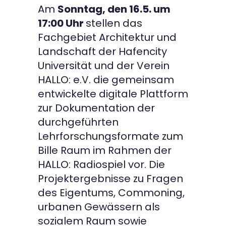
Am
Sonntag, den 16.5. um
17:00 Uhr
stellen das
Fachgebiet Architektur und
Landschaft der Hafencity
Universität und der Verein
HALLO: e.V. die gemeinsam
entwickelte digitale Plattform
zur Dokumentation der
durchgeführten
Lehrforschungsformate zum
Bille Raum im Rahmen der
HALLO: Radiospiel vor. Die
Projektergebnisse zu Fragen
des Eigentums, Commoning,
urbanen Gewässern als
sozialem Raum sowie