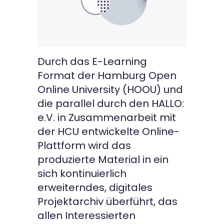
Durch das E-Learning
Format der Hamburg Open
Online University (HOOU) und
die parallel durch den HALLO:
e.V. in Zusammenarbeit mit
der HCU entwickelte Online-
Plattform wird das
produzierte Material in ein
sich kontinuierlich
erweiterndes, digitales
Projektarchiv überführt, das
allen Interessierten