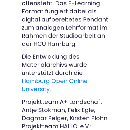
offensteht. Das E-Learning
Format fungiert dabei als
digital aufbereitetes Pendant
zum analogen Lehrformat im
Rahmen der Studioarbeit an
der HCU Hamburg.
Die Entwicklung des
Materialarchivs wurde
unterstützt durch die
Hamburg Open Online
University
.
Projektteam A+ Landschaft:
Antje Stokman, Felix Egle,
Dagmar Pelger, Kirsten Plöhn
Projektteam HALLO: e.V.: