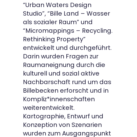
“Urban Waters Design
Studio”, “Bille Land – Wasser
als sozialer Raum” und
“Micromappings – Recycling.
Rethinking Property”
entwickelt und durchgeführt.
Darin wurden Fragen zur
Raumaneignung durch die
kulturell und sozial aktive
Nachbarschaft rund um das
Billebecken erforscht und in
Kompliz*innenschaften
weiterentwickelt.
Kartographie, Entwurf und
Konzeption von Szenarien
wurden zum Ausgangspunkt