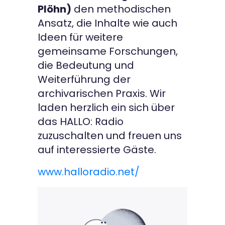
Plöhn)
den methodischen
Ansatz, die Inhalte wie auch
Ideen für weitere
gemeinsame Forschungen,
die Bedeutung und
Weiterführung der
archivarischen Praxis. Wir
laden herzlich ein sich über
das HALLO: Radio
zuzuschalten und freuen uns
auf interessierte Gäste.
www.halloradio.net/