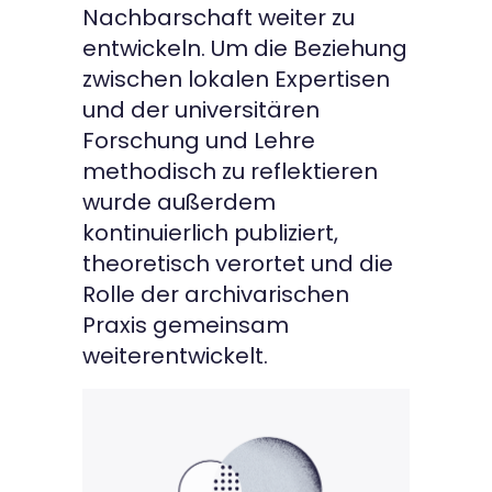
Nachbarschaft weiter zu
entwickeln. Um die Beziehung
zwischen lokalen Expertisen
und der universitären
Forschung und Lehre
methodisch zu reflektieren
wurde außerdem
kontinuierlich publiziert,
theoretisch verortet und die
Rolle der archivarischen
Praxis gemeinsam
weiterentwickelt.