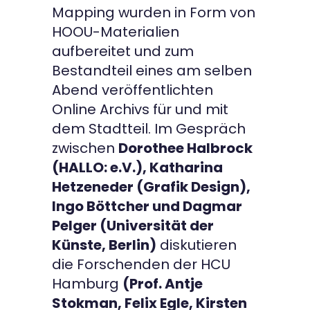
Mapping wurden in Form von
HOOU-Materialien
aufbereitet und zum
Bestandteil eines am selben
Abend veröffentlichten
Online Archivs für und mit
dem Stadtteil. Im Gespräch
zwischen
Dorothee Halbrock
(HALLO: e.V.), Katharina
Hetzeneder (Grafik Design),
Ingo Böttcher und Dagmar
Pelger (Universität der
Künste, Berlin)
diskutieren
die Forschenden der HCU
Hamburg
(Prof. Antje
Stokman, Felix Egle, Kirsten