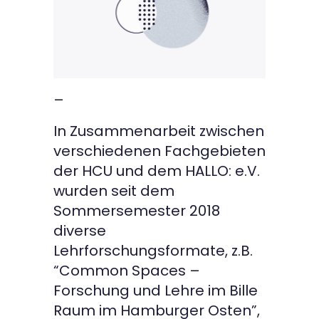
–
In Zusammenarbeit zwischen
verschiedenen Fachgebieten
der HCU und dem HALLO: e.V.
wurden seit dem
Sommersemester 2018
diverse
Lehrforschungsformate, z.B.
“Common Spaces –
Forschung und Lehre im Bille
Raum im Hamburger Osten”,