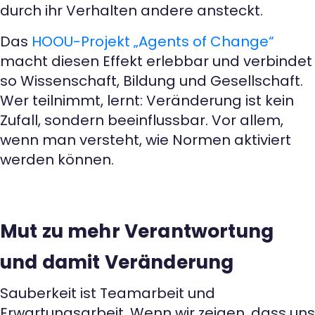
durch ihr Verhalten andere ansteckt.
Das
HOOU-Projekt „Agents of Change“
macht diesen Effekt erlebbar und verbindet
so Wissenschaft, Bildung und Gesellschaft.
Wer teilnimmt, lernt: Veränderung ist kein
Zufall, sondern beeinflussbar. Vor allem,
wenn man versteht, wie Normen aktiviert
werden können.
Mut zu mehr Verantwortung
und damit Veränderung
Sauberkeit ist Teamarbeit und
Erwartungsarbeit. Wenn wir zeigen, dass uns