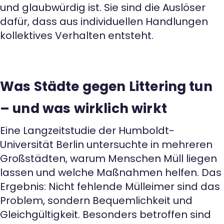
und glaubwürdig ist. Sie sind die Auslöser
dafür, dass aus individuellen Handlungen
kollektives Verhalten entsteht.
Was Städte gegen Littering tun
– und was wirklich wirkt
Eine Langzeitstudie der Humboldt-
Universität Berlin untersuchte in mehreren
Großstädten, warum Menschen Müll liegen
lassen und welche Maßnahmen helfen. Das
Ergebnis: Nicht fehlende Mülleimer sind das
Problem, sondern Bequemlichkeit und
Gleichgültigkeit. Besonders betroffen sind