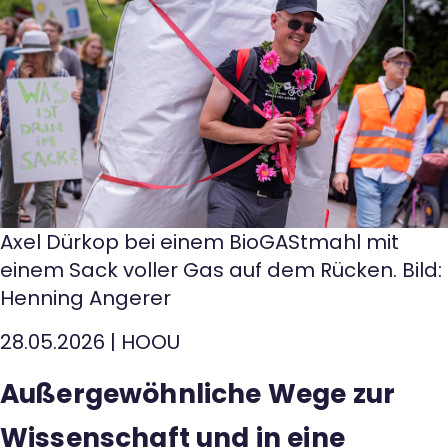
Axel Dürkop bei einem BioGAStmahl mit
einem Sack voller Gas auf dem Rücken. Bild:
Henning Angerer
28.05.2026
|
HOOU
Außergewöhnliche Wege zur
Wissenschaft und in eine