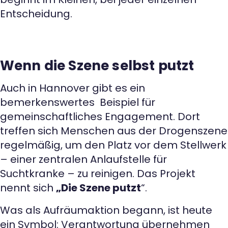
Entscheidung.
Wenn die Szene selbst putzt
Auch in Hannover gibt es ein
bemerkenswertes Beispiel für
gemeinschaftliches Engagement. Dort
treffen sich Menschen aus der Drogenszene
regelmäßig, um den Platz vor dem Stellwerk
– einer zentralen Anlaufstelle für
Suchtkranke – zu reinigen. Das Projekt
nennt sich
„Die Szene putzt
“.
Was als Aufräumaktion begann, ist heute
ein Symbol: Verantwortung übernehmen