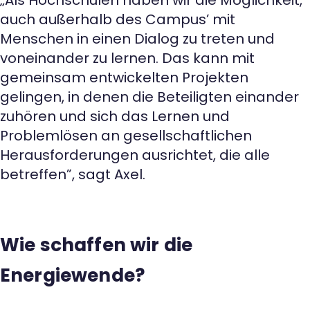
„Als Hochschulen haben wir die Möglichkeit,
auch außerhalb des Campus’ mit
Menschen in einen Dialog zu treten und
voneinander zu lernen. Das kann mit
gemeinsam entwickelten Projekten
gelingen, in denen die Beteiligten einander
zuhören und sich das Lernen und
Problemlösen an gesellschaftlichen
Herausforderungen ausrichtet, die alle
betreffen”, sagt Axel.
Wie schaffen wir die
Energiewende?