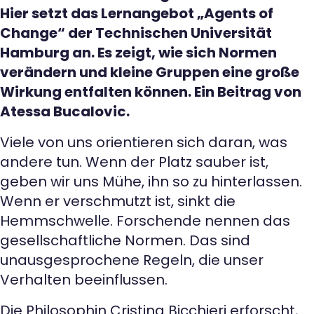
Hier setzt das Lernangebot „Agents of
Change“ der Technischen Universität
Hamburg an. Es zeigt, wie sich Normen
verändern und kleine Gruppen eine große
Wirkung entfalten können. Ein Beitrag von
Atessa Bucalovic.
Viele von uns orientieren sich daran, was
andere tun. Wenn der Platz sauber ist,
geben wir uns Mühe, ihn so zu hinterlassen.
Wenn er verschmutzt ist, sinkt die
Hemmschwelle. Forschende nennen das
gesellschaftliche Normen. Das sind
unausgesprochene Regeln, die unser
Verhalten beeinflussen.
Die Philosophin Cristina Bicchieri erforscht,