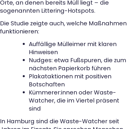
Orte, an denen bereits Müll liegt – die
sogenannten Littering-Hotspots.
Die Studie zeigte auch, welche Maßnahmen
funktionieren:
Auffällige Mülleimer mit klaren
Hinweisen
Nudges: etwa Fußspuren, die zum
nächsten Papierkorb führen
Plakataktionen mit positiven
Botschaften
Kümmerer:innen oder Waste-
Watcher, die im Viertel präsent
sind
In Hamburg sind die Waste-Watcher seit