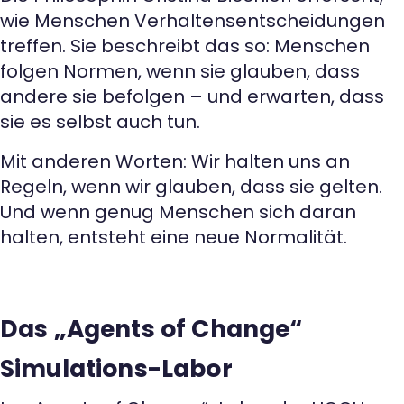
wie Menschen Verhaltensentscheidungen
treffen. Sie beschreibt das so: Menschen
folgen Normen, wenn sie glauben, dass
andere sie befolgen – und erwarten, dass
sie es selbst auch tun.
Mit anderen Worten: Wir halten uns an
Regeln, wenn wir glauben, dass sie gelten.
Und wenn genug Menschen sich daran
halten, entsteht eine neue Normalität.
Das „Agents of Change“
Simulations-Labor