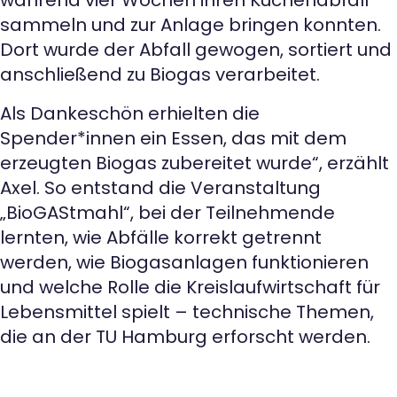
sammeln und zur Anlage bringen konnten.
Dort wurde der Abfall gewogen, sortiert und
anschließend zu Biogas verarbeitet.
Als Dankeschön erhielten die
Spender*innen ein Essen, das mit dem
erzeugten Biogas zubereitet wurde“, erzählt
Axel. So entstand die Veranstaltung
„BioGAStmahl“, bei der Teilnehmende
lernten, wie Abfälle korrekt getrennt
werden, wie Biogasanlagen funktionieren
und welche Rolle die Kreislaufwirtschaft für
Lebensmittel spielt – technische Themen,
die an der TU Hamburg erforscht werden.