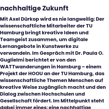
nachhaltige Zukunft
Mit Axel Dürkop wird es nie langweilig: Der
wissenschaftliche Mitarbeiter der TU
Hamburg bringt kreative Ideen und
Teamgeist zusammen, um digitale
Lernangebote in Kunstwerke zu
verwandeln. Im Gespräch mit Dr. Paula O.
Guglielmi berichtet er von den
WATTwanderungen in Hamburg – einem
Projekt der HOOU an der TU Hamburg, das
wissenschaftliche Themen Menschen auf
kreative Weise zugänglich macht und den
Dialog zwischen Hochschulen und
Gesellschaft fördert. Im Mittelpunkt steht
dabei immer eines: eine nachhaltige