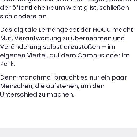
der öffentliche Raum wichtig ist, schließen
sich andere an.
Das digitale Lernangebot der HOOU macht
Mut, Verantwortung zu übernehmen und
Veränderung selbst anzustoßen – im
eigenen Viertel, auf dem Campus oder im
Park.
Denn manchmal braucht es nur ein paar
Menschen, die aufstehen, um den
Unterschied zu machen.