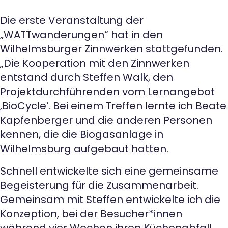
Die erste Veranstaltung der
„WATTwanderungen“ hat in den
Wilhelmsburger Zinnwerken stattgefunden.
„Die Kooperation mit den Zinnwerken
entstand durch Steffen Walk, den
Projektdurchführenden vom Lernangebot
‚BioCycle‘. Bei einem Treffen lernte ich Beate
Kapfenberger und die anderen Personen
kennen, die die Biogasanlage in
Wilhelmsburg aufgebaut hatten.
Schnell entwickelte sich eine gemeinsame
Begeisterung für die Zusammenarbeit.
Gemeinsam mit Steffen entwickelte ich die
Konzeption, bei der Besucher*innen
während vier Wochen ihren Küchenabfall