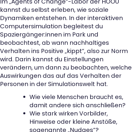
Im „Agents of Change“-Labor der HOOU
kannst du selbst erleben, wie soziale
Dynamiken entstehen. In der interaktiven
Computersimulation begleitest du
Spaziergänger:innen im Park und
beobachtest, ab wann nachhaltiges
Verhalten ins Positive „kippt“, also zur Norm
wird. Darin kannst du Einstellungen
verändern, um dann zu beobachten, welche
Auswirkungen das auf das Verhalten der
Personen in der Simulationswelt hat.
Wie viele Menschen braucht es,
damit andere sich anschließen?
Wie stark wirken Vorbilder,
Hinweise oder kleine Anstöße,
sogenannte „Nudges“?