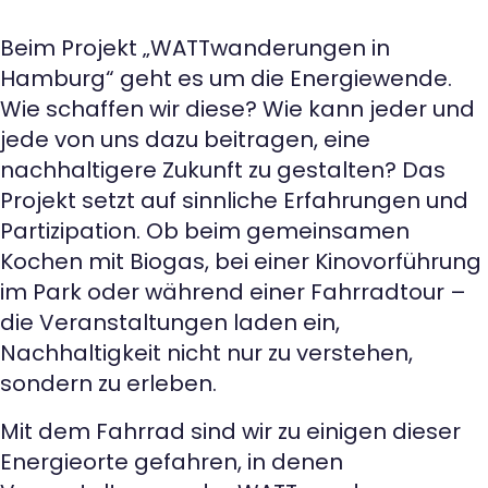
Beim Projekt „WATTwanderungen in
Hamburg“ geht es um die Energiewende.
Wie schaffen wir diese? Wie kann jeder und
jede von uns dazu beitragen, eine
nachhaltigere Zukunft zu gestalten? Das
Projekt setzt auf sinnliche Erfahrungen und
Partizipation. Ob beim gemeinsamen
Kochen mit Biogas, bei einer Kinovorführung
im Park oder während einer Fahrradtour –
die Veranstaltungen laden ein,
Nachhaltigkeit nicht nur zu verstehen,
sondern zu erleben.
Mit dem Fahrrad sind wir zu einigen dieser
Energieorte gefahren, in denen