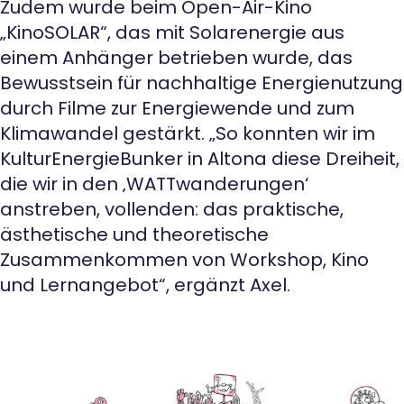
Zudem wurde beim Open-Air-Kino
„KinoSOLAR“, das mit Solarenergie aus
einem Anhänger betrieben wurde, das
Bewusstsein für nachhaltige Energienutzung
durch Filme zur Energiewende und zum
Klimawandel gestärkt. „So konnten wir im
KulturEnergieBunker in Altona diese Dreiheit,
die wir in den ‚WATTwanderungen‘
anstreben, vollenden: das praktische,
ästhetische und theoretische
Zusammenkommen von Workshop, Kino
und Lernangebot“, ergänzt Axel.