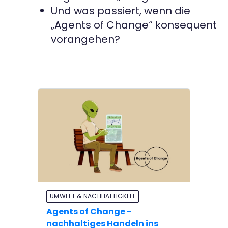
Und was passiert, wenn die
„Agents of Change“ konsequent
vorangehen?
UMWELT & NACHHALTIGKEIT
Agents of Change -
nachhaltiges Handeln ins