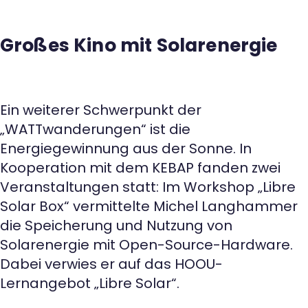
Großes Kino mit Solarenergie
Ein weiterer Schwerpunkt der
„WATTwanderungen“ ist die
Energiegewinnung aus der Sonne. In
Kooperation mit dem KEBAP fanden zwei
Veranstaltungen statt: Im Workshop „Libre
Solar Box“ vermittelte Michel Langhammer
die Speicherung und Nutzung von
Solarenergie mit Open-Source-Hardware.
Dabei verwies er auf das HOOU-
Lernangebot „Libre Solar“.