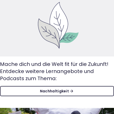
Mache dich und die Welt fit für die Zukunft!
Entdecke weitere Lernangebote und
Podcasts zum Thema:
Nachhaltigkeit