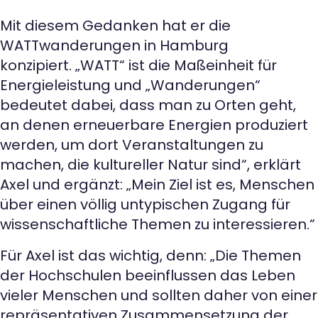
Mit diesem Gedanken hat er die
WATTwanderungen in Hamburg
konzipiert. „WATT“ ist die Maßeinheit für
Energieleistung und „Wanderungen“
bedeutet dabei, dass man zu Orten geht,
an denen erneuerbare Energien produziert
werden, um dort Veranstaltungen zu
machen, die kultureller Natur sind“, erklärt
Axel und ergänzt: „Mein Ziel ist es, Menschen
über einen völlig untypischen Zugang für
wissenschaftliche Themen zu interessieren.“
Für Axel ist das wichtig, denn: „Die Themen
der Hochschulen beeinflussen das Leben
vieler Menschen und sollten daher von einer
repräsentativen Zusammensetzung der