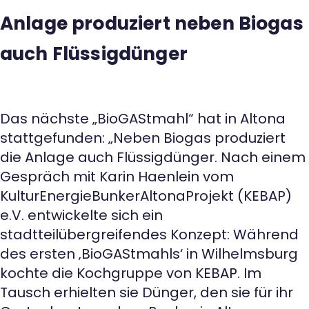
Anlage produziert neben Biogas
auch Flüssigdünger
Das nächste „BioGAStmahl“ hat in Altona
stattgefunden: „Neben Biogas produziert
die Anlage auch Flüssigdünger. Nach einem
Gespräch mit Karin Haenlein vom
KulturEnergieBunkerAltonaProjekt (KEBAP)
e.V. entwickelte sich ein
stadtteilübergreifendes Konzept: Während
des ersten ‚BioGAStmahls‘ in Wilhelmsburg
kochte die Kochgruppe von KEBAP. Im
Tausch erhielten sie Dünger, den sie für ihr