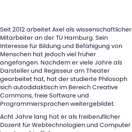
Seit 2012 arbeitet Axel als wissenschaftlicher
Mitarbeiter an der TU Hamburg. Sein
Interesse für Bildung und Befähigung von
Menschen hat jedoch viel früher
angefangen. Nachdem er viele Jahre als
Darsteller und Regisseur am Theater
gearbeitet hat, hat der studierte Philosoph
sich autodidaktisch im Bereich Creative
Commons, freie Software und
Programmiersprachen weitergebildet.
Acht Jahre lang hat er als freiberuflicher
Dozent für Webtechnologien und Computer