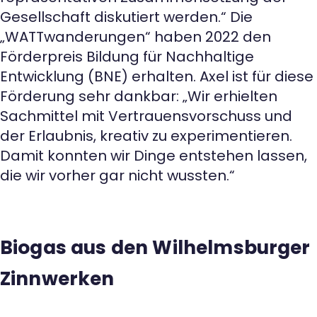
Gesellschaft diskutiert werden.“ Die
„WATTwanderungen“ haben 2022 den
Förderpreis Bildung für Nachhaltige
Entwicklung (BNE) erhalten. Axel ist für diese
Förderung sehr dankbar: „Wir erhielten
Sachmittel mit Vertrauensvorschuss und
der Erlaubnis, kreativ zu experimentieren.
Damit konnten wir Dinge entstehen lassen,
die wir vorher gar nicht wussten.“
Biogas aus den Wilhelmsburger
Zinnwerken