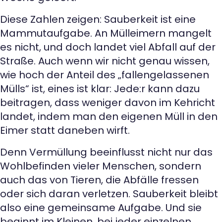
Diese Zahlen zeigen: Sauberkeit ist eine
Mammutaufgabe. An Mülleimern mangelt
es nicht, und doch landet viel Abfall auf der
Straße. Auch wenn wir nicht genau wissen,
wie hoch der Anteil des „fallengelassenen
Mülls“ ist, eines ist klar: Jede:r kann dazu
beitragen, dass weniger davon im Kehricht
landet, indem man den eigenen Müll in den
Eimer statt daneben wirft.
Denn Vermüllung beeinflusst nicht nur das
Wohlbefinden vieler Menschen, sondern
auch das von Tieren, die Abfälle fressen
oder sich daran verletzen. Sauberkeit bleibt
also eine gemeinsame Aufgabe. Und sie
beginnt im Kleinen, bei jeder einzelnen