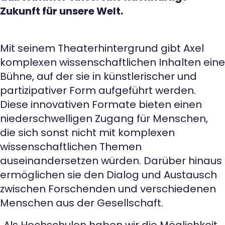
Zukunft für unsere Welt.
Mit seinem Theaterhintergrund gibt Axel
komplexen wissenschaftlichen Inhalten eine
Bühne, auf der sie in künstlerischer und
partizipativer Form aufgeführt werden.
Diese innovativen Formate bieten einen
niederschwelligen Zugang für Menschen,
die sich sonst nicht mit komplexen
wissenschaftlichen Themen
auseinandersetzen würden. Darüber hinaus
ermöglichen sie den Dialog und Austausch
zwischen Forschenden und verschiedenen
Menschen aus der Gesellschaft.