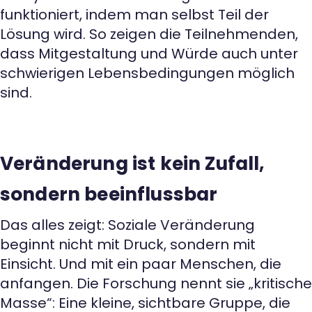
funktioniert, indem man selbst Teil der
Lösung wird. So zeigen die Teilnehmenden,
dass Mitgestaltung und Würde auch unter
schwierigen Lebensbedingungen möglich
sind.
Veränderung ist kein Zufall,
sondern beeinflussbar
Das alles zeigt: Soziale Veränderung
beginnt nicht mit Druck, sondern mit
Einsicht. Und mit ein paar Menschen, die
anfangen. Die Forschung nennt sie „kritische
Masse“: Eine kleine, sichtbare Gruppe, die