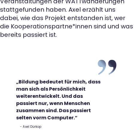
Veranstaltungen der WATTwanderungen
stattgefunden haben. Axel erzählt uns
dabei, wie das Projekt entstanden ist, wer
die Kooperationspartne*innen sind und was
bereits passiert ist.
„Bildung bedeutet für mich, dass
man sich als Persönlichkeit
weiterentwickelt. Und das
passiert nur, wenn Menschen
zusammen sind. Das passiert
selten vorm Computer.“
Axel Dürkop