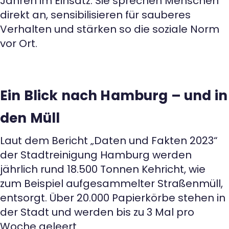
Jahren im Einsatz. Sie sprechen Menschen
direkt an, sensibilisieren für sauberes
Verhalten und stärken so die soziale Norm
vor Ort.
Ein Blick nach Hamburg – und in
den Müll
Laut dem Bericht „Daten und Fakten 2023“
der Stadtreinigung Hamburg werden
jährlich rund 18.500 Tonnen Kehricht, wie
zum Beispiel aufgesammelter Straßenmüll,
entsorgt. Über 20.000 Papierkörbe stehen in
der Stadt und werden bis zu 3 Mal pro
Woche geleert.