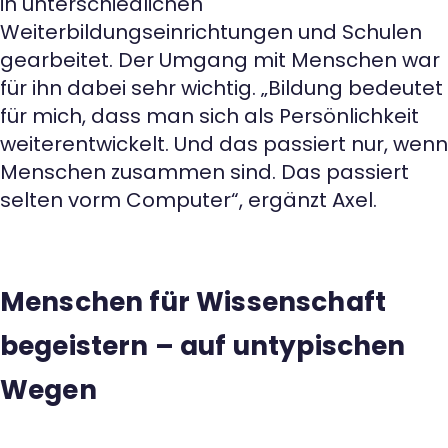
in unterschiedlichen
Weiterbildungseinrichtungen und Schulen
gearbeitet. Der Umgang mit Menschen war
für ihn dabei sehr wichtig. „Bildung bedeutet
für mich, dass man sich als Persönlichkeit
weiterentwickelt. Und das passiert nur, wenn
Menschen zusammen sind. Das passiert
selten vorm Computer“, ergänzt Axel.
Menschen für Wissenschaft
begeistern – auf untypischen
Wegen