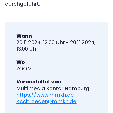
durchgeführt.
Wann
20.11.2024, 12:00 Uhr - 20.11.2024,
13:00 Uhr
Wo
ZOOM
Veranstaltet von
Multimedia Kontor Hamburg
https://www.mmkh.de
k.schroeder@mmkh.de