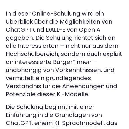
In dieser Online-Schulung wird ein
Überblick über die Möglichkeiten von
ChatGPT und DALL-E von Open AI
gegeben. Die Schulung richtet sich an
alle Interessierten – nicht nur aus dem
Hochschulbereich, sondern auch explizit
an interessierte Bürger*innen –
unabhängig von Vorkenntnissen, und
vermittelt ein grundlegendes
Verständnis für die Anwendungen und
Potenziale dieser KI-Modelle.
Die Schulung beginnt mit einer
Einführung in die Grundlagen von
ChatGPT, einem KI-Sprachmodell, das