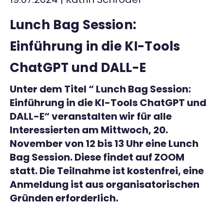
Kontakt
Lunch Bag Session:
Einführung in die KI-Tools
ChatGPT und DALL-E
Unter dem Titel “ Lunch Bag Session:
Einführung in die KI-Tools ChatGPT und
DALL-E“ veranstalten wir für alle
Interessierten am Mittwoch, 20.
November von 12 bis 13 Uhr eine Lunch
Bag Session. Diese findet auf ZOOM
statt. Die Teilnahme ist kostenfrei, eine
Anmeldung ist aus organisatorischen
Gründen erforderlich.