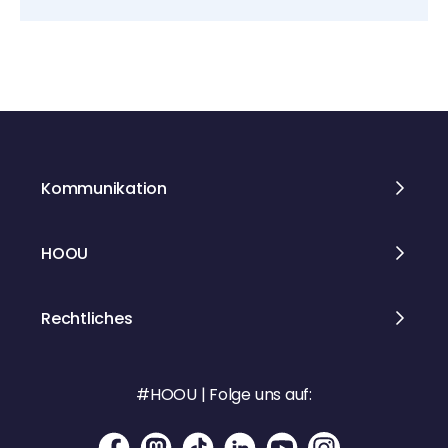
Kommunikation
HOOU
Rechtliches
#HOOU | Folge uns auf: