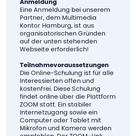
Anmeldung
Eine Anmeldung bei unserem
Partner, dem Multimedia
Kontor Hamburg, ist aus
organisatorischen Gründen
auf der unten stehenden
Webseite erforderlich!
Teilnahmevoraussetzungen
Die Online-Schulung ist für alle
Interessierten offen und
kostenfrei. Diese Schulung
findet online über die Plattform
ZOOM statt. Ein stabiler
Internetzugang sowie ein
Computer oder Tablet mit
Mikrofon und Kamera werden