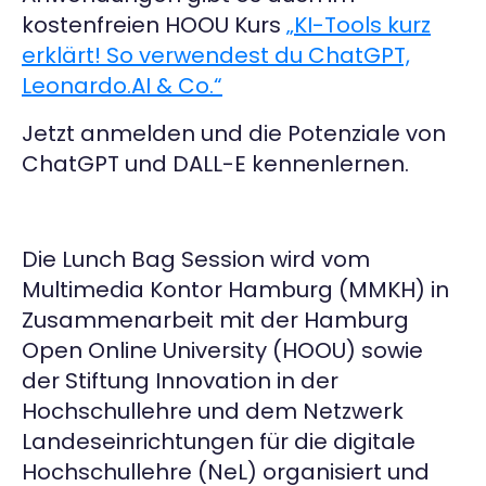
kostenfreien HOOU Kurs
„KI-Tools kurz
erklärt! So verwendest du ChatGPT,
Leonardo.AI & Co.“
Jetzt anmelden und die Potenziale von
ChatGPT und DALL-E kennenlernen.
Die Lunch Bag Session wird vom
Multimedia Kontor Hamburg (MMKH) in
Zusammenarbeit mit der Hamburg
Open Online University (HOOU) sowie
der Stiftung Innovation in der
Hochschullehre und dem Netzwerk
Landeseinrichtungen für die digitale
Hochschullehre (NeL) organisiert und