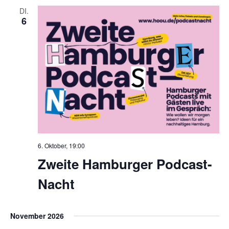
DI.
6
6. Oktober, 19:00
Zweite Hamburger Podcast-
Nacht
November 2026