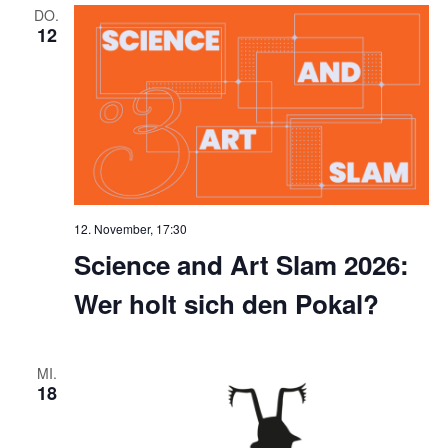
DO.
12
12. November, 17:30
Science and Art Slam 2026:
Wer holt sich den Pokal?
MI.
18