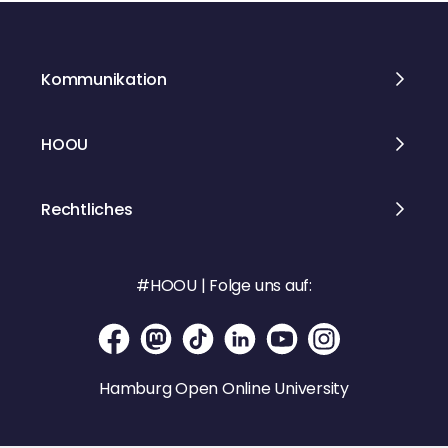
Kommunikation
HOOU
Rechtliches
#HOOU | Folge uns auf:
Hamburg Open Online University