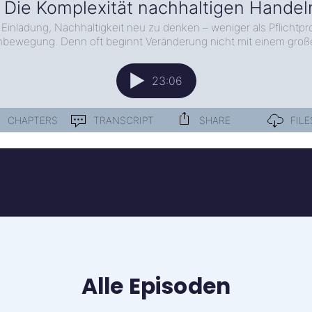
Alle Episoden