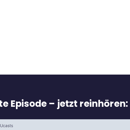
e Episode – jetzt reinhören: