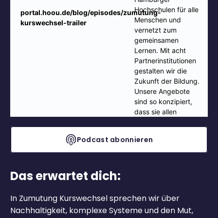
Podcast abonnieren
Das erwartet dich:
In Zumutung Kurswechsel sprechen wir über
Nachhaltigkeit, komplexe Systeme und den Mut,