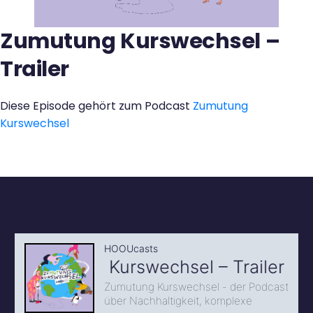
Kontakt
Zumutung Kurswechsel –
Trailer
Diese Episode gehört zum Podcast
Zumutung
Kurswechsel