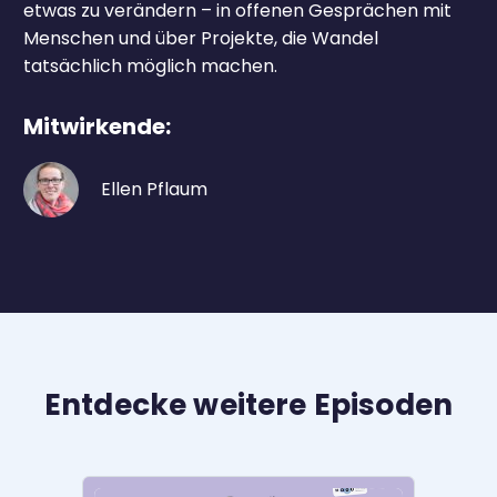
etwas zu verändern – in offenen Gesprächen mit
Menschen und über Projekte, die Wandel
tatsächlich möglich machen.
Mitwirkende:
Ellen Pflaum
Entdecke weitere Episoden