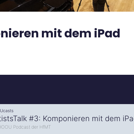
nieren mit dem iPad