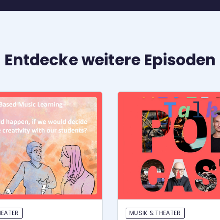
Entdecke weitere Episoden
HEATER
MUSIK & THEATER