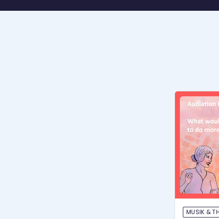
MUSIK & T