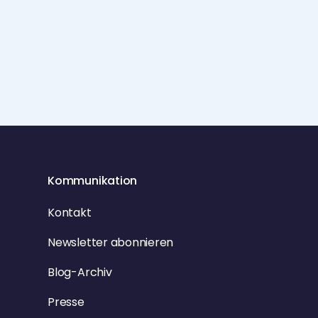
Kommunikation
Kontakt
Newsletter abonnieren
Blog-Archiv
Presse