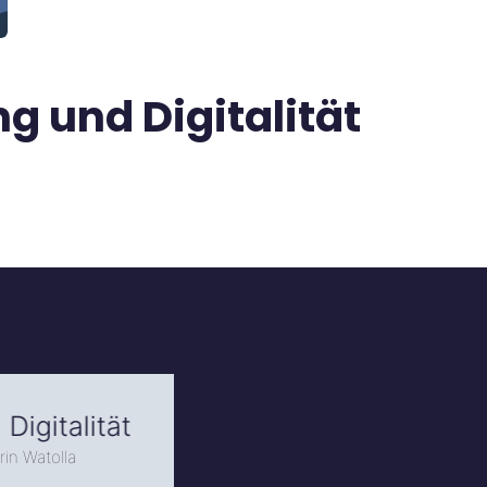
g und Digitalität