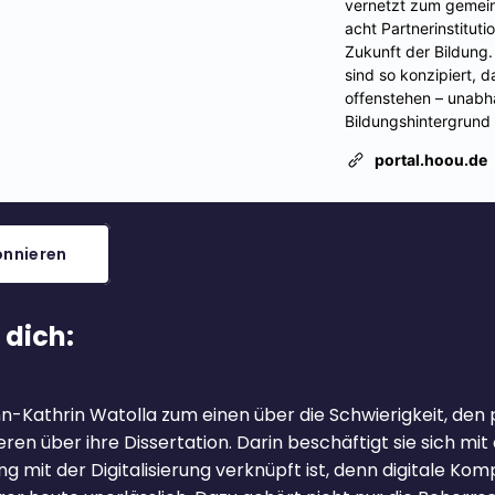
nnieren
 dich:
n-Kathrin Watolla zum einen über die Schwierigkeit, den
ren über ihre Dissertation. Darin beschäftigt sie sich m
ng mit der Digitalisierung verknüpft ist, denn digitale Ko