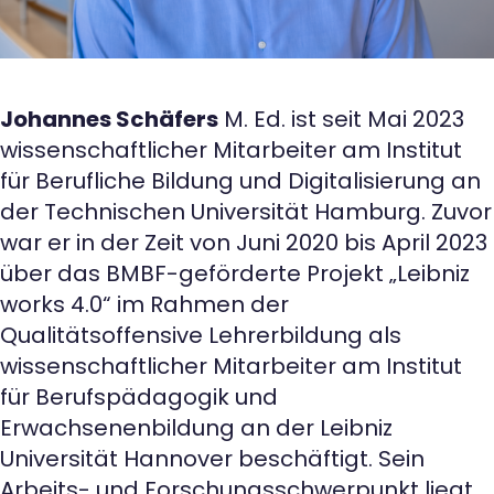
Johannes Schäfers
M. Ed. ist seit Mai 2023
wissenschaftlicher Mitarbeiter am Institut
für Berufliche Bildung und Digitalisierung an
der Technischen Universität Hamburg. Zuvor
war er in der Zeit von Juni 2020 bis April 2023
über das BMBF-geförderte Projekt „Leibniz
works 4.0“ im Rahmen der
Qualitätsoffensive Lehrerbildung als
wissenschaftlicher Mitarbeiter am Institut
für Berufspädagogik und
Erwachsenenbildung an der Leibniz
Universität Hannover beschäftigt. Sein
Arbeits- und Forschungsschwerpunkt liegt