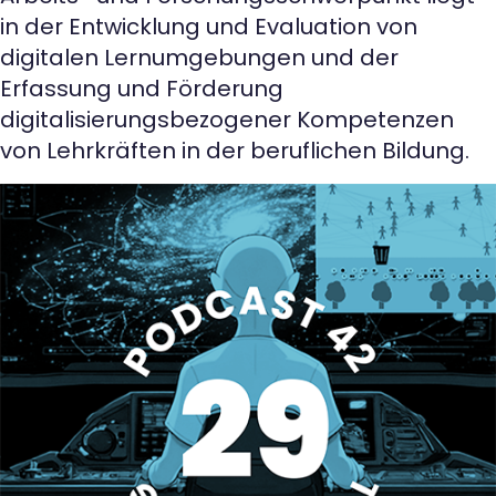
in der Entwicklung und Evaluation von
digitalen Lernumgebungen und der
Erfassung und Förderung
digitalisierungsbezogener Kompetenzen
von Lehrkräften in der beruflichen Bildung.