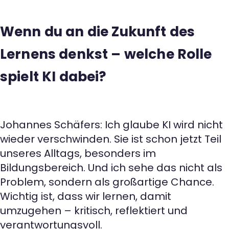
Wenn du an die Zukunft des
Lernens denkst – welche Rolle
spielt KI dabei?
Johannes Schäfers: Ich glaube KI wird nicht
wieder verschwinden. Sie ist schon jetzt Teil
unseres Alltags, besonders im
Bildungsbereich. Und ich sehe das nicht als
Problem, sondern als großartige Chance.
Wichtig ist, dass wir lernen, damit
umzugehen – kritisch, reflektiert und
verantwortungsvoll.