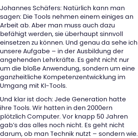
Johannes Schäfers: Natürlich kann man
sagen: Die Tools nehmen einem einiges an
Arbeit ab. Aber man muss auch dazu
befähigt werden, sie überhaupt sinnvoll
einsetzen zu können. Und genau da sehe ich
unsere Aufgabe – in der Ausbildung der
angehenden Lehrkräfte. Es geht nicht nur
um die bloße Anwendung, sondern um eine
ganzheitliche Kompetenzentwicklung im
Umgang mit KI-Tools.
Und klar ist doch: Jede Generation hatte
ihre Tools. Wir hatten in den 2000ern
plötzlich Computer. Vor knapp 50 Jahren
gab’s das alles noch nicht. Es geht nicht
darum, ob man Technik nutzt – sondern wie.