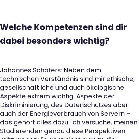
Welche Kompetenzen sind dir
dabei besonders wichtig?
Johannes Schäfers: Neben dem
technischen Verständnis sind mir ethische,
gesellschaftliche und auch ökologische
Aspekte extrem wichtig. Aspekte der
Diskriminierung, des Datenschutzes aber
auch der Energieverbrauch von Servern –
das gehört alles dazu. Ich versuche, meinen
Studierenden genau diese Perspektiven