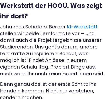
Werkstatt der HOOU. Was zeigt
ihr dort?
Johannes Schäfers: Bei der
KI-Werkstatt
stellen wir beide Lernformate vor – und
damit auch die Projektergebnisse unserer
Studierenden. Uns geht’s darum, andere
Lehrkräfte zu inspirieren: Schaut, was
möglich ist! Findet Anlässe in eurem
eigenen Schulalltag. Probiert Dinge aus,
auch wenn ihr noch keine Expert:innen seid.
Denn genau das ist der erste Schritt: ins
Handeln kommen. Nicht nur verstehen,
sondern machen.