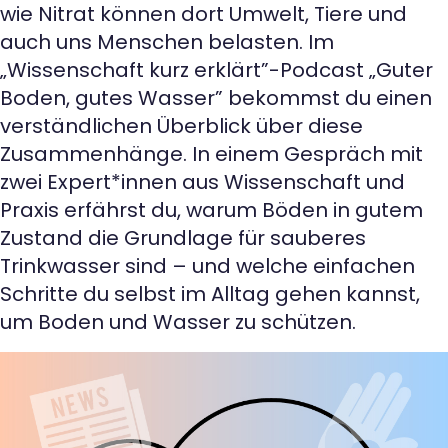
wie Nitrat können dort Umwelt, Tiere und
auch uns Menschen belasten. Im
„Wissenschaft kurz erklärt”-Podcast „Guter
Boden, gutes Wasser” bekommst du einen
verständlichen Überblick über diese
Zusammenhänge. In einem Gespräch mit
zwei Expert*innen aus Wissenschaft und
Praxis erfährst du, warum Böden in gutem
Zustand die Grundlage für sauberes
Trinkwasser sind – und welche einfachen
Schritte du selbst im Alltag gehen kannst,
um Boden und Wasser zu schützen.