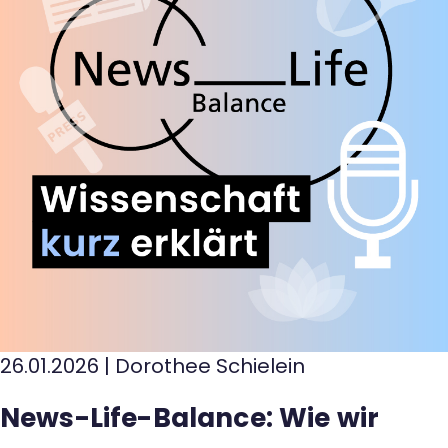
26.01.2026
|
Dorothee Schielein
News-Life-Balance: Wie wir