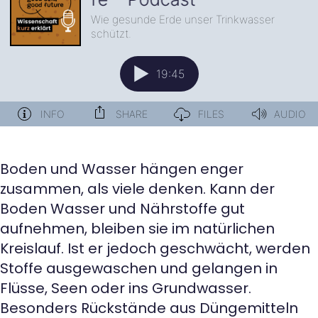
Boden und Wasser hängen enger
zusammen, als viele denken. Kann der
Boden Wasser und Nährstoffe gut
aufnehmen, bleiben sie im natürlichen
Kreislauf. Ist er jedoch geschwächt, werden
Stoffe ausgewaschen und gelangen in
Flüsse, Seen oder ins Grundwasser.
Besonders Rückstände aus Düngemitteln