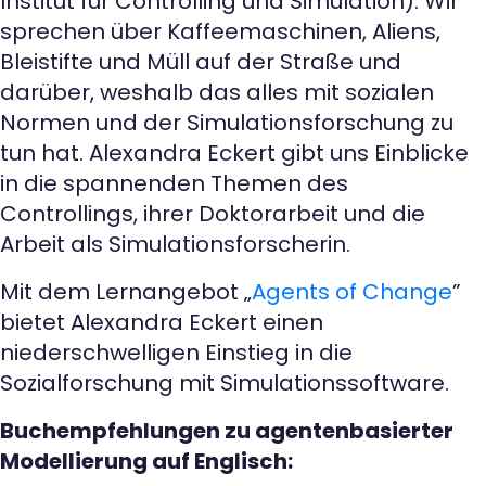
Institut für Controlling und Simulation). Wir
sprechen über Kaffeemaschinen, Aliens,
Bleistifte und Müll auf der Straße und
darüber, weshalb das alles mit sozialen
Normen und der Simulationsforschung zu
tun hat. Alexandra Eckert gibt uns Einblicke
in die spannenden Themen des
Controllings, ihrer Doktorarbeit und die
Arbeit als Simulationsforscherin.
Mit dem Lernangebot „
Agents of Change
”
bietet Alexandra Eckert einen
niederschwelligen Einstieg in die
Sozialforschung mit Simulationssoftware.
Buchempfehlungen zu agentenbasierter
Modellierung auf Englisch: