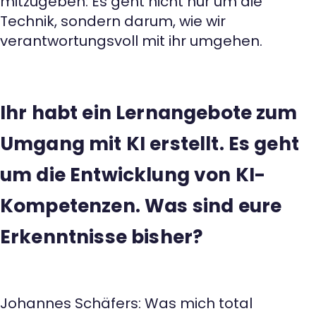
mitzugeben: Es geht nicht nur um die
Technik, sondern darum, wie wir
verantwortungsvoll mit ihr umgehen.
Ihr habt ein Lernangebote zum
Umgang mit KI erstellt. Es geht
um die Entwicklung von KI-
Kompetenzen. Was sind eure
Erkenntnisse bisher?
Johannes Schäfers: Was mich total