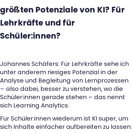
größten Potenziale von KI? Für
Lehrkräfte und für
Schüler:innen?
Johannes Schäfers: Für Lehrkräfte sehe ich
unter anderem riesiges Potenzial in der
Analyse und Begleitung von Lernprozessen
– also dabei, besser zu verstehen, wo die
Schüler:innen gerade stehen – das nennt
sich Learning Analytics.
Für Schüler:innen wiederum ist KI super, um
sich Inhalte einfacher aufbereiten zu lassen: