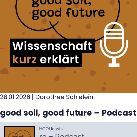
28.01.2026
|
Dorothee Schielein
good soil, good future – Podcast