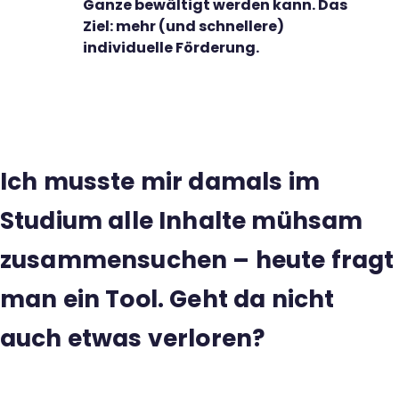
Ganze bewältigt werden kann. Das
Ziel: mehr (und schnellere)
individuelle Förderung.
Ich musste mir damals im
Studium alle Inhalte mühsam
zusammensuchen – heute fragt
man ein Tool. Geht da nicht
auch etwas verloren?