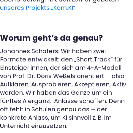
unseres Projekts „Kom.KI“
.
Worum geht’s da genau?
Johannes Schäfers: Wir haben zwei
Formate entwickelt: den „Short Track“ für
Einsteiger:innen, der sich am 4-A-Modell
von Prof. Dr. Doris Weßels orientiert – also
Aufklären, Ausprobieren, Akzeptieren, Aktiv
werden. Wir haben das Ganze um ein
fünftes A ergänzt: Anlässe schaffen. Denn
oft fehlt in Schulen genau das – der
konkrete Anlass, um KI sinnvoll z. B. im
Unterricht einzusetzen.