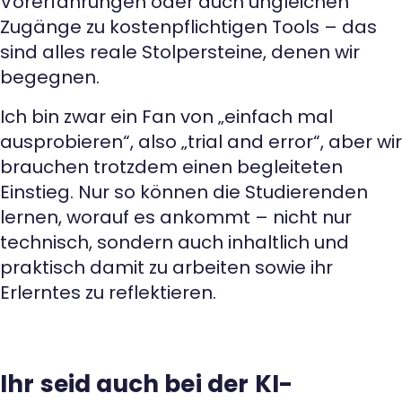
Vorerfahrungen oder auch ungleichen
Zugänge zu kostenpflichtigen Tools – das
sind alles reale Stolpersteine, denen wir
begegnen.
Ich bin zwar ein Fan von „einfach mal
ausprobieren“, also „trial and error“, aber wir
brauchen trotzdem einen begleiteten
Einstieg. Nur so können die Studierenden
lernen, worauf es ankommt – nicht nur
technisch, sondern auch inhaltlich und
praktisch damit zu arbeiten sowie ihr
Erlerntes zu reflektieren.
Ihr seid auch bei der KI-