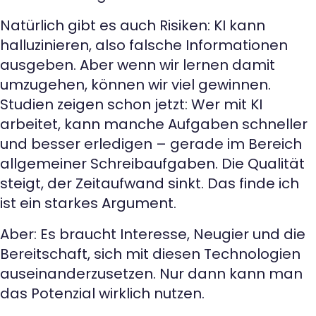
Natürlich gibt es auch Risiken: KI kann
halluzinieren, also falsche Informationen
ausgeben. Aber wenn wir lernen damit
umzugehen, können wir viel gewinnen.
Studien zeigen schon jetzt: Wer mit KI
arbeitet, kann manche Aufgaben schneller
und besser erledigen – gerade im Bereich
allgemeiner Schreibaufgaben. Die Qualität
steigt, der Zeitaufwand sinkt. Das finde ich
ist ein starkes Argument.
Aber: Es braucht Interesse, Neugier und die
Bereitschaft, sich mit diesen Technologien
auseinanderzusetzen. Nur dann kann man
das Potenzial wirklich nutzen.