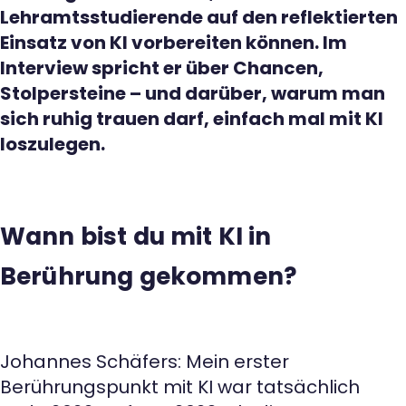
Lehramtsstudierende auf den reflektierten
Einsatz von KI vorbereiten können. Im
Interview spricht er über Chancen,
Stolpersteine – und darüber, warum man
sich ruhig trauen darf, einfach mal mit KI
loszulegen.
Wann bist du mit KI in
Berührung gekommen?
Johannes Schäfers: Mein erster
Berührungspunkt mit KI war tatsächlich