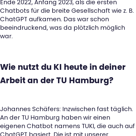
Ende 2022, Anfang 2023, als die ersten
Chatbots für die breite Gesellschaft wie z. B.
ChatGPT aufkamen. Das war schon
beeindruckend, was da plötzlich möglich
war.
Wie nutzt du KI heute in deiner
Arbeit an der TU Hamburg?
Johannes Schäfers: Inzwischen fast täglich.
An der TU Hamburg haben wir einen
eigenen Chatbot namens TUKI, die auch auf
ChatGPT basiert. Die ist mit unserer