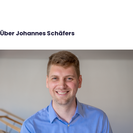
Über Johannes Schäfers