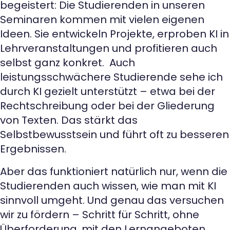
begeistert: Die Studierenden in unseren
Seminaren kommen mit vielen eigenen
Ideen. Sie entwickeln Projekte, erproben KI in
Lehrveranstaltungen und profitieren auch
selbst ganz konkret. Auch
leistungsschwächere Studierende sehe ich
durch KI gezielt unterstützt – etwa bei der
Rechtschreibung oder bei der Gliederung
von Texten. Das stärkt das
Selbstbewusstsein und führt oft zu besseren
Ergebnissen.
Aber das funktioniert natürlich nur, wenn die
Studierenden auch wissen, wie man mit KI
sinnvoll umgeht. Und genau das versuchen
wir zu fördern – Schritt für Schritt, ohne
Überforderung, mit den Lernangeboten