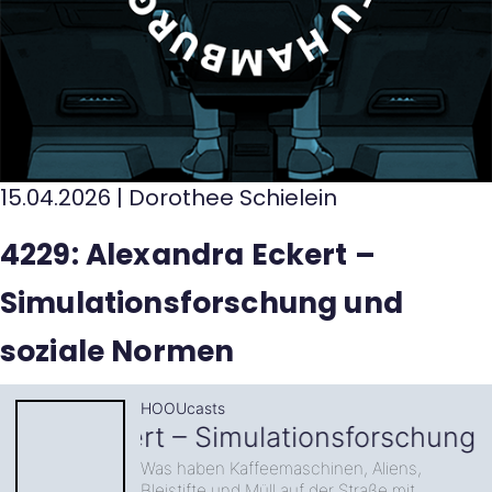
15.04.2026
|
Dorothee Schielein
4229: Alexandra Eckert –
Simulationsforschung und
soziale Normen