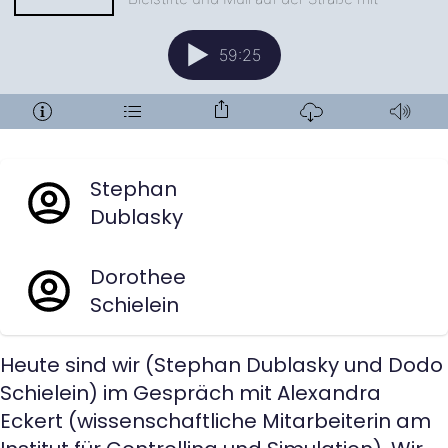
Stephan
Dublasky
Dorothee
Schielein
Heute sind wir (Stephan Dublasky und Dodo
Schielein) im Gespräch mit Alexandra
Eckert (wissenschaftliche Mitarbeiterin am