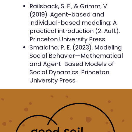
Railsback, S. F., & Grimm, V.
(2019). Agent-based and
individual-based modeling: A
practical introduction (2. Aufl.).
Princeton University Press.
Smaldino, P. E. (2023). Modeling
Social Behavior—Mathematical
and Agent-Based Models of
Social Dynamics. Princeton
University Press.