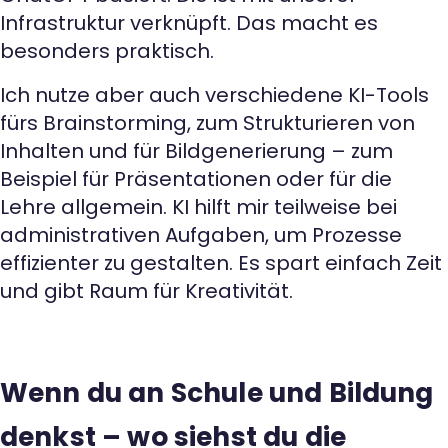
Infrastruktur verknüpft. Das macht es
besonders praktisch.
Ich nutze aber auch verschiedene KI-Tools
fürs Brainstorming, zum Strukturieren von
Inhalten und für Bildgenerierung – zum
Beispiel für Präsentationen oder für die
Lehre allgemein. KI hilft mir teilweise bei
administrativen Aufgaben, um Prozesse
effizienter zu gestalten. Es spart einfach Zeit
und gibt Raum für Kreativität.
Wenn du an Schule und Bildung
denkst – wo siehst du die