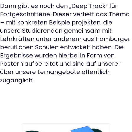
Dann gibt es noch den „Deep Track“ für
Fortgeschrittene. Dieser vertieft das Thema
– mit konkreten Beispielprojekten, die
unsere Studierenden gemeinsam mit
Lehrkräften unter anderem aus Hamburger
beruflichen Schulen entwickelt haben. Die
Ergebnisse wurden hierbei in Form von
Postern aufbereitet und sind auf unserer
über unsere Lernangebote öffentlich
zugänglich.