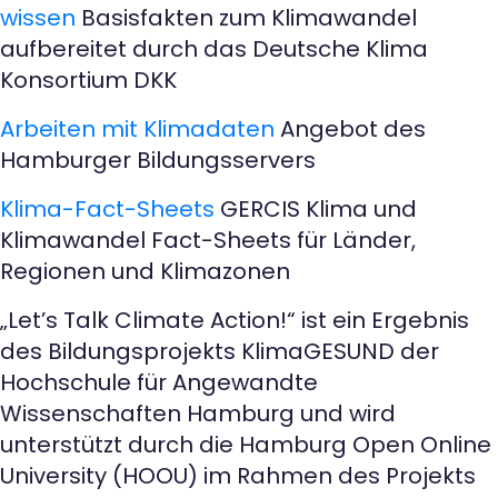
wissen
Basisfakten zum Klimawandel
aufbereitet durch das Deutsche Klima
Konsortium DKK
Arbeiten mit Klimadaten
Angebot des
Hamburger Bildungsservers
Klima-Fact-Sheets
GERCIS Klima und
Klimawandel Fact-Sheets für Länder,
Regionen und Klimazonen
„Let’s Talk Climate Action!“ ist ein Ergebnis
des Bildungsprojekts KlimaGESUND der
Hochschule für Angewandte
Wissenschaften Hamburg und wird
unterstützt durch die Hamburg Open Online
University (HOOU) im Rahmen des Projekts