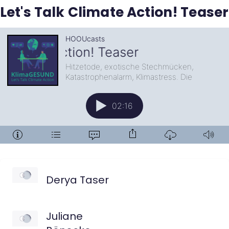
Let's Talk Climate Action! Teaser
Derya Taser
Juliane