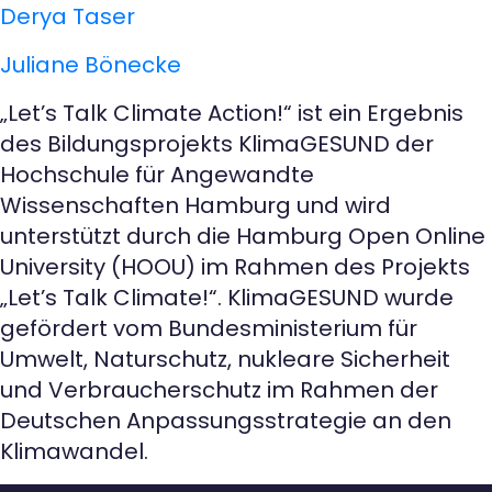
Derya Taser
Juliane Bönecke
„Let’s Talk Climate Action!“ ist ein Ergebnis
des Bildungsprojekts KlimaGESUND der
Hochschule für Angewandte
Wissenschaften Hamburg und wird
unterstützt durch die Hamburg Open Online
University (HOOU) im Rahmen des Projekts
„Let’s Talk Climate!“. KlimaGESUND wurde
gefördert vom Bundesministerium für
Umwelt, Naturschutz, nukleare Sicherheit
und Verbraucherschutz im Rahmen der
Deutschen Anpassungsstrategie an den
Klimawandel.