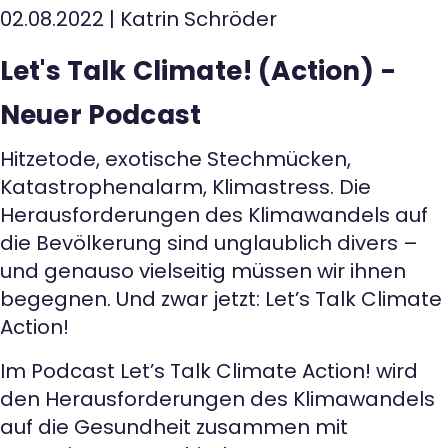
02.08.2022
|
Katrin Schröder
Let's Talk Climate! (Action) -
Neuer Podcast
Hitzetode, exotische Stechmücken,
Katastrophenalarm, Klimastress. Die
Herausforderungen des Klimawandels auf
die Bevölkerung sind unglaublich divers –
und genauso vielseitig müssen wir ihnen
begegnen. Und zwar jetzt: Let’s Talk Climate
Action!
Im Podcast Let’s Talk Climate Action! wird
den Herausforderungen des Klimawandels
auf die Gesundheit zusammen mit