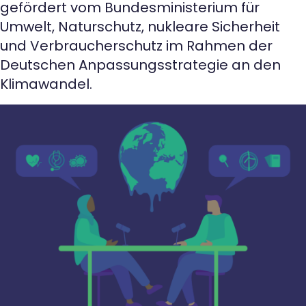
gefördert vom Bundesministerium für
Umwelt, Naturschutz, nukleare Sicherheit
und Verbraucherschutz im Rahmen der
Deutschen Anpassungsstrategie an den
Klimawandel.