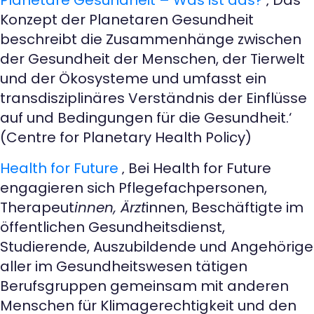
Konzept der Planetaren Gesundheit
beschreibt die Zusammenhänge zwischen
der Gesundheit der Menschen, der Tierwelt
und der Ökosysteme und umfasst ein
transdisziplinäres Verständnis der Einflüsse
auf und Bedingungen für die Gesundheit.‘
(Centre for Planetary Health Policy)
Health for Future
‚ Bei Health for Future
engagieren sich Pflegefachpersonen,
Therapeut
innen, Ärzt
innen, Beschäftigte im
öffentlichen Gesundheitsdienst,
Studierende, Auszubildende und Angehörige
aller im Gesundheitswesen tätigen
Berufsgruppen gemeinsam mit anderen
Menschen für Klimagerechtigkeit und den