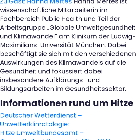
Zu Gast: Hanna Mertes
Hanna Mertes ist
wissenschaftliche Mitarbeiterin im
Fachbereich Public Health und Teil der
Arbeitsgruppe „Globale Umweltgesundheit
und Klimawandel“ am Klinikum der Ludwig-
Maximilians-Universität München. Dabei
beschäftigt sie sich mit den verschiedenen
Auswirkungen des Klimawandels auf die
Gesundheit und fokussiert dabei
insbesondere Aufklärungs- und
Bildungsarbeiten im Gesundheitssektor.
Informationen rund um Hitze
Deutscher Wetterdienst –
Unwetterklimatologie:
Hitze
Umweltbundesamt –