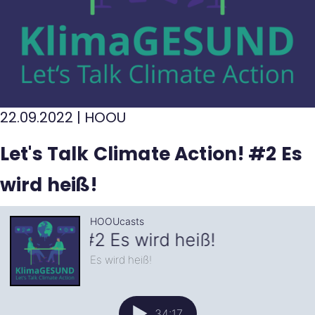
22.09.2022
|
HOOU
Let's Talk Climate Action! #2 Es
wird heiß!