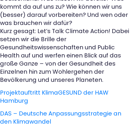
kommt da auf uns zu? Wie können wir uns
(besser) darauf vorbereiten? Und wen oder
was brauchen wir dafür?
Kurz gesagt: Let’s Talk Climate Action! Dabei
setzen wir die Brille der
Gesundheitswissenschaften und Public
Health auf und werfen einen Blick auf das
große Ganze – von der Gesundheit des
Einzelnen hin zum Wohlergehen der
Bevölkerung und unseres Planeten.
Projektauftritt KlimaGESUND der HAW
Hamburg
DAS – Deutsche Anpassungsstrategie an
den Klimawandel