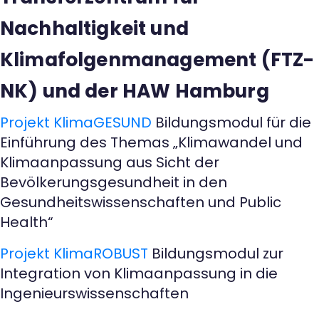
Nachhaltigkeit und
Klimafolgenmanagement (FTZ-
NK) und der HAW Hamburg
Projekt KlimaGESUND
Bildungsmodul für die
Einführung des Themas „Klimawandel und
Klimaanpassung aus Sicht der
Bevölkerungsgesundheit in den
Gesundheitswissenschaften und Public
Health“
Projekt KlimaROBUST
Bildungsmodul zur
Integration von Klimaanpassung in die
Ingenieurswissenschaften