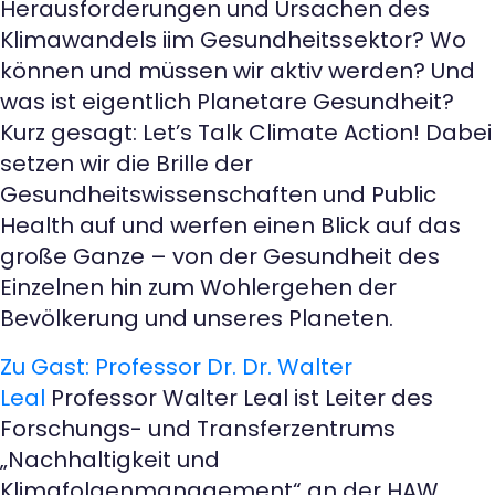
Herausforderungen und Ursachen des
Klimawandels iim Gesundheitssektor? Wo
können und müssen wir aktiv werden? Und
was ist eigentlich Planetare Gesundheit?
Kurz gesagt: Let’s Talk Climate Action! Dabei
setzen wir die Brille der
Gesundheitswissenschaften und Public
Health auf und werfen einen Blick auf das
große Ganze – von der Gesundheit des
Einzelnen hin zum Wohlergehen der
Bevölkerung und unseres Planeten.
Zu Gast: Professor Dr. Dr. Walter
Leal
Professor Walter Leal ist Leiter des
Forschungs- und Transferzentrums
„Nachhaltigkeit und
Klimafolgenmanagement“ an der HAW