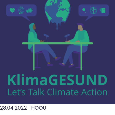
28.04.2022
|
HOOU