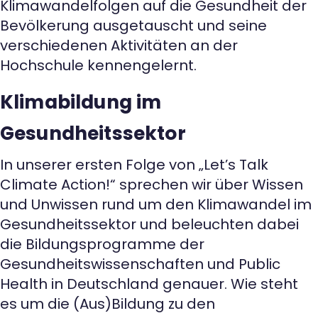
Klimawandelfolgen auf die Gesundheit der
Bevölkerung ausgetauscht und seine
verschiedenen Aktivitäten an der
Hochschule kennengelernt.
Klimabildung im
Gesundheitssektor
In unserer ersten Folge von „Let’s Talk
Climate Action!“ sprechen wir über Wissen
und Unwissen rund um den Klimawandel im
Gesundheitssektor und beleuchten dabei
die Bildungsprogramme der
Gesundheitswissenschaften und Public
Health in Deutschland genauer. Wie steht
es um die (Aus)Bildung zu den