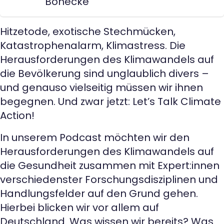
Bönecke
Hitzetode, exotische Stechmücken,
Katastrophenalarm, Klimastress. Die
Herausforderungen des Klimawandels auf
die Bevölkerung sind unglaublich divers –
und genauso vielseitig müssen wir ihnen
begegnen. Und zwar jetzt: Let’s Talk Climate
Action!
In unserem Podcast möchten wir den
Herausforderungen des Klimawandels auf
die Gesundheit zusammen mit Expert:innen
verschiedenster Forschungsdisziplinen und
Handlungsfelder auf den Grund gehen.
Hierbei blicken wir vor allem auf
Deutschland. Was wissen wir bereits? Was