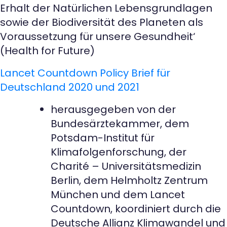
Erhalt der Natürlichen Lebensgrundlagen
sowie der Biodiversität des Planeten als
Voraussetzung für unsere Gesundheit‘
(Health for Future)
Lancet Countdown Policy Brief für
Deutschland 2020 und 2021
herausgegeben von der
Bundesärztekammer, dem
Potsdam-Institut für
Klimafolgenforschung, der
Charité – Universitätsmedizin
Berlin, dem Helmholtz Zentrum
München und dem Lancet
Countdown, koordiniert durch die
Deutsche Allianz Klimawandel und