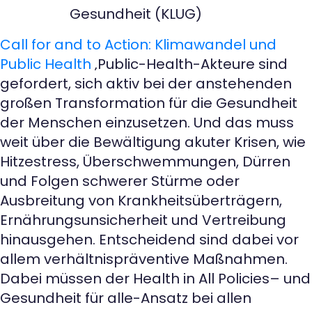
Gesundheit (KLUG)
Call for and to Action: Klimawandel und
Public Health
‚Public-Health-Akteure sind
gefordert, sich aktiv bei der anstehenden
großen Transformation für die Gesundheit
der Menschen einzusetzen. Und das muss
weit über die Bewältigung akuter Krisen, wie
Hitzestress, Überschwemmungen, Dürren
und Folgen schwerer Stürme oder
Ausbreitung von Krankheitsüberträgern,
Ernährungsunsicherheit und Vertreibung
hinausgehen. Entscheidend sind dabei vor
allem verhältnispräventive Maßnahmen.
Dabei müssen der Health in All Policies– und
Gesundheit für alle-Ansatz bei allen