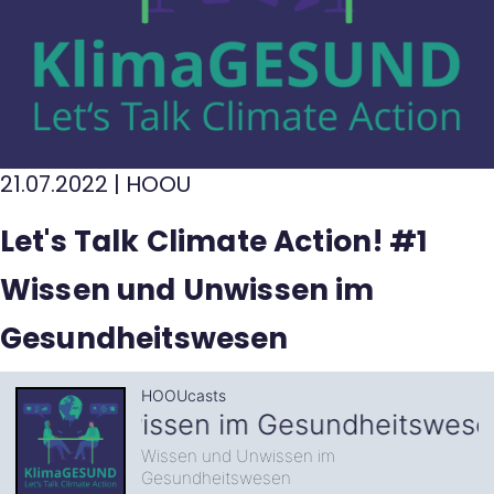
21.07.2022
|
HOOU
Let's Talk Climate Action! #1
Wissen und Unwissen im
Gesundheitswesen