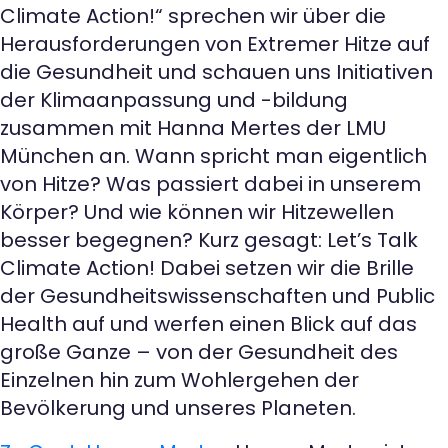
Climate Action!“ sprechen wir über die
Herausforderungen von Extremer Hitze auf
die Gesundheit und schauen uns Initiativen
der Klimaanpassung und -bildung
zusammen mit Hanna Mertes der LMU
München an. Wann spricht man eigentlich
von Hitze? Was passiert dabei in unserem
Körper? Und wie können wir Hitzewellen
besser begegnen? Kurz gesagt: Let’s Talk
Climate Action! Dabei setzen wir die Brille
der Gesundheitswissenschaften und Public
Health auf und werfen einen Blick auf das
große Ganze – von der Gesundheit des
Einzelnen hin zum Wohlergehen der
Bevölkerung und unseres Planeten.