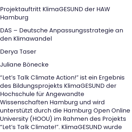
Projektauftritt KlimaGESUND der HAW
Hamburg
DAS – Deutsche Anpassungsstrategie an
den Klimawandel
Derya Taser
Juliane Bönecke
“Let’s Talk Climate Action!” ist ein Ergebnis
des Bildungsprojekts KlimaGESUND der
Hochschule für Angewandte
Wissenschaften Hamburg und wird
unterstützt durch die Hamburg Open Online
University (HOOU) im Rahmen des Projekts
“Let’s Talk Climate!”. KlimaGESUND wurde