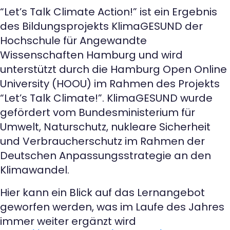
“Let’s Talk Climate Action!” ist ein Ergebnis
des Bildungsprojekts KlimaGESUND der
Hochschule für Angewandte
Wissenschaften Hamburg und wird
unterstützt durch die Hamburg Open Online
University (HOOU) im Rahmen des Projekts
“Let’s Talk Climate!”. KlimaGESUND wurde
gefördert vom Bundesministerium für
Umwelt, Naturschutz, nukleare Sicherheit
und Verbraucherschutz im Rahmen der
Deutschen Anpassungsstrategie an den
Klimawandel.
Hier kann ein Blick auf das Lernangebot
geworfen werden, was im Laufe des Jahres
immer weiter ergänzt wird