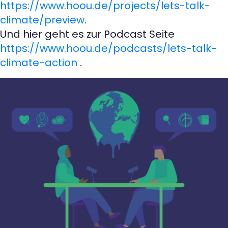
https://www.hoou.de/projects/lets-talk-
climate/preview
.
Und hier geht es zur Podcast Seite
https://www.hoou.de/podcasts/lets-talk-
climate-action
.