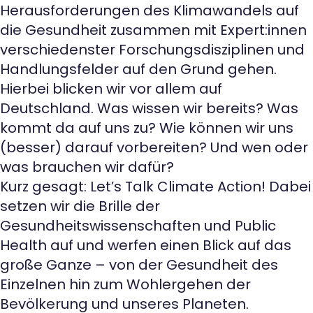
Herausforderungen des Klimawandels auf
Kontakt
die Gesundheit zusammen mit Expert:innen
verschiedenster Forschungsdisziplinen und
Handlungsfelder auf den Grund gehen.
Hierbei blicken wir vor allem auf
Deutschland. Was wissen wir bereits? Was
kommt da auf uns zu? Wie können wir uns
(besser) darauf vorbereiten? Und wen oder
was brauchen wir dafür?
Kurz gesagt: Let’s Talk Climate Action! Dabei
setzen wir die Brille der
Gesundheitswissenschaften und Public
Health auf und werfen einen Blick auf das
große Ganze – von der Gesundheit des
Einzelnen hin zum Wohlergehen der
Bevölkerung und unseres Planeten.