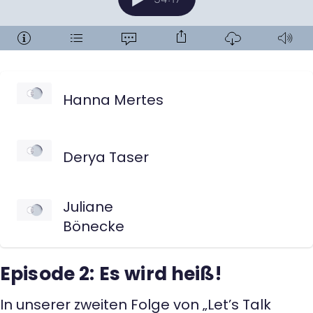
Hanna Mertes
Derya Taser
Juliane
Bönecke
Episode 2: Es wird heiß!
In unserer zweiten Folge von „Let’s Talk