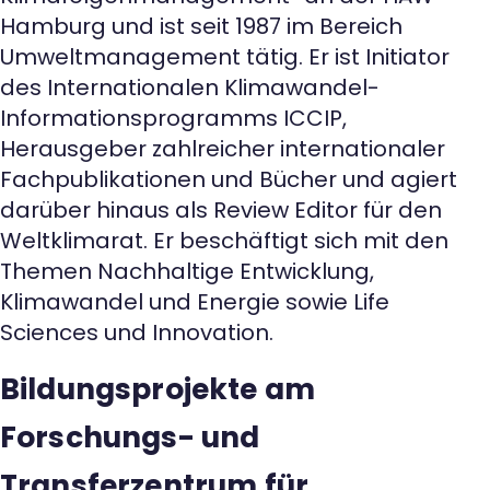
Hamburg und ist seit 1987 im Bereich
Umweltmanagement tätig. Er ist Initiator
des Internationalen Klimawandel-
Informationsprogramms ICCIP,
Herausgeber zahlreicher internationaler
Fachpublikationen und Bücher und agiert
darüber hinaus als Review Editor für den
Weltklimarat. Er beschäftigt sich mit den
Themen Nachhaltige Entwicklung,
Klimawandel und Energie sowie Life
Sciences und Innovation.
Bildungsprojekte am
Forschungs- und
Transferzentrum für