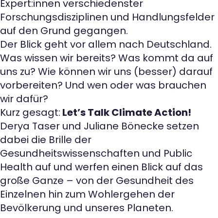
Expert:innen verschiedenster
Forschungsdisziplinen und Handlungsfelder
auf den Grund gegangen.
Der Blick geht vor allem nach Deutschland.
Was wissen wir bereits? Was kommt da auf
uns zu? Wie können wir uns (besser) darauf
vorbereiten? Und wen oder was brauchen
wir dafür?
Kurz gesagt:
Let’s Talk Climate Action!
Derya Taser und Juliane Bönecke setzen
dabei die Brille der
Gesundheitswissenschaften und Public
Health auf und werfen einen Blick auf das
große Ganze – von der Gesundheit des
Einzelnen hin zum Wohlergehen der
Bevölkerung und unseres Planeten.