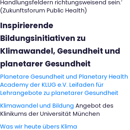
Handlungsfeldern richtungsweisend sein.‘
(Zukunftsforum Public Health)
Inspirierende
Bildungsinitiativen zu
Klimawandel, Gesundheit und
planetarer Gesundheit
Planetare Gesundheit und Planetary Health
Academy der KLUG e.V.
Leifaden für
Lehrangebote zu planetarer Gesundheit
Klimawandel und Bildung
Angebot des
Klinikums der Universität München
Was wir heute übers Klima