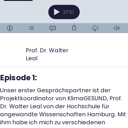
Prof. Dr. Walter
Leal
Episode 1:
Unser erster Gesprächspartner ist der
Projektkoordinator von KlimaGESUND, Prof.
Dr. Walter Leal von der Hochschule für
angewandte Wissenschaften Hamburg. Mit
ihm habe ich mich zu verschiedenen