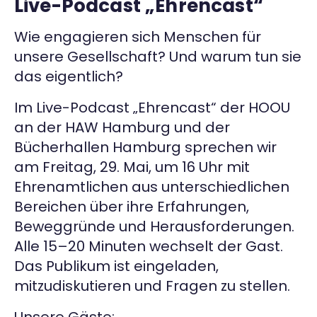
Live-Podcast „Ehrencast“
Kontakt
Wie engagieren sich Menschen für
unsere Gesellschaft? Und warum tun sie
das eigentlich?
Im Live-Podcast „Ehrencast“ der HOOU
an der HAW Hamburg und der
Bücherhallen Hamburg sprechen wir
am Freitag, 29. Mai, um 16 Uhr mit
Ehrenamtlichen aus unterschiedlichen
Bereichen über ihre Erfahrungen,
Beweggründe und Herausforderungen.
Alle 15–20 Minuten wechselt der Gast.
Das Publikum ist eingeladen,
mitzudiskutieren und Fragen zu stellen.