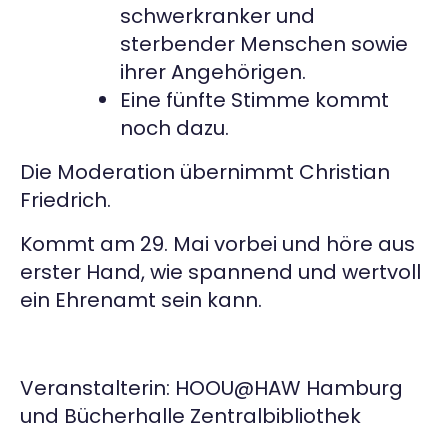
schwerkranker und
sterbender Menschen sowie
ihrer Angehörigen.
Eine fünfte Stimme kommt
noch dazu.
Die Moderation übernimmt Christian
Friedrich.
Kommt am 29. Mai vorbei und höre aus
erster Hand, wie spannend und wertvoll
ein Ehrenamt sein kann.
Veranstalterin: HOOU@HAW Hamburg
und Bücherhalle Zentralbibliothek