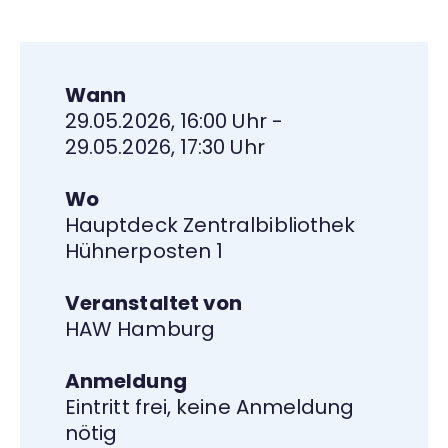
Wann
29.05.2026, 16:00 Uhr -
29.05.2026, 17:30 Uhr
Wo
Hauptdeck Zentralbibliothek
Hühnerposten 1
Veranstaltet von
HAW Hamburg
Anmeldung
Eintritt frei, keine Anmeldung
nötig