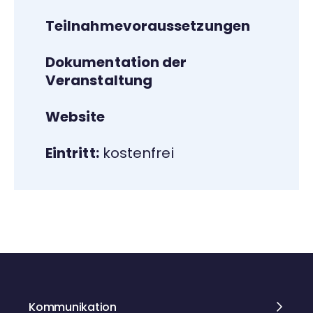
Teilnahmevoraussetzungen
Dokumentation der
Veranstaltung
Website
Eintritt:
kostenfrei
Kommunikation