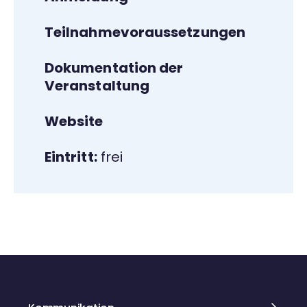
Teilnahmevoraussetzungen
Dokumentation der
Veranstaltung
Website
Eintritt:
frei