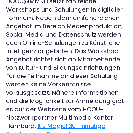
HOOU@MMKH setzt zahlreiche
Workshops und Schulungen in digitaler
Form um. Neben dem umfangreichen
Angebot im Bereich Medienproduktion,
Social Media und Datenschutz werden
auch Online-Schulungen zu Künstlicher
Intelligenz angeboten. Das Workshop-
Angebot richtet sich an Mitarbeitende
von Kultur- und Bildungseinrichtungen.
Für die Teilnahme an dieser Schulung
werden keine Vorkenntnisse
vorausgesetzt. Nähere Informationen
und die Möglichkeit zur Anmeldung gibt
es auf der Webseite vom HOOU-
Netzwerkpartner Multimedia Kontor
Hamburg:
It’s Magic! 30-minütige