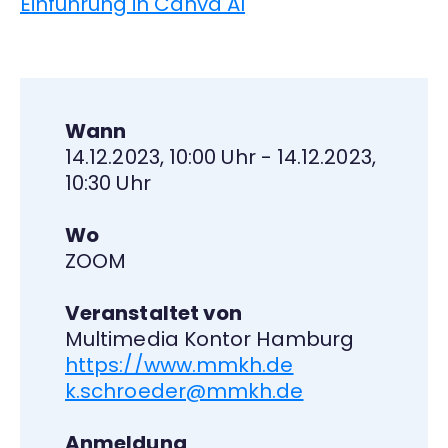
Einführung in Canva AI
Wann
14.12.2023, 10:00 Uhr - 14.12.2023,
10:30 Uhr
Wo
ZOOM
Veranstaltet von
Multimedia Kontor Hamburg
https://www.mmkh.de
k.schroeder@mmkh.de
Anmeldung