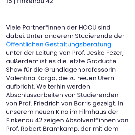
15 | Finkenau 42
Viele Partner*innen der HOOU sind
dabei. Unter anderem Studierende der
Öffentlichen Gestaltungsberatung
unter der Leitung von Prof. Jesko Fezer,
außerdem ist es die letzte Graduate
Show für die Grundlagenprofessorin
Valentina Karga, die zu neuen Ufern
aufbricht. Weiterhin werden
Abschlussarbeiten von Studierenden
von Prof. Friedrich von Borris gezeigt. In
unserem neuen Kino im Filmhaus der
Finkenau 42 zeigen Absolvent*innen von
Prof. Robert Bramkamp, der mit dem