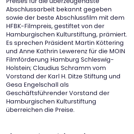
Preises für die überzeugendste
Abschlussarbeit bekannt gegeben
sowie der beste Abschlussfilm mit dem
HFBK-Filmpreis, gestiftet von der
Hamburgischen Kulturstiftung, prämiert.
Es sprechen Präsident Martin Köttering
und Anne Kathrin Lewerenz für die MOIN
Filmförderung Hamburg Schleswig-
Holstein; Claudius Schramm vom
Vorstand der Karl H. Ditze Stiftung und
Gesa Engelschall als
Geschäftsführender Vorstand der
Hamburgischen Kulturstiftung
überreichen die Preise.