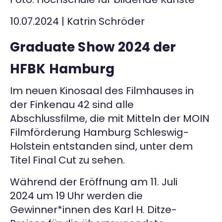
Kontakt
10.07.2024
|
Katrin Schröder
Graduate Show 2024 der
HFBK Hamburg
Im neuen Kinosaal des Filmhauses in
der Finkenau 42 sind alle
Abschlussfilme, die mit Mitteln der MOIN
Filmförderung Hamburg Schleswig-
Holstein entstanden sind, unter dem
Titel Final Cut zu sehen.
Während der Eröffnung am 11. Juli
2024 um 19 Uhr werden die
Gewinner*innen des Karl H. Ditze-