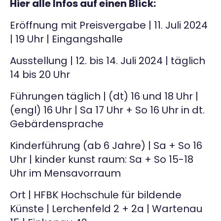
Hier alle Infos auf einen Blick:
Eröffnung mit Preisvergabe | 11. Juli 2024
| 19 Uhr | Eingangshalle
Ausstellung | 12. bis 14. Juli 2024 | täglich
14 bis 20 Uhr
Führungen täglich | (dt) 16 und 18 Uhr |
(engl) 16 Uhr | Sa 17 Uhr + So 16 Uhr in dt.
Gebärdensprache
Kinderführung (ab 6 Jahre) | Sa + So 16
Uhr | kinder kunst raum: Sa + So 15-18
Uhr im Mensavorraum
Ort | HFBK Hochschule für bildende
Künste | Lerchenfeld 2 + 2a | Wartenau