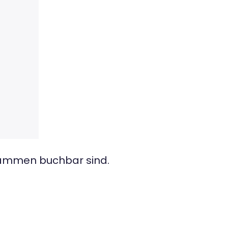
sammen buchbar sind.