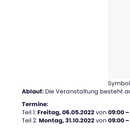
Symbolb
Ablauf:
Die Veranstaltung besteht 
Termine:
Teil 1:
Freitag, 06.05.2022
von
09:00 –
Teil 2:
Montag, 31.10.2022
von
09:00 –