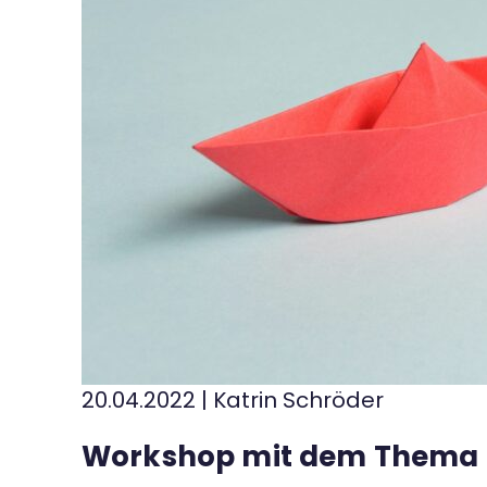
Kontakt
20.04.2022
|
Katrin Schröder
Workshop mit dem Thema "L