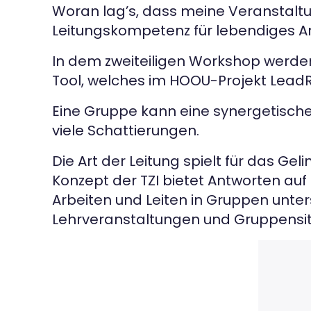
Woran lag’s, dass meine Veranstaltun
Leitungskompetenz für lebendiges A
In dem zweiteiligen Workshop werden 
Tool, welches im HOOU-Projekt LeadR
Eine Gruppe kann eine synergetische
viele Schattierungen.
Die Art der Leitung spielt für das G
Konzept der TZI bietet Antworten auf
Arbeiten und Leiten in Gruppen unters
Lehrveranstaltungen und Gruppensitz