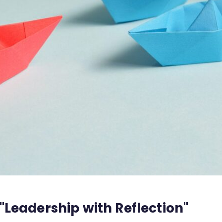
eadership with Reflection"