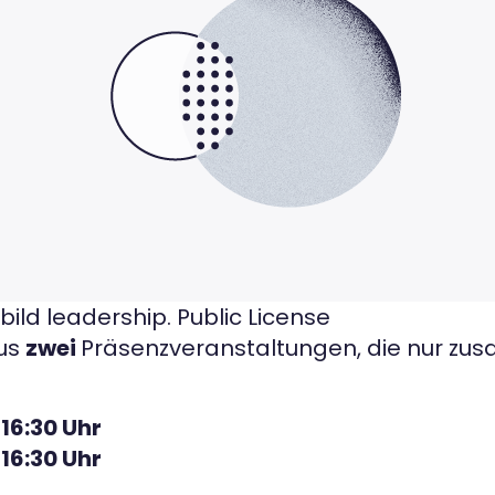
ild leadership. Public License
aus
zwei
Präsenzveranstaltungen, die nur zu
 16:30 Uhr
 16:30 Uhr