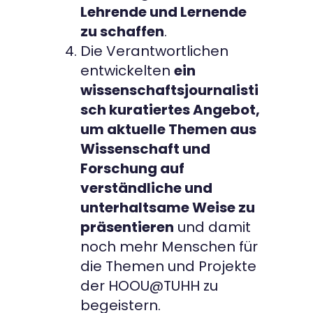
Lehrende und Lernende
zu schaffen
.
Die Verantwortlichen
entwickelten
ein
wissenschaftsjournalisti
sch kuratiertes Angebot,
um aktuelle Themen aus
Wissenschaft und
Forschung auf
verständliche und
unterhaltsame Weise zu
präsentieren
und damit
noch mehr Menschen für
die Themen und Projekte
der HOOU@TUHH zu
begeistern.