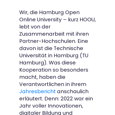
Wir, die Hamburg Open
Online University – kurz HOOU,
lebt von der
Zusammenarbeit mit ihren
Partner-Hochschulen. Eine
davon ist die Technische
Universität in Hamburg (TU
Hamburg). Was diese
Kooperation so besonders
macht, haben die
Verantwortlichen in ihrem
Jahresbericht
anschaulich
erläutert. Denn: 2022 war ein
Jahr voller Innovationen,
digitaler Bildung und