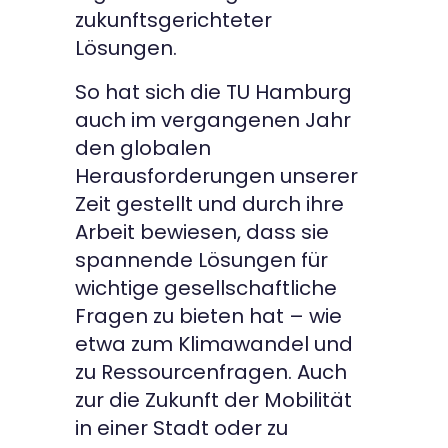
zukunftsgerichteter
Lösungen.
So hat sich die TU Hamburg
auch im vergangenen Jahr
den globalen
Herausforderungen unserer
Zeit gestellt und durch ihre
Arbeit bewiesen, dass sie
spannende Lösungen für
wichtige gesellschaftliche
Fragen zu bieten hat – wie
etwa zum Klimawandel und
zu Ressourcenfragen. Auch
zur die Zukunft der Mobilität
in einer Stadt oder zu