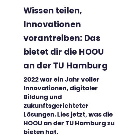
Wissen teilen,
Kontakt
Innovationen
vorantreiben: Das
bietet dir die HOOU
an der TU Hamburg
2022 war ein Jahr voller
Innovationen, digitaler
Bildung und
zukunftsgerichteter
Lösungen. Lies jetzt, was die
HOOU an der TU Hamburg zu
bieten hat.