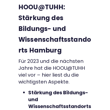
HOOU@TUHH:
Stärkung des
Bildungs- und
Wissenschaftsstando
rts Hamburg
Für 2023 und die nächsten
Jahre hat die HOOU@TUHH
viel vor – hier liest du die
wichtigsten Aspekte.
Stärkung des Bildungs-
und
Wissenschaftsstandorts