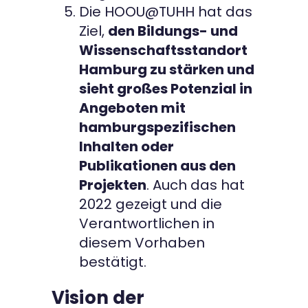
Die HOOU@TUHH hat das
Ziel,
den Bildungs- und
Wissenschaftsstandort
Hamburg zu stärken und
sieht großes Potenzial in
Angeboten mit
hamburgspezifischen
Inhalten oder
Publikationen aus den
Projekten
. Auch das hat
2022 gezeigt und die
Verantwortlichen in
diesem Vorhaben
bestätigt.
Vision der