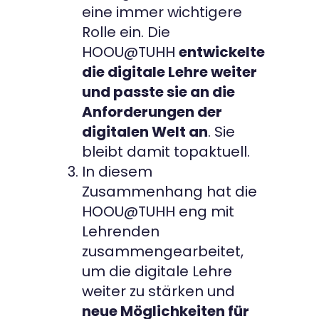
eine immer wichtigere
Rolle ein. Die
HOOU@TUHH
entwickelte
die digitale Lehre weiter
und passte sie an die
Anforderungen der
digitalen Welt an
. Sie
bleibt damit topaktuell.
In diesem
Zusammenhang hat die
HOOU@TUHH eng mit
Lehrenden
zusammengearbeitet,
um die digitale Lehre
weiter zu stärken und
neue Möglichkeiten für