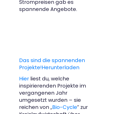
Strompreisen gab es
spannende Angebote.
Das sind die spannenden
Projekte!
Herunterladen
Hier
liest du, welche
inspirierenden Projekte im
vergangenen Jahr
umgesetzt wurden – sie
reichen von „
Bio-Cycle
” zur