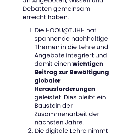
an Angeboten, Wissen und
Debatten gemeinsam
erreicht haben.
Die HOOU@TUHH hat
spannende nachhaltige
Themen in die Lehre und
Angebote integriert und
damit einen
wichtigen
Beitrag zur Bewältigung
globaler
Herausforderungen
geleistet. Dies bleibt ein
Baustein der
Zusammenarbeit der
nächsten Jahre.
Die digitale Lehre nimmt