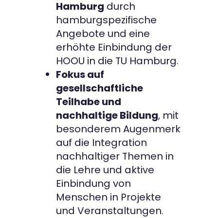
Hamburg
durch
hamburgspezifische
Angebote und eine
erhöhte Einbindung der
HOOU in die TU Hamburg.
Fokus auf
gesellschaftliche
Teilhabe und
nachhaltige Bildung
, mit
besonderem Augenmerk
auf die Integration
nachhaltiger Themen in
die Lehre und aktive
Einbindung von
Menschen in Projekte
und Veranstaltungen.