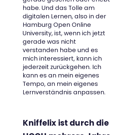
habe. Und das Tolle am
digitalen Lernen, also in der
Hamburg Open Online
University, ist, wenn ich jetzt
gerade was nicht
verstanden habe und es
mich interessiert, kann ich
jederzeit zurückgehen. Ich
kann es an mein eigenes
Tempo, an mein eigenes
Lernverständnis anpassen.
Kniffelix ist durch die