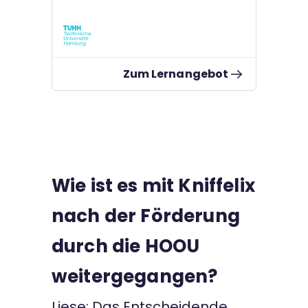
Zum Lernangebot
Wie ist es mit Kniffelix
nach der Förderung
durch die HOOU
weitergegangen?
Liese: Das Entscheidende