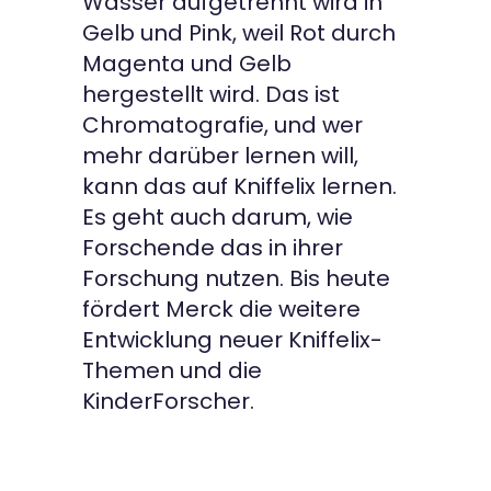
Wasser aufgetrennt wird in
Gelb und Pink, weil Rot durch
Magenta und Gelb
hergestellt wird. Das ist
Chromatografie, und wer
mehr darüber lernen will,
kann das auf Kniffelix lernen.
Es geht auch darum, wie
Forschende das in ihrer
Forschung nutzen. Bis heute
fördert Merck die weitere
Entwicklung neuer Kniffelix-
Themen und die
KinderForscher.