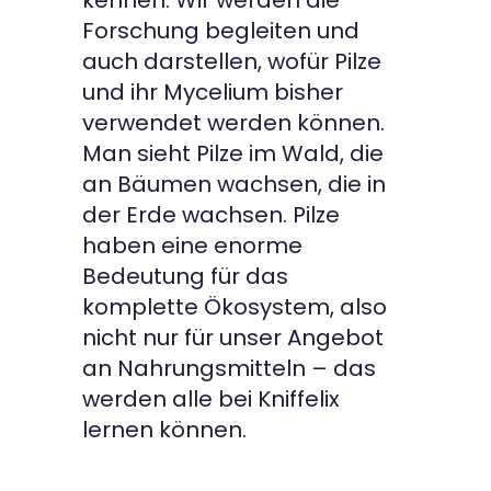
kennen. Wir werden die
Forschung begleiten und
auch darstellen, wofür Pilze
und ihr Mycelium bisher
verwendet werden können.
Man sieht Pilze im Wald, die
an Bäumen wachsen, die in
der Erde wachsen. Pilze
haben eine enorme
Bedeutung für das
komplette Ökosystem, also
nicht nur für unser Angebot
an Nahrungsmitteln – das
werden alle bei Kniffelix
lernen können.