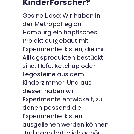
KinderForscher?
Gesine Liese: Wir haben in
der Metropolregion
Hamburg ein haptisches
Projekt aufgebaut mit
Experimentierkisten, die mit
Alltagsprodukten bestückt
sind: Hefe, Ketchup oder
Legosteine aus dem
Kinderzimmer. Und aus
diesen haben wir
Experimente entwickelt, zu
denen passend die
Experimentierkisten
ausgeliehen werden können.
Und dann hatte ich gehört,