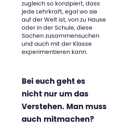
zugleich so konzipiert, dass
jede Lehrkraft, egal wo sie
auf der Welt ist, von zu Hause
oder in der Schule, diese
Sachen zusammensuchen
und auch mit der Klasse
experimentieren kann.
Bei euch geht es
nicht nur um das
Verstehen. Man muss
auch mitmachen?