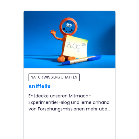
NATURWISSENSCHAFTEN
Kniffelix
Entdecke unseren Mitmach-
Experimentier-Blog und lerne anhand
von Forschungsmissionen mehr über
alltägliche Situationen.