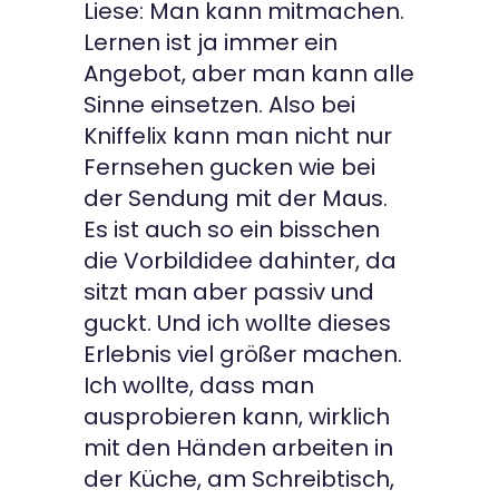
Liese: Man kann mitmachen.
Lernen ist ja immer ein
Angebot, aber man kann alle
Sinne einsetzen. Also bei
Kniffelix kann man nicht nur
Fernsehen gucken wie bei
der Sendung mit der Maus.
Es ist auch so ein bisschen
die Vorbildidee dahinter, da
sitzt man aber passiv und
guckt. Und ich wollte dieses
Erlebnis viel größer machen.
Ich wollte, dass man
ausprobieren kann, wirklich
mit den Händen arbeiten in
der Küche, am Schreibtisch,