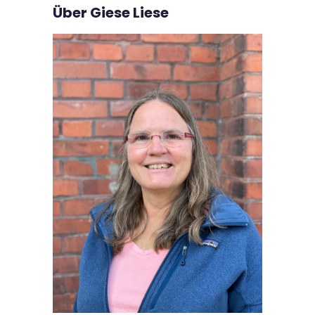
Über Giese Liese