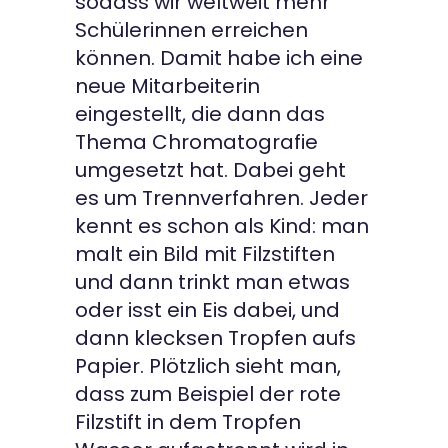
sodass wir weltweit mehr
Schülerinnen erreichen
können. Damit habe ich eine
neue Mitarbeiterin
eingestellt, die dann das
Thema Chromatografie
umgesetzt hat. Dabei geht
es um Trennverfahren. Jeder
kennt es schon als Kind: man
malt ein Bild mit Filzstiften
und dann trinkt man etwas
oder isst ein Eis dabei, und
dann klecksen Tropfen aufs
Papier. Plötzlich sieht man,
dass zum Beispiel der rote
Filzstift in dem Tropfen