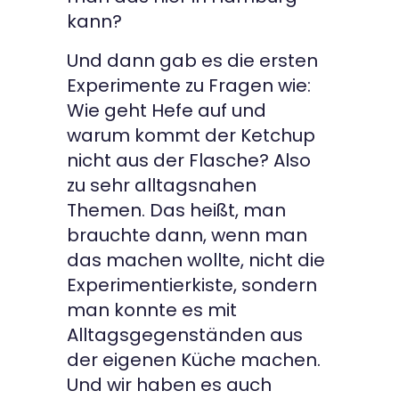
kann?
Und dann gab es die ersten
Experimente zu Fragen wie:
Wie geht Hefe auf und
warum kommt der Ketchup
nicht aus der Flasche? Also
zu sehr alltagsnahen
Themen. Das heißt, man
brauchte dann, wenn man
das machen wollte, nicht die
Experimentierkiste, sondern
man konnte es mit
Alltagsgegenständen aus
der eigenen Küche machen.
Und wir haben es auch