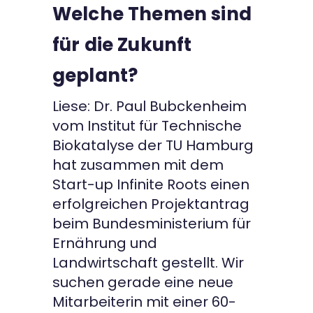
Welche Themen sind
für die Zukunft
geplant?
Liese: Dr. Paul Bubckenheim
vom Institut für Technische
Biokatalyse der TU Hamburg
hat zusammen mit dem
Start-up Infinite Roots einen
erfolgreichen Projektantrag
beim Bundesministerium für
Ernährung und
Landwirtschaft gestellt. Wir
suchen gerade eine neue
Mitarbeiterin mit einer 60-