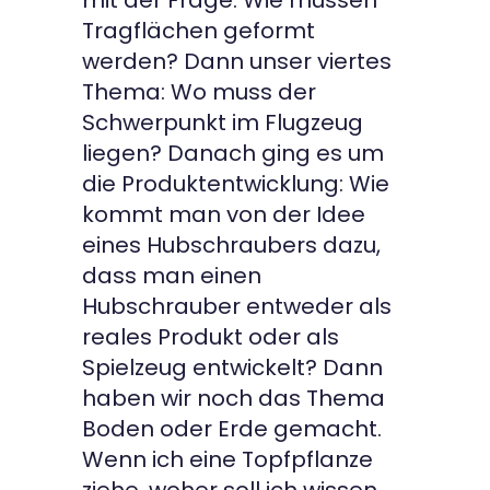
mit der Frage: Wie müssen
Tragflächen geformt
werden? Dann unser viertes
Thema: Wo muss der
Schwerpunkt im Flugzeug
liegen? Danach ging es um
die Produktentwicklung: Wie
kommt man von der Idee
eines Hubschraubers dazu,
dass man einen
Hubschrauber entweder als
reales Produkt oder als
Spielzeug entwickelt? Dann
haben wir noch das Thema
Boden oder Erde gemacht.
Wenn ich eine Topfpflanze