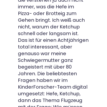
die verstehen ja auch nicht
immer, was die Hefe im
Pizza- oder Brotteig zum
Gehen bringt. Ich weiß auch
nicht, warum der Ketchup
schnell oder langsam ist.
Das ist für einen Achtjährigen
total interessant, aber
genauso war meine
Schwiegermutter ganz
begeistert mit über 80
Jahren. Die beliebtesten
Fragen haben wir im
KinderForscher-Team digital
umgesetzt: Hefe, Ketchup,
dann das Thema Flugzeug