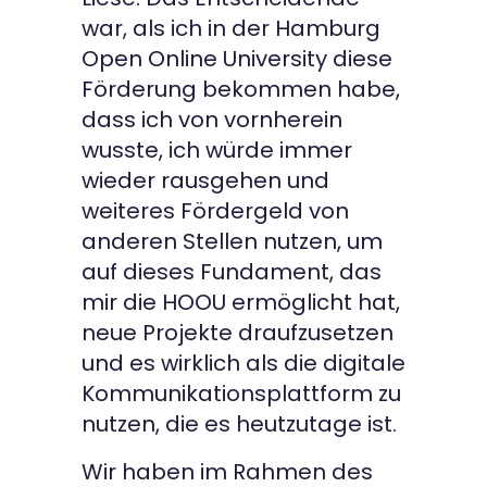
war, als ich in der Hamburg
Open Online University diese
Förderung bekommen habe,
dass ich von vornherein
wusste, ich würde immer
wieder rausgehen und
weiteres Fördergeld von
anderen Stellen nutzen, um
auf dieses Fundament, das
mir die HOOU ermöglicht hat,
neue Projekte draufzusetzen
und es wirklich als die digitale
Kommunikationsplattform zu
nutzen, die es heutzutage ist.
Wir haben im Rahmen des