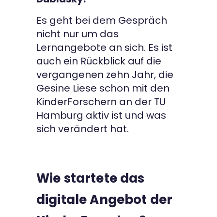
Es geht bei dem Gespräch
nicht nur um das
Lernangebote an sich. Es ist
auch ein Rückblick auf die
vergangenen zehn Jahr, die
Gesine Liese schon mit den
KinderForschern an der TU
Hamburg aktiv ist und was
sich verändert hat.
Wie startete das
digitale Angebot der