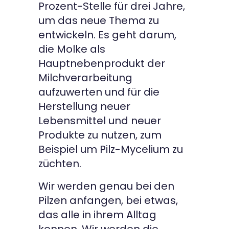
Prozent-Stelle für drei Jahre,
um das neue Thema zu
entwickeln. Es geht darum,
die Molke als
Hauptnebenprodukt der
Milchverarbeitung
aufzuwerten und für die
Herstellung neuer
Lebensmittel und neuer
Produkte zu nutzen, zum
Beispiel um Pilz-Mycelium zu
züchten.
Wir werden genau bei den
Pilzen anfangen, bei etwas,
das alle in ihrem Alltag