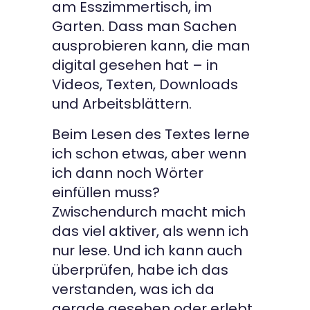
am Esszimmertisch, im
Garten. Dass man Sachen
ausprobieren kann, die man
digital gesehen hat – in
Videos, Texten, Downloads
und Arbeitsblättern.
Beim Lesen des Textes lerne
ich schon etwas, aber wenn
ich dann noch Wörter
einfüllen muss?
Zwischendurch macht mich
das viel aktiver, als wenn ich
nur lese. Und ich kann auch
überprüfen, habe ich das
verstanden, was ich da
gerade gesehen oder erlebt