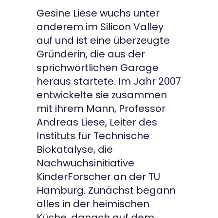
Gesine Liese wuchs unter
anderem im Silicon Valley
auf und ist eine überzeugte
Gründerin, die aus der
sprichwörtlichen Garage
heraus startete. Im Jahr 2007
entwickelte sie zusammen
mit ihrem Mann, Professor
Andreas Liese, Leiter des
Instituts für Technische
Biokatalyse, die
Nachwuchsinitiative
KinderForscher an der TU
Hamburg. Zunächst begann
alles in der heimischen
Küche, danach auf dem