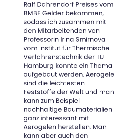
Ralf Dahrendorf Preises vom
BMBF Gelder bekommen,
sodass ich zusammen mit
den Mitarbeitenden von
Professorin Irina Smirnova
vom Institut für Thermische
Verfahrenstechnik der TU
Hamburg konnte ein Thema
aufgebaut werden. Aerogele
sind die leichtesten
Feststoffe der Welt und man
kann zum Beispiel
nachhaltige Baumaterialien
ganz interessant mit
Aerogelen herstellen. Man
kann aber auch den