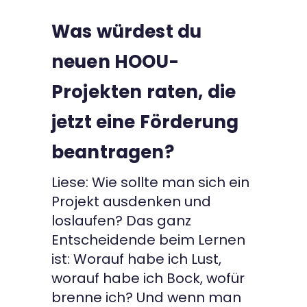
Was würdest du
neuen HOOU-
Projekten raten, die
jetzt eine Förderung
beantragen?
Liese: Wie sollte man sich ein
Projekt ausdenken und
loslaufen? Das ganz
Entscheidende beim Lernen
ist: Worauf habe ich Lust,
worauf habe ich Bock, wofür
brenne ich? Und wenn man