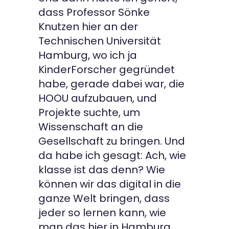
dass Professor Sönke
Knutzen hier an der
Technischen Universität
Hamburg, wo ich ja
KinderForscher gegründet
habe, gerade dabei war, die
HOOU aufzubauen, und
Projekte suchte, um
Wissenschaft an die
Gesellschaft zu bringen. Und
da habe ich gesagt: Ach, wie
klasse ist das denn? Wie
können wir das digital in die
ganze Welt bringen, dass
jeder so lernen kann, wie
man das hier in Hamburg