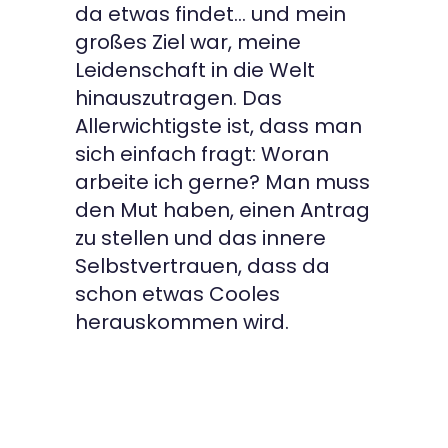
da etwas findet… und mein
großes Ziel war, meine
Leidenschaft in die Welt
hinauszutragen. Das
Allerwichtigste ist, dass man
sich einfach fragt: Woran
arbeite ich gerne? Man muss
den Mut haben, einen Antrag
zu stellen und das innere
Selbstvertrauen, dass da
schon etwas Cooles
herauskommen wird.