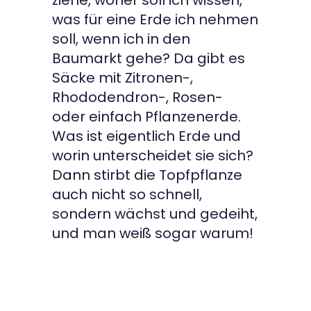
ziehe, woher soll ich wissen,
was für eine Erde ich nehmen
soll, wenn ich in den
Baumarkt gehe? Da gibt es
Säcke mit Zitronen-,
Rhododendron-, Rosen-
oder einfach Pflanzenerde.
Was ist eigentlich Erde und
worin unterscheidet sie sich?
Dann stirbt die Topfpflanze
auch nicht so schnell,
sondern wächst und gedeiht,
und man weiß sogar warum!