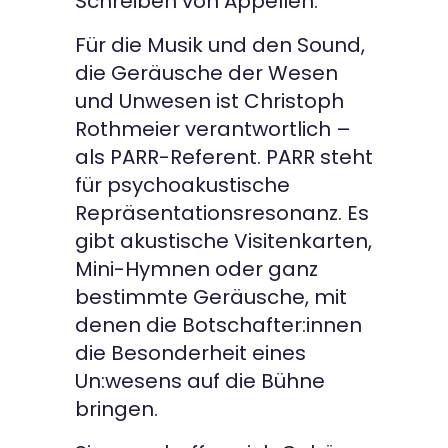
Schreiben von Appellen.
Für die Musik und den Sound,
die Geräusche der Wesen
und Unwesen ist Christoph
Rothmeier verantwortlich –
als PARR-Referent. PARR steht
für psychoakustische
Repräsentationsresonanz. Es
gibt akustische Visitenkarten,
Mini-Hymnen oder ganz
bestimmte Geräusche, mit
denen die Botschafter:innen
die Besonderheit eines
Un:wesens auf die Bühne
bringen.