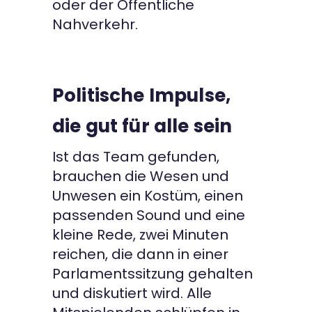
oder der Öffentliche
Nahverkehr.
Politische Impulse,
die gut für alle sein
Ist das Team gefunden,
brauchen die Wesen und
Unwesen ein Kostüm, einen
passenden Sound und eine
kleine Rede, zwei Minuten
reichen, die dann in einer
Parlamentssitzung gehalten
und diskutiert wird. Alle