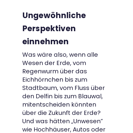
Ungewöhnliche
Perspektiven
einnehmen
Was wäre also, wenn alle
Wesen der Erde, vom
Regenwurm über das
Eichhörnchen bis zum
Stadtbaum, vom Fluss über
den Delfin bis zum Blauwal,
mitentscheiden könnten
über die Zukunft der Erde?
Und was hätten „Unwesen”
wie Hochhäuser, Autos oder