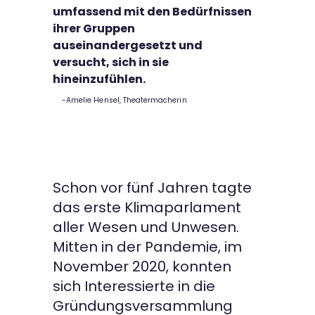
umfassend mit den Bedürfnissen
ihrer Gruppen
auseinandergesetzt und
versucht, sich in sie
hineinzufühlen.
Amelie Hensel, Theatermacherin
Schon vor fünf Jahren tagte
das erste Klimaparlament
aller Wesen und Unwesen.
Mitten in der Pandemie, im
November 2020, konnten
sich Interessierte in die
Gründungsversammlung