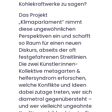
Kohlekraftwerke zu sagen?
Das Projekt
„Klimaparlament“ nimmt
diese ungewöhnlichen
Perspektiven ein und schafft
so Raum für einen neuen
Diskurs, abseits der oft
festgefahrenen Streitlinien.
Die zwei Künstler:innen-
Kollektive metagarten &
helfersyndrom erforschen,
welche Konflikte und Ideen
dabei zutage treten, wer sich
diametral gegenübersteht –
und wer vielleicht ungeahnte