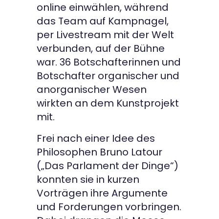
online einwählen, während
das Team auf Kampnagel,
per Livestream mit der Welt
verbunden, auf der Bühne
war. 36 Botschafterinnen und
Botschafter organischer und
anorganischer Wesen
wirkten an dem Kunstprojekt
mit.
Frei nach einer Idee des
Philosophen Bruno Latour
(„Das Parlament der Dinge“)
konnten sie in kurzen
Vorträgen ihre Argumente
und Forderungen vorbringen.