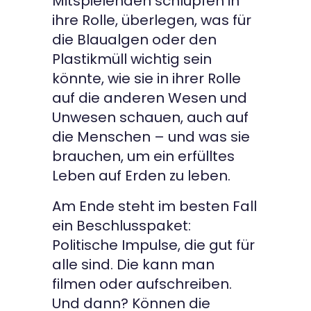
Mitspielenden schlüpfen in
ihre Rolle, überlegen, was für
die Blaualgen oder den
Plastikmüll wichtig sein
könnte, wie sie in ihrer Rolle
auf die anderen Wesen und
Unwesen schauen, auch auf
die Menschen – und was sie
brauchen, um ein erfülltes
Leben auf Erden zu leben.
Am Ende steht im besten Fall
ein Beschlusspaket:
Politische Impulse, die gut für
alle sind. Die kann man
filmen oder aufschreiben.
Und dann? Können die