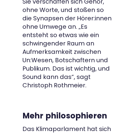
Sie verschaffen sich Gehör,
ohne Worte, und stoßen so
die Synapsen der Hörer:innen
ohne Umwege an. „Es
entsteht so etwas wie ein
schwingender Raum an
Aufmerksamkeit zwischen
Un:Wesen, Botschaftern und
Publikum. Das ist wichtig, und
Sound kann das“, sagt
Christoph Rothmeier.
Mehr philosophieren
Das Klimaparlament hat sich