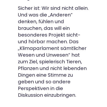
Sicher ist: Wir sind nicht allein.
Und was die „Anderen“
denken, fühlen und
brauchen, das will ein
besonderes Projekt sicht-
und hörbar machen. Das
„Klimaparlament sämtlicher
Wesen und Unwesen“ hat
zum Ziel, spielerisch Tieren,
Pflanzen und nicht lebenden
Dingen eine Stimme zu
geben und so andere
Perspektiven in die
Diskussion einzubringen.