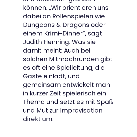
können. „Wir orientieren uns
dabei an Rollenspielen wie
Dungeons & Dragons oder
einem Krimi-Dinner“, sagt
Judith Henning. Was sie
damit meint: Auch bei
solchen Mitmachrunden gibt
es oft eine Spielleitung, die
Gäste einlädt, und
gemeinsam entwickelt man
in kurzer Zeit spielerisch ein
Thema und setzt es mit Spaß
und Mut zur Improvisation
direkt um.