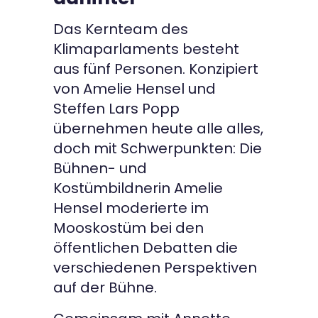
Das Kernteam des
Klimaparlaments besteht
aus fünf Personen. Konzipiert
von Amelie Hensel und
Steffen Lars Popp
übernehmen heute alle alles,
doch mit Schwerpunkten: Die
Bühnen- und
Kostümbildnerin Amelie
Hensel moderierte im
Mooskostüm bei den
öffentlichen Debatten die
verschiedenen Perspektiven
auf der Bühne.