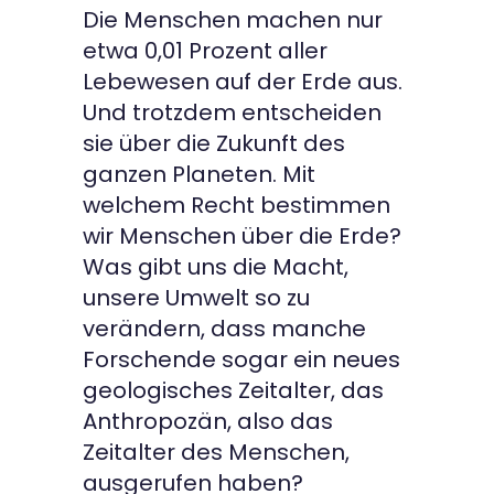
Die Menschen machen nur
etwa 0,01 Prozent aller
Lebewesen auf der Erde aus.
Und trotzdem entscheiden
sie über die Zukunft des
ganzen Planeten. Mit
welchem Recht bestimmen
wir Menschen über die Erde?
Was gibt uns die Macht,
unsere Umwelt so zu
verändern, dass manche
Forschende sogar ein neues
geologisches Zeitalter, das
Anthropozän, also das
Zeitalter des Menschen,
ausgerufen haben?