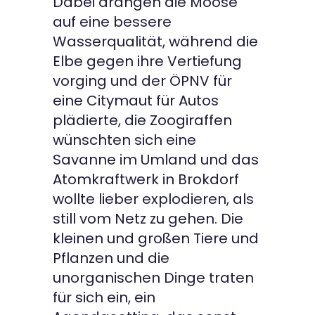
Dabei drangen die Moose
auf eine bessere
Wasserqualität, während die
Elbe gegen ihre Vertiefung
vorging und der ÖPNV für
eine Citymaut für Autos
plädierte, die Zoogiraffen
wünschten sich eine
Savanne im Umland und das
Atomkraftwerk in Brokdorf
wollte lieber explodieren, als
still vom Netz zu gehen. Die
kleinen und großen Tiere und
Pflanzen und die
unorganischen Dinge traten
für sich ein, ein