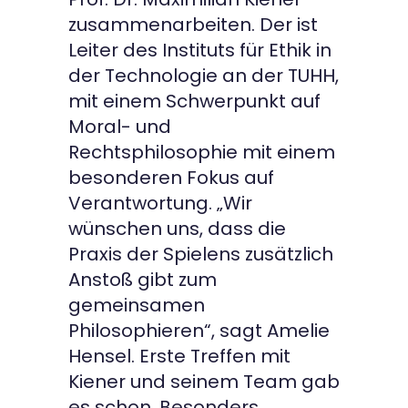
zusammenarbeiten. Der ist
Leiter des Instituts für Ethik in
der Technologie an der TUHH,
mit einem Schwerpunkt auf
Moral- und
Rechtsphilosophie mit einem
besonderen Fokus auf
Verantwortung. „Wir
wünschen uns, dass die
Praxis der Spielens zusätzlich
Anstoß gibt zum
gemeinsamen
Philosophieren“, sagt Amelie
Hensel. Erste Treffen mit
Kiener und seinem Team gab
es schon. Besonders