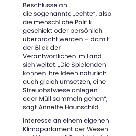
Beschlüsse an
die
sogenannte „echte“, also
die menschliche Politik
geschickt oder persönlich
überbracht werden – damit
der Blick der
Verantwortlichen im Land
sich weitet. „Die Spielenden
können ihre Ideen natürlich
auch gleich umsetzen, eine
Streuobstwiese anlegen
oder Müll sammeln gehen“,
sagt Annette Haunschild.
Interesse an einem eigenen
Klimaparlament der Wesen