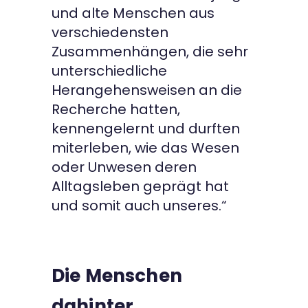
und alte Menschen aus
verschiedensten
Zusammenhängen, die sehr
unterschiedliche
Herangehensweisen an die
Recherche hatten,
kennengelernt und durften
miterleben, wie das Wesen
oder Unwesen deren
Alltagsleben geprägt hat
und somit auch unseres.“
Die Menschen
dahinter