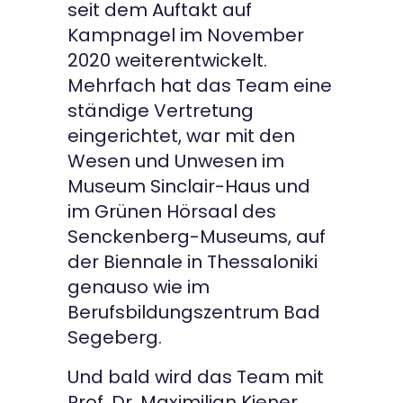
seit dem Auftakt auf
Kampnagel im November
2020 weiterentwickelt.
Mehrfach hat das Team eine
ständige Vertretung
eingerichtet, war mit den
Wesen und Unwesen im
Museum Sinclair-Haus und
im Grünen Hörsaal des
Senckenberg-Museums, auf
der Biennale in Thessaloniki
genauso wie im
Berufsbildungszentrum Bad
Segeberg.
Und bald wird das Team mit
Prof. Dr. Maximilian Kiener