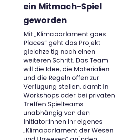
ein Mitmach-Spiel
geworden
Mit „Klimaparlament goes
Places“ geht das Projekt
gleichzeitig noch einen
weiteren Schritt. Das Team
will die Idee, die Materialien
und die Regeln offen zur
Verfügung stellen, damit in
Workshops oder bei privaten
Treffen Spielteams
unabhängig von den
Initiator:innen ihr eigenes
„Klimaparlament der Wesen
und Unwesen“ gründen