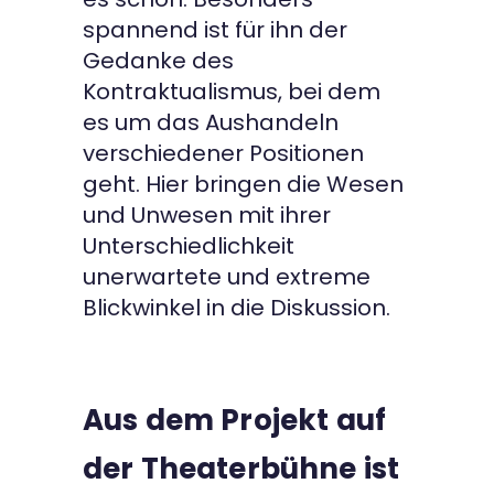
spannend ist für ihn der
Gedanke des
Kontraktualismus, bei dem
es um das Aushandeln
verschiedener Positionen
geht. Hier bringen die Wesen
und Unwesen mit ihrer
Unterschiedlichkeit
unerwartete und extreme
Blickwinkel in die Diskussion.
Aus dem Projekt auf
der Theaterbühne ist