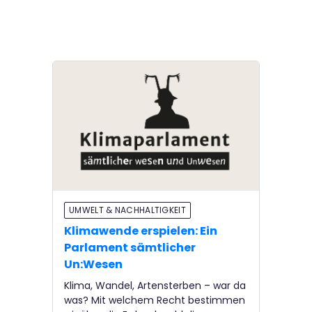
UMWELT & NACHHALTIGKEIT
Klimawende erspielen: Ein
Parlament sämtlicher
Un:Wesen
Klima, Wandel, Artensterben – war da
was? Mit welchem Recht bestimmen