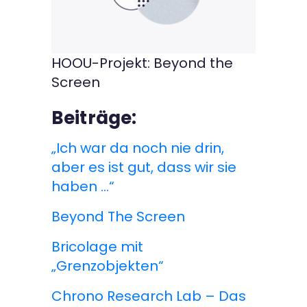
HOOU-Projekt: Beyond the
Screen
Beiträge:
„Ich war da noch nie drin,
aber es ist gut, dass wir sie
haben …“
Beyond The Screen
Bricolage mit
„Grenzobjekten“
Chrono Research Lab – Das