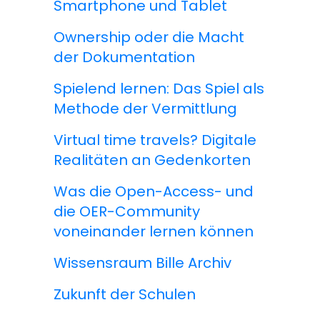
Smartphone und Tablet
Ownership oder die Macht
der Dokumentation
Spielend lernen: Das Spiel als
Methode der Vermittlung
Virtual time travels? Digitale
Realitäten an Gedenkorten
Was die Open-Access- und
die OER-Community
voneinander lernen können
Wissensraum Bille Archiv
Zukunft der Schulen