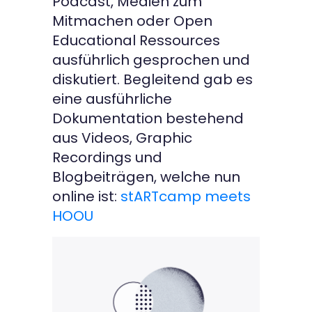
Podcast, Medien zum
Mitmachen oder Open
Educational Ressources
ausführlich gesprochen und
diskutiert. Begleitend gab es
eine ausführliche
Dokumentation bestehend
aus Videos, Graphic
Recordings und
Blogbeiträgen, welche nun
online ist:
stARTcamp meets
HOOU