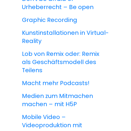
Urheberrecht – Be open
Graphic Recording
Kunstinstallationen in Virtual-
Reality
Lob von Remix oder: Remix
als Geschäftsmodell des
Teilens
Macht mehr Podcasts!
Medien zum Mitmachen
machen – mit H5P
Mobile Video –
Videoproduktion mit