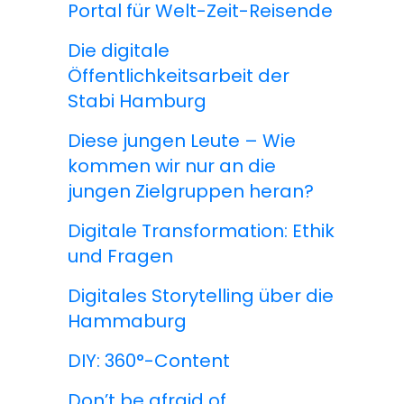
Portal für Welt-Zeit-Reisende
Die digitale
Öffentlichkeitsarbeit der
Stabi Hamburg
Diese jungen Leute – Wie
kommen wir nur an die
jungen Zielgruppen heran?
Digitale Transformation: Ethik
und Fragen
Digitales Storytelling über die
Hammaburg
DIY: 360°-Content
Don’t be afraid of