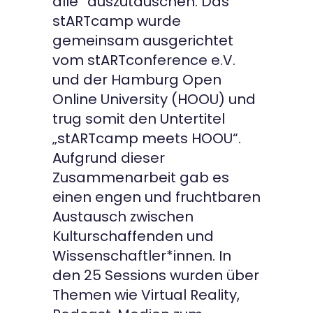
alle“ auszutauschen. Das
stARTcamp wurde
gemeinsam ausgerichtet
vom stARTconference e.V.
und der Hamburg Open
Online University (HOOU) und
trug somit den Untertitel
„stARTcamp meets HOOU“.
Aufgrund dieser
Zusammenarbeit gab es
einen engen und fruchtbaren
Austausch zwischen
Kulturschaffenden und
Wissenschaftler*innen. In
den 25 Sessions wurden über
Themen wie Virtual Reality,