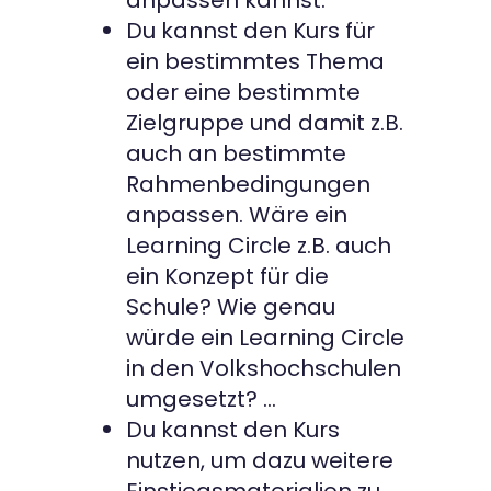
anpassen kannst.
Du kannst den Kurs für
ein bestimmtes Thema
oder eine bestimmte
Zielgruppe und damit z.B.
auch an bestimmte
Rahmenbedingungen
anpassen. Wäre ein
Learning Circle z.B. auch
ein Konzept für die
Schule? Wie genau
würde ein Learning Circle
in den Volkshochschulen
umgesetzt? …
Du kannst den Kurs
nutzen, um dazu weitere