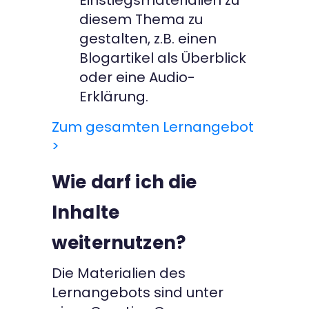
Einstiegsmaterialien zu
diesem Thema zu
gestalten, z.B. einen
Blogartikel als Überblick
oder eine Audio-
Erklärung.
Zum gesamten Lernangebot
>
Wie darf ich die
Inhalte
weiternutzen?
Die Materialien des
Lernangebots sind unter