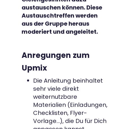
austauschen können. Diese
Austauschtreffen werden
aus der Gruppe heraus
moderiert und angeleitet.
Anregungen zum
Upmix
Die Anleitung beinhaltet
sehr viele direkt
weiternutzbare
Materialien (Einladungen,
Checklisten, Flyer-
Vorlage…), die Du für Dich