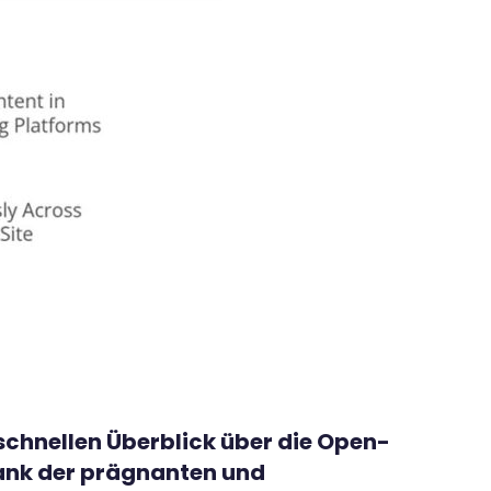
schnellen Überblick über die Open-
Dank der prägnanten und