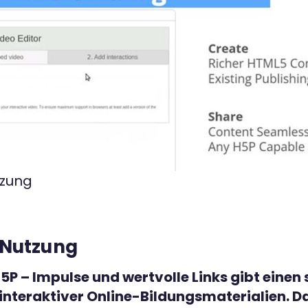
tzung
-Nutzung
P – Impulse und wertvolle Links gibt einen 
 interaktiver Online-Bildungsmaterialien. 