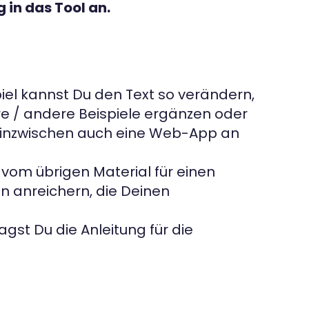
 in das Tool an.
iel kannst Du den Text so verändern,
re / andere Beispiele ergänzen oder
t inzwischen auch eine Web-App an
vom übrigen Material für einen
n anreichern, die Deinen
st Du die Anleitung für die