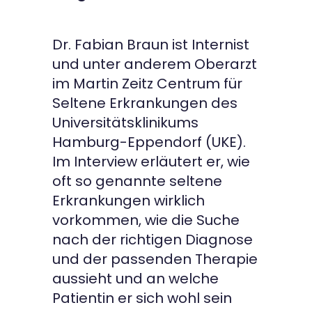
Dr. Fabian Braun ist Internist
und unter anderem Oberarzt
im Martin Zeitz Centrum für
Seltene Erkrankungen des
Universitätsklinikums
Hamburg-Eppendorf (UKE).
Im Interview erläutert er, wie
oft so genannte seltene
Erkrankungen wirklich
vorkommen, wie die Suche
nach der richtigen Diagnose
und der passenden Therapie
aussieht und an welche
Patientin er sich wohl sein