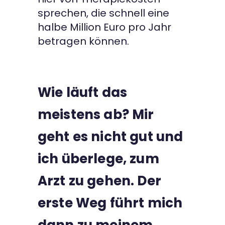
sprechen, die schnell eine
halbe Million Euro pro Jahr
betragen können.
Wie läuft das
meistens ab? Mir
geht es nicht gut und
ich überlege, zum
Arzt zu gehen. Der
erste Weg führt mich
dann zu meinem