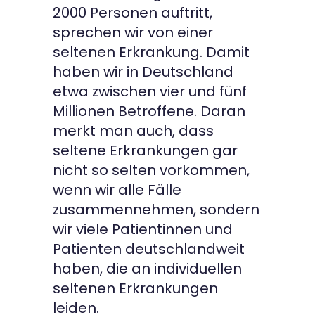
2000 Personen auftritt,
sprechen wir von einer
seltenen Erkrankung. Damit
haben wir in Deutschland
etwa zwischen vier und fünf
Millionen Betroffene. Daran
merkt man auch, dass
seltene Erkrankungen gar
nicht so selten vorkommen,
wenn wir alle Fälle
zusammennehmen, sondern
wir viele Patientinnen und
Patienten deutschlandweit
haben, die an individuellen
seltenen Erkrankungen
leiden.