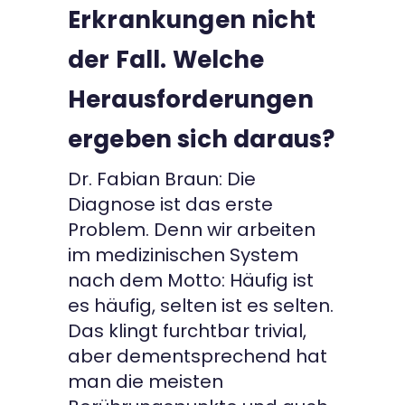
Erkrankungen nicht
der Fall. Welche
Herausforderungen
ergeben sich daraus?
Dr. Fabian Braun: Die
Diagnose ist das erste
Problem. Denn wir arbeiten
im medizinischen System
nach dem Motto: Häufig ist
es häufig, selten ist es selten.
Das klingt furchtbar trivial,
aber dementsprechend hat
man die meisten