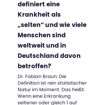
definiert eine
Krankheit als
„selten“ und wie viele
Menschen sind
weltweit und in
Deutschland davon
betroffen?
Dr. Fabian Braun: Die
Definition ist rein statistischer
Natur im Moment. Das heißt:
Wenn eine Erkrankung
seltener oder gleich 1 auf