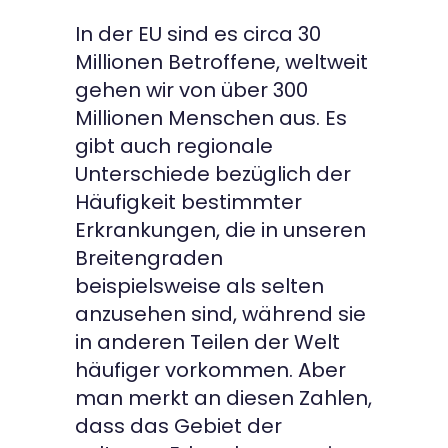
In der EU sind es circa 30
Millionen Betroffene, weltweit
gehen wir von über 300
Millionen Menschen aus. Es
gibt auch regionale
Unterschiede bezüglich der
Häufigkeit bestimmter
Erkrankungen, die in unseren
Breitengraden
beispielsweise als selten
anzusehen sind, während sie
in anderen Teilen der Welt
häufiger vorkommen. Aber
man merkt an diesen Zahlen,
dass das Gebiet der