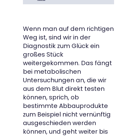
Wenn man auf dem richtigen
Weg ist, sind wir in der
Diagnostik zum Glück ein
großes Stück
weitergekommen. Das fängt
bei metabolischen
Untersuchungen an, die wir
aus dem Blut direkt testen
können, sprich, ob
bestimmte Abbauprodukte
zum Beispiel nicht vernünftig
ausgeschieden werden
können, und geht weiter bis