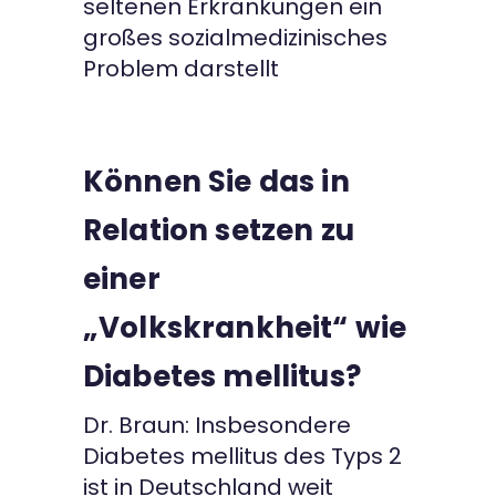
seltenen Erkrankungen ein
großes sozialmedizinisches
Problem darstellt
Können Sie das in
Relation setzen zu
einer
„Volkskrankheit“ wie
Diabetes mellitus?
Dr. Braun: Insbesondere
Diabetes mellitus des Typs 2
ist in Deutschland weit