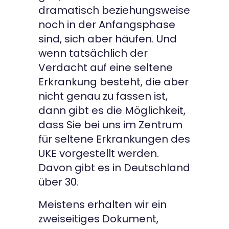
dramatisch beziehungsweise
noch in der Anfangsphase
sind, sich aber häufen. Und
wenn tatsächlich der
Verdacht auf eine seltene
Erkrankung besteht, die aber
nicht genau zu fassen ist,
dann gibt es die Möglichkeit,
dass Sie bei uns im Zentrum
für seltene Erkrankungen des
UKE vorgestellt werden.
Davon gibt es in Deutschland
über 30.
Meistens erhalten wir ein
zweiseitiges Dokument,