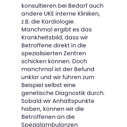
konsultieren bei Bedarf auch
andere UKE interne Kliniken,
z.B. die Kardiologie.
Manchmal ergibt es das
Krankheitsbild, dass wir
Betroffene direkt in die
spezialisierten Zentren
schicken können. Doch
manchmal ist der Befund
unklar und wir führen zum
Beispiel selbst eine
genetische Diagnostik durch.
Sobald wir Anhaltspunkte
haben, können wir die
Betroffenen an die
Spezialambulanzen