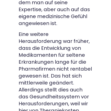
dem man auf seine
Expertise, aber auch auf das
eigene medizinische Gefühl
angewiesen ist.
Eine weitere
Herausforderung war früher,
dass die Entwicklung von
Medikamenten für seltene
Erkrankungen lange für die
Pharmafirmen nicht rentabel
gewesen ist. Das hat sich
mittlerweile geändert.
Allerdings stellt dies auch
das Gesundheitssystem vor
Herausforderungen, weil wir
hier von Therapiekosten