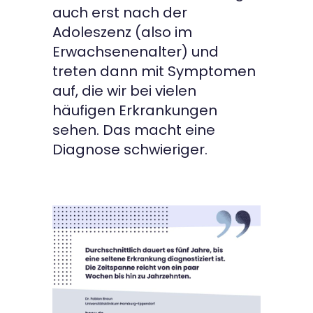
auch erst nach der
Adoleszenz (also im
Erwachsenenalter) und
treten dann mit Symptomen
auf, die wir bei vielen
häufigen Erkrankungen
sehen. Das macht eine
Diagnose schwieriger.