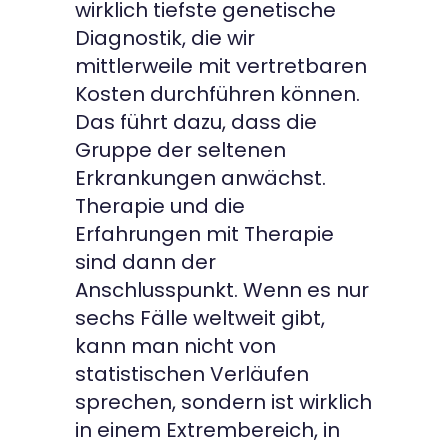
wirklich tiefste genetische
Diagnostik, die wir
mittlerweile mit vertretbaren
Kosten durchführen können.
Das führt dazu, dass die
Gruppe der seltenen
Erkrankungen anwächst.
Therapie und die
Erfahrungen mit Therapie
sind dann der
Anschlusspunkt. Wenn es nur
sechs Fälle weltweit gibt,
kann man nicht von
statistischen Verläufen
sprechen, sondern ist wirklich
in einem Extrembereich, in