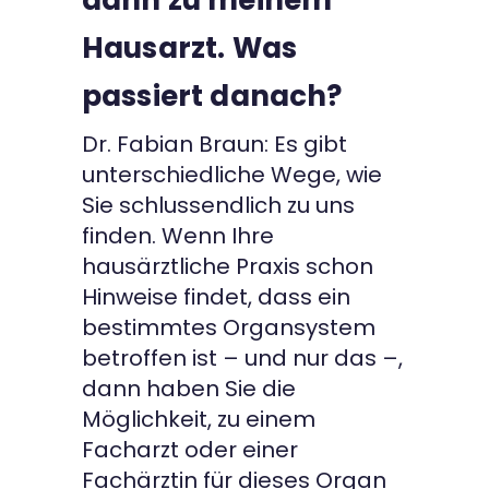
Hausarzt. Was
passiert danach?
Dr. Fabian Braun: Es gibt
unterschiedliche Wege, wie
Sie schlussendlich zu uns
finden. Wenn Ihre
hausärztliche Praxis schon
Hinweise findet, dass ein
bestimmtes Organsystem
betroffen ist – und nur das –,
dann haben Sie die
Möglichkeit, zu einem
Facharzt oder einer
Fachärztin für dieses Organ