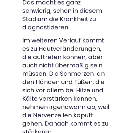
Das macht es ganz
schwierig, schon in diesem
Stadium die Krankheit zu
diagnostizieren.
Im weiteren Verlauf kommt
es zu Hautveränderungen,
die auftreten können, aber
auch nicht übermäßig sein
müssen. Die Schmerzen an
den Händen und Füßen, die
sich vor allem bei Hitze und
Kälte verstärken können,
nehmen irgendwann ab, weil
die Nervenzellen kaputt
gehen. Danach kommt es zu
stärkeren