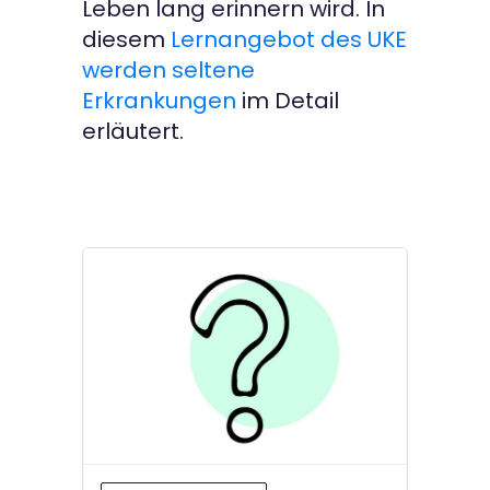
Leben lang erinnern wird. In
diesem
Lernangebot des UKE
werden seltene
Erkrankungen
im Detail
erläutert.