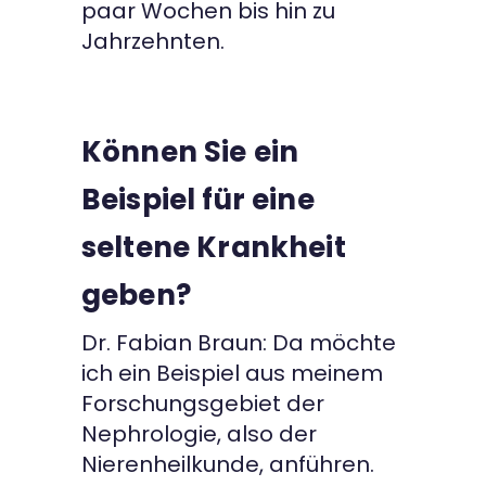
paar Wochen bis hin zu
Jahrzehnten.
Können Sie ein
Beispiel für eine
seltene Krankheit
geben?
Dr. Fabian Braun: Da möchte
ich ein Beispiel aus meinem
Forschungsgebiet der
Nephrologie, also der
Nierenheilkunde, anführen.