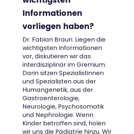
wichtigsten
Informationen
vorliegen haben?
Dr. Fabian Braun: Liegen die
wichtigsten Informationen
vor, diskutieren wir das
interdisziplinär im Gremium.
Darin sitzen Spezialistinnen
und Spezialisten aus der
Humangenetik, aus der
Gastroenterologie,
Neurologie, Psychosomatik
und Nephrologie. Wenn
Kinder betroffen sind, holen
wir uns die Pädiatrie hinzu. Wir