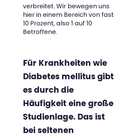
verbreitet. Wir bewegen uns
hier in einem Bereich von fast
10 Prozent, also 1 auf 10
Betroffene.
Für Krankheiten wie
Diabetes mellitus gibt
es durch die
Häufigkeit eine große
Studienlage. Das ist
bei seltenen