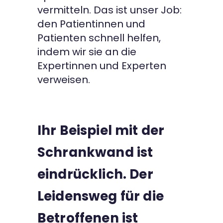
vermitteln. Das ist unser Job:
den Patientinnen und
Patienten schnell helfen,
indem wir sie an die
Expertinnen und Experten
verweisen.
Ihr Beispiel mit der
Schrankwand ist
eindrücklich. Der
Leidensweg für die
Betroffenen ist