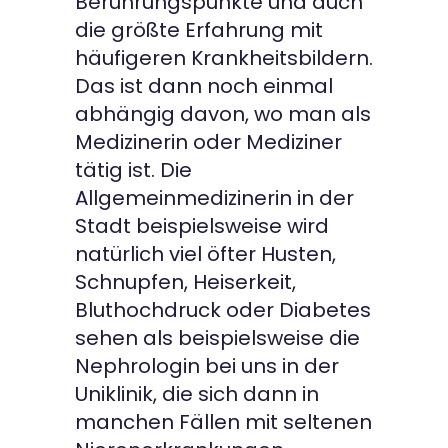
Berührungspunkte und auch
die größte Erfahrung mit
häufigeren Krankheitsbildern.
Das ist dann noch einmal
abhängig davon, wo man als
Medizinerin oder Mediziner
tätig ist. Die
Allgemeinmedizinerin in der
Stadt beispielsweise wird
natürlich viel öfter Husten,
Schnupfen, Heiserkeit,
Bluthochdruck oder Diabetes
sehen als beispielsweise die
Nephrologin bei uns in der
Uniklinik, die sich dann in
manchen Fällen mit seltenen