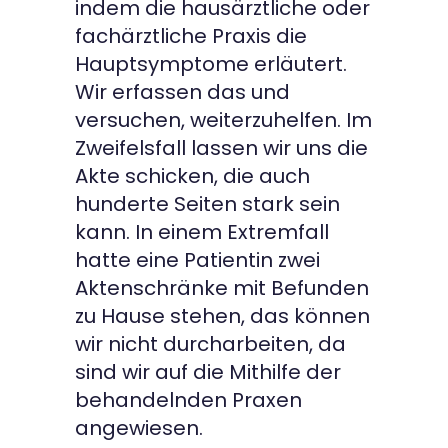
indem die hausärztliche oder
fachärztliche Praxis die
Hauptsymptome erläutert.
Wir erfassen das und
versuchen, weiterzuhelfen. Im
Zweifelsfall lassen wir uns die
Akte schicken, die auch
hunderte Seiten stark sein
kann. In einem Extremfall
hatte eine Patientin zwei
Aktenschränke mit Befunden
zu Hause stehen, das können
wir nicht durcharbeiten, da
sind wir auf die Mithilfe der
behandelnden Praxen
angewiesen.