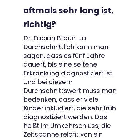
oftmals sehr lang ist,
richtig?
Dr. Fabian Braun: Ja.
Durchschnittlich kann man
sagen, dass es fünf Jahre
dauert, bis eine seltene
Erkrankung diagnostiziert ist.
Und bei diesem
Durchschnittswert muss man
bedenken, dass er viele
Kinder inkludiert, die sehr früh
diagnostiziert werden. Das
heißt im Umkehrschluss, die
Zeitspanne reicht von ein