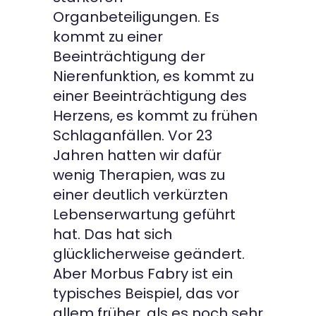
Organbeteiligungen. Es
kommt zu einer
Beeinträchtigung der
Nierenfunktion, es kommt zu
einer Beeinträchtigung des
Herzens, es kommt zu frühen
Schlaganfällen. Vor 23
Jahren hatten wir dafür
wenig Therapien, was zu
einer deutlich verkürzten
Lebenserwartung geführt
hat. Das hat sich
glücklicherweise geändert.
Aber Morbus Fabry ist ein
typisches Beispiel, das vor
allem früher, als es noch sehr