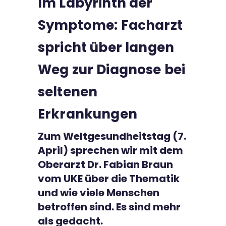
Im Labyrinth der
Kontakt
Symptome: Facharzt
spricht über langen
Weg zur Diagnose bei
seltenen
Erkrankungen
Zum Weltgesundheitstag (7.
April) sprechen wir mit dem
Oberarzt Dr. Fabian Braun
vom UKE über die Thematik
und wie viele Menschen
betroffen sind. Es sind mehr
als gedacht.