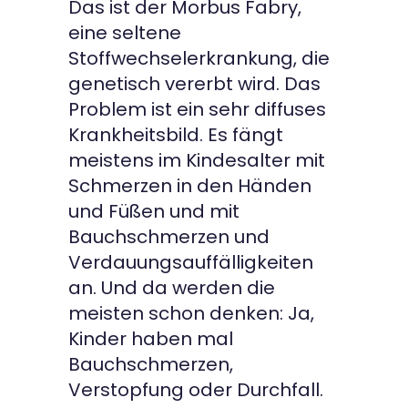
Das ist der Morbus Fabry,
eine seltene
Stoffwechselerkrankung, die
genetisch vererbt wird. Das
Problem ist ein sehr diffuses
Krankheitsbild. Es fängt
meistens im Kindesalter mit
Schmerzen in den Händen
und Füßen und mit
Bauchschmerzen und
Verdauungsauffälligkeiten
an. Und da werden die
meisten schon denken: Ja,
Kinder haben mal
Bauchschmerzen,
Verstopfung oder Durchfall.