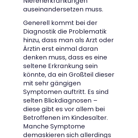
Nierenerkrankungen
auseinandersetzen muss.
Generell kommt bei der
Diagnostik die Problematik
hinzu, dass man als Arzt oder
Ärztin erst einmal daran
denken muss, dass es eine
seltene Erkrankung sein
könnte, da ein Großteil dieser
mit sehr gängigen
Symptomen auftritt. Es sind
selten Blickdiagnosen –
diese gibt es vor allem bei
Betroffenen im Kindesalter.
Manche Symptome
demaskieren sich allerdings