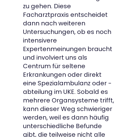
zu gehen. Diese
Facharztpraxis entscheidet
dann nach weiteren
Untersuchungen, ob es noch
intensivere
Expertenmeinungen braucht
und involviert uns als
Centrum für seltene
Erkrankungen oder direkt
eine Spezialambulanz oder -
abteilung im UKE. Sobald es
mehrere Organsysteme trifft,
kann dieser Weg schwieriger
werden, weil es dann häufig
unterschiedliche Befunde
gibt, die teilweise nicht alle