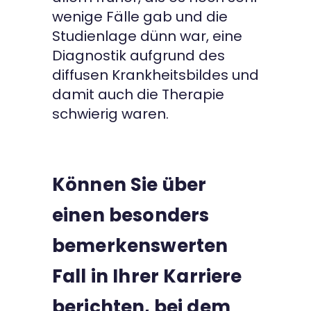
wenige Fälle gab und die
Studienlage dünn war, eine
Diagnostik aufgrund des
diffusen Krankheitsbildes und
damit auch die Therapie
schwierig waren.
Können Sie über
einen besonders
bemerkenswerten
Fall in Ihrer Karriere
berichten, bei dem