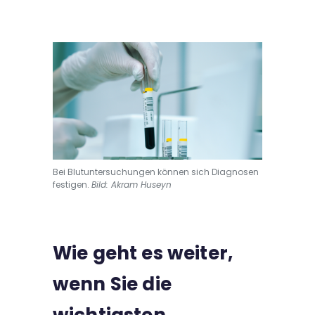
Bei Blutuntersuchungen können sich Diagnosen
festigen.
Bild: Akram Huseyn
Wie geht es weiter,
wenn Sie die