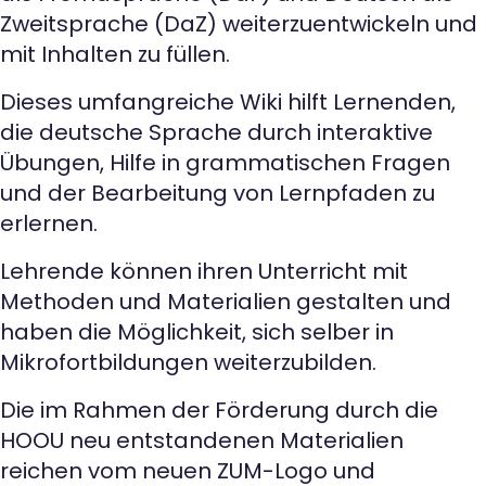
Zweitsprache (DaZ) weiterzuentwickeln und
mit Inhalten zu füllen.
Dieses umfangreiche Wiki hilft Lernenden,
die deutsche Sprache durch interaktive
Übungen, Hilfe in grammatischen Fragen
und der Bearbeitung von Lernpfaden zu
erlernen.
Lehrende können ihren Unterricht mit
Methoden und Materialien gestalten und
haben die Möglichkeit, sich selber in
Mikrofortbildungen weiterzubilden.
Die im Rahmen der Förderung durch die
HOOU neu entstandenen Materialien
reichen vom neuen ZUM-Logo und