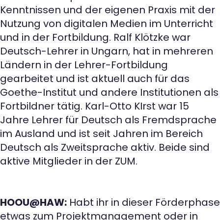
Kenntnissen und der eigenen Praxis mit der
Nutzung von digitalen Medien im Unterricht
und in der Fortbildung. Ralf Klötzke war
Deutsch-Lehrer in Ungarn, hat in mehreren
Ländern in der Lehrer-Fortbildung
gearbeitet und ist aktuell auch für das
Goethe-Institut und andere Institutionen als
Fortbildner tätig. Karl-Otto KIrst war 15
Jahre Lehrer für Deutsch als Fremdsprache
im Ausland und ist seit Jahren im Bereich
Deutsch als Zweitsprache aktiv. Beide sind
aktive Mitglieder in der ZUM.
HOOU@HAW:
Habt ihr in dieser Förderphase
etwas zum Projektmanagement oder in