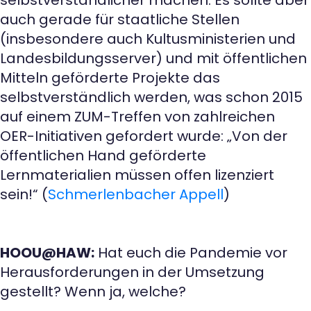
auch gerade für staatliche Stellen
(insbesondere auch Kultusministerien und
Landesbildungsserver) und mit öffentlichen
Mitteln geförderte Projekte das
selbstverständlich werden, was schon 2015
auf einem ZUM-Treffen von zahlreichen
OER-Initiativen gefordert wurde: „Von der
öffentlichen Hand geförderte
Lernmaterialien müssen offen lizenziert
sein!“ (
Schmerlenbacher Appell
)
HOOU@HAW:
Hat euch die Pandemie vor
Herausforderungen in der Umsetzung
gestellt? Wenn ja, welche?