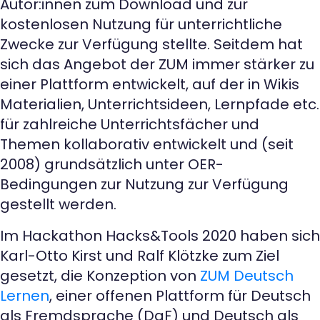
Autor:innen zum Download und zur
kostenlosen Nutzung für unterrichtliche
Zwecke zur Verfügung stellte. Seitdem hat
sich das Angebot der ZUM immer stärker zu
einer Plattform entwickelt, auf der in Wikis
Materialien, Unterrichtsideen, Lernpfade etc.
für zahlreiche Unterrichtsfächer und
Themen kollaborativ entwickelt und (seit
2008) grundsätzlich unter OER-
Bedingungen zur Nutzung zur Verfügung
gestellt werden.
Im Hackathon Hacks&Tools 2020 haben sich
Karl-Otto Kirst und Ralf Klötzke zum Ziel
gesetzt, die Konzeption von
ZUM Deutsch
Lernen
, einer offenen Plattform für Deutsch
als Fremdsprache (DaF) und Deutsch als