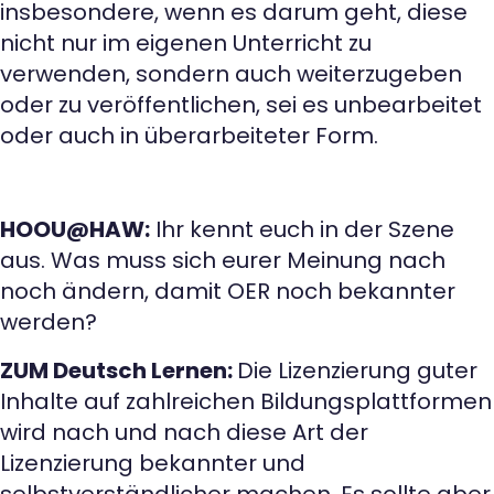
insbesondere, wenn es darum geht, diese
nicht nur im eigenen Unterricht zu
verwenden, sondern auch weiterzugeben
oder zu veröffentlichen, sei es unbearbeitet
oder auch in überarbeiteter Form.
HOOU@HAW:
Ihr kennt euch in der Szene
aus. Was muss sich eurer Meinung nach
noch ändern, damit OER noch bekannter
werden?
ZUM Deutsch Lernen:
Die Lizenzierung guter
Inhalte auf zahlreichen Bildungsplattformen
wird nach und nach diese Art der
Lizenzierung bekannter und
selbstverständlicher machen. Es sollte aber