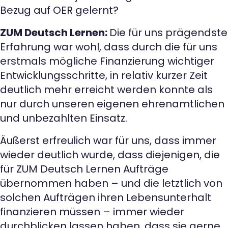
Bezug auf OER gelernt?
ZUM Deutsch Lernen:
Die für uns prägendste
Erfahrung war wohl, dass durch die für uns
erstmals mögliche Finanzierung wichtiger
Entwicklungsschritte, in relativ kurzer Zeit
deutlich mehr erreicht werden konnte als
nur durch unseren eigenen ehrenamtlichen
und unbezahlten Einsatz.
Äußerst erfreulich war für uns, dass immer
wieder deutlich wurde, dass diejenigen, die
für ZUM Deutsch Lernen Aufträge
übernommen haben – und die letztlich von
solchen Aufträgen ihren Lebensunterhalt
finanzieren müssen – immer wieder
durchblicken lassen haben, dass sie gerne