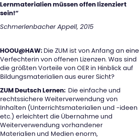
Lernmaterialien müssen offen lizenziert
sein!“
Schmerlenbacher Appell, 2015
HOOU@HAW:
Die ZUM ist von Anfang an eine
Verfechterin von offenen Lizenzen. Was sind
die größten Vorteile von OER in Hinblick auf
Bildungsmaterialien aus eurer Sicht?
ZUM Deutsch Lernen:
Die einfache und
rechtssichere Weiterverwendung von
Inhalten (Unterrichtsmaterialien und -ideen
etc.) erleichtert die Übernahme und
Weiterverwendung vorhandener
Materialien und Medien enorm,