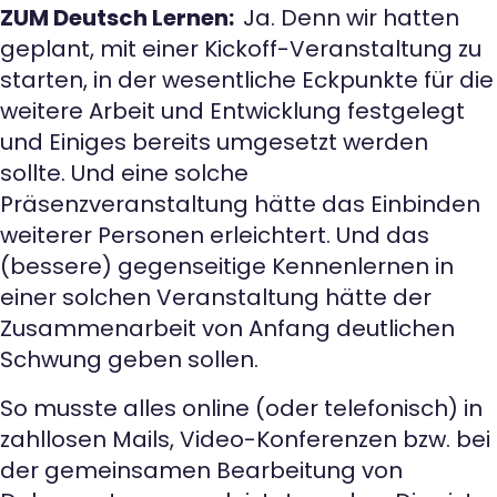
ZUM Deutsch Lernen:
Ja. Denn wir hatten
geplant, mit einer Kickoff-Veranstaltung zu
starten, in der wesentliche Eckpunkte für die
weitere Arbeit und Entwicklung festgelegt
und Einiges bereits umgesetzt werden
sollte. Und eine solche
Präsenzveranstaltung hätte das Einbinden
weiterer Personen erleichtert. Und das
(bessere) gegenseitige Kennenlernen in
einer solchen Veranstaltung hätte der
Zusammenarbeit von Anfang deutlichen
Schwung geben sollen.
So musste alles online (oder telefonisch) in
zahllosen Mails, Video-Konferenzen bzw. bei
der gemeinsamen Bearbeitung von