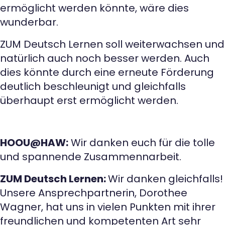
ermöglicht werden könnte, wäre dies
wunderbar.
ZUM Deutsch Lernen soll weiterwachsen und
natürlich auch noch besser werden. Auch
dies könnte durch eine erneute Förderung
deutlich beschleunigt und gleichfalls
überhaupt erst ermöglicht werden.
HOOU@HAW:
Wir danken euch für die tolle
und spannende Zusammennarbeit.
ZUM Deutsch Lernen:
Wir danken gleichfalls!
Unsere Ansprechpartnerin, Dorothee
Wagner, hat uns in vielen Punkten mit ihrer
freundlichen und kompetenten Art sehr