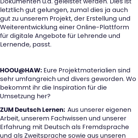
Dokumenten u.a. geleistet werden. Dies ist
letztlich gut gelungen, zumal dies ja auch
gut zu unserem Projekt, der Erstellung und
Weiterentwicklung einer Online-Plattform
für digitale Angebote für Lehrende und
Lernende, passt.
HOOU@HAW:
Eure Projektmaterialien sind
sehr umfangreich und divers geworden. Wo
bekommt ihr die Inspiration für die
Umsetzung her?
ZUM Deutsch Lernen:
Aus unserer eigenen
Arbeit, unserem Fachwissen und unserer
Erfahrung mit Deutsch als Fremdsprache
und als Zweitsprache sowie aus unseren