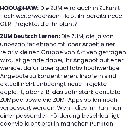
HOOU@HAW:
Die ZUM wird auch in Zukunft
noch weiterwachsen. Habt ihr bereits neue
OER-Projekte, die ihr plant?
ZUM Deutsch Lernen:
Die ZUM, die ja von
unbezahlter ehrenamtlicher Arbeit einer
relativ kleinen Gruppe von Aktiven getragen
wird, ist gerade dabei, ihr Angebot auf eher
wenige, dafür aber qualitativ hochwertige
Angebote zu konzentrieren. Insofern sind
aktuell nicht unbedingt neue Projekte
geplant, aber z. B. das sehr stark genutzte
ZUMpad sowie die ZUM-Apps sollen noch
verbessert werden. Wenn dies im Rahmen
einer passenden Förderung beschleunigt
oder vielleicht erst in manchen Punkten