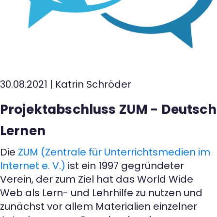
Kontakt
30.08.2021
|
Katrin Schröder
Projektabschluss ZUM - Deutsch
Lernen
Die
ZUM (Zentrale für Unterrichtsmedien im
Internet e. V.)
ist ein 1997 gegründeter
Verein, der zum Ziel hat das World Wide
Web als Lern- und Lehrhilfe zu nutzen und
zunächst vor allem Materialien einzelner