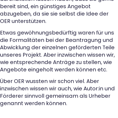
bereit sind, ein günstiges Angebot
abzugeben, da sie sie selbst die Idee der
OER unterstützen.
Etwas gewöhnungsbedürftig waren für uns
die Formalitäten bei der Beantragung und
Abwicklung der einzelnen geförderten Teile
unseres Projekt. Aber inzwischen wissen wir,
wie entsprechende Anträge zu stellen, wie
Angebote eingeholt werden können etc.
Über OER wussten wir schon viel. Aber
inzwischen wissen wir auch, wie Autor:in und
Förderer sinnvoll gemeinsam als Urheber
genannt werden können.