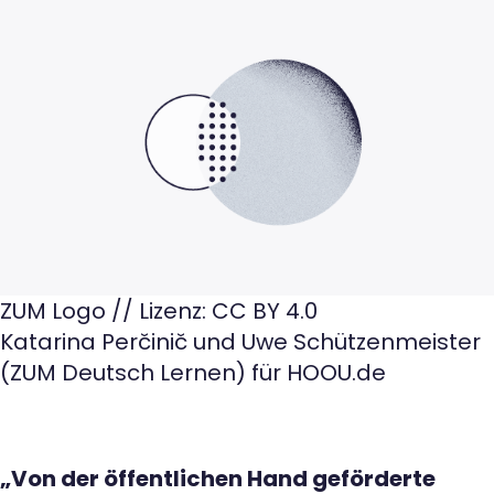
ZUM Logo // Lizenz: CC BY 4.0
Katarina Perčinič und Uwe Schützenmeister
(ZUM Deutsch Lernen) für HOOU.de
„Von der öffentlichen Hand geförderte