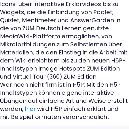
Icons über interaktive Erklärvideos bis zu
Widgets, die die Einbindung von Padlet,
Quizlet, Mentimeter und AnswerGarden in
die von ZUM Deutsch Lernen genutzte
MediaWiki-Plattform ermöglichen, von
Mikrofortbildungen zum Selbstlernen über
Materialien, die den Einstieg in die Arbeit mit
dem Wiki erleichtern bis zu den neuen H5P-
Inhaltstypen Image Hotspots ZUM Edition
und Virtual Tour (360) ZUM Edition.
Wer noch nicht firm ist in H5P: Mit den H5P
Inhaltstypen können eigene interaktive
Übungen auf einfache Art und Weise erstellt
werden,
hier
wird H5P einfach erklärt und
mit Beispielformaten veranschaulicht.