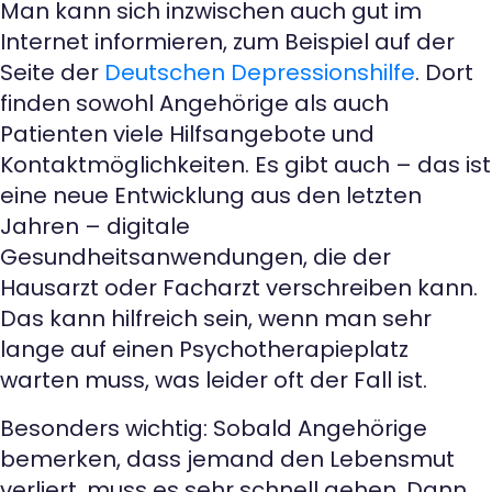
Man kann sich inzwischen auch gut im
Internet informieren, zum Beispiel auf der
Seite der
Deutschen Depressionshilfe
. Dort
finden sowohl Angehörige als auch
Patienten viele Hilfsangebote und
Kontaktmöglichkeiten. Es gibt auch – das ist
eine neue Entwicklung aus den letzten
Jahren – digitale
Gesundheitsanwendungen, die der
Hausarzt oder Facharzt verschreiben kann.
Das kann hilfreich sein, wenn man sehr
lange auf einen Psychotherapieplatz
warten muss, was leider oft der Fall ist.
Besonders wichtig: Sobald Angehörige
bemerken, dass jemand den Lebensmut
verliert, muss es sehr schnell gehen. Dann