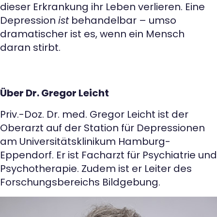
dieser Erkrankung ihr Leben verlieren. Eine
Depression
ist
behandelbar – umso
dramatischer ist es, wenn ein Mensch
daran stirbt.
Über Dr. Gregor Leicht
Priv.-Doz. Dr. med. Gregor Leicht ist der
Oberarzt auf der Station für Depressionen
am Universitätsklinikum Hamburg-
Eppendorf. Er ist Facharzt für Psychiatrie und
Psychotherapie. Zudem ist er Leiter des
Forschungsbereichs Bildgebung.