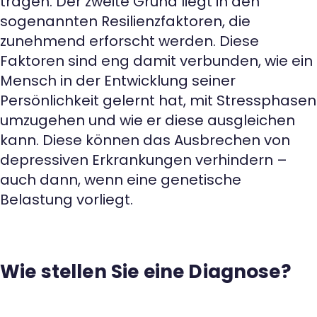
tragen. Der zweite Grund liegt in den
sogenannten Resilienzfaktoren, die
zunehmend erforscht werden. Diese
Faktoren sind eng damit verbunden, wie ein
Mensch in der Entwicklung seiner
Persönlichkeit gelernt hat, mit Stressphasen
umzugehen und wie er diese ausgleichen
kann. Diese können das Ausbrechen von
depressiven Erkrankungen verhindern –
auch dann, wenn eine genetische
Belastung vorliegt.
Wie stellen Sie eine Diagnose?