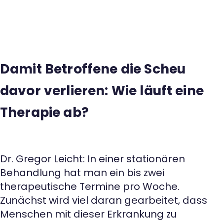
Damit Betroffene die Scheu
davor verlieren: Wie läuft eine
Therapie ab?
Dr. Gregor Leicht: In einer stationären
Behandlung hat man ein bis zwei
therapeutische Termine pro Woche.
Zunächst wird viel daran gearbeitet, dass
Menschen mit dieser Erkrankung zu