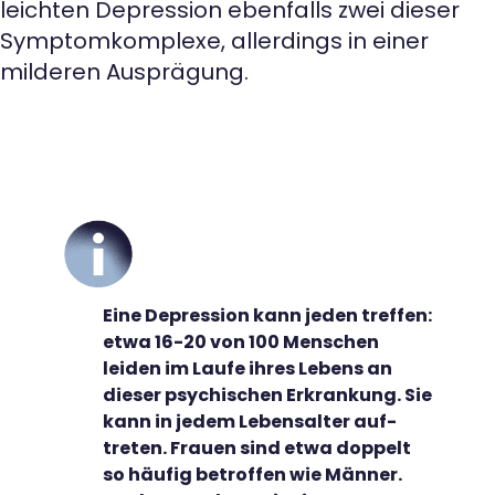
leichten Depression ebenfalls zwei dieser
Symptomkomplexe, allerdings in einer
milderen Ausprägung.
Eine Depression kann jeden treffen:
etwa 16-20 von 100 Menschen
leiden im Laufe ihres Lebens an
dieser psychischen Erkrankung. Sie
kann in jedem Lebens­alter auf­
treten. Frauen sind etwa dop­pelt
so häufig betroffen wie Män­ner.