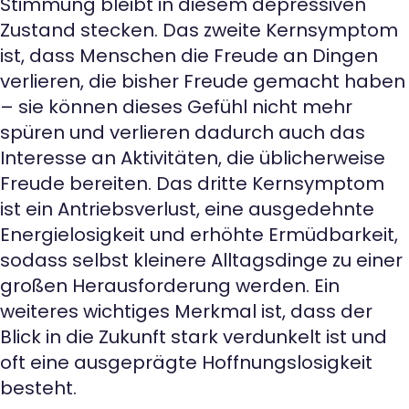
Stimmung bleibt in diesem depressiven
Zustand stecken. Das zweite Kernsymptom
ist, dass Menschen die Freude an Dingen
verlieren, die bisher Freude gemacht haben
– sie können dieses Gefühl nicht mehr
spüren und verlieren dadurch auch das
Interesse an Aktivitäten, die üblicherweise
Freude bereiten. Das dritte Kernsymptom
ist ein Antriebsverlust, eine ausgedehnte
Energielosigkeit und erhöhte Ermüdbarkeit,
sodass selbst kleinere Alltagsdinge zu einer
großen Herausforderung werden. Ein
weiteres wichtiges Merkmal ist, dass der
Blick in die Zukunft stark verdunkelt ist und
oft eine ausgeprägte Hoffnungslosigkeit
besteht.