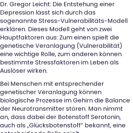
Dr. Gregor Leicht: Die Entstehung einer
Depression lässt sich durch das
sogenannte Stress-Vulnerabilitäts-Modell
erklären. Dieses Modell geht von zwei
Hauptfaktoren aus: Zum einen spielt die
genetische Veranlagung (Vulnerabilität)
eine wichtige Rolle, zum anderen können
bestimmte Stressfaktoren im Leben als
Auslöser wirken.
Bei Menschen mit entsprechender
genetischer Veranlagung können
biologische Prozesse im Gehirn die Balance
der Neurotransmitter stören. Man nimmt
an, dass dabei der Botenstoff Serotonin,
auch als „Glücksbotenstoff“ bekannt, eine