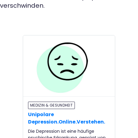
verschwinden.
MEDIZIN & GESUNDHEIT
Unipolare
Depression.Online.Verstehen.
Die Depression ist eine häufige
psychische Erkrankung, geprägt von