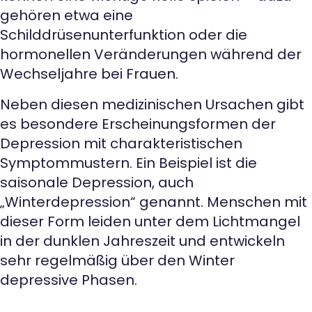
gehören etwa eine
Schilddrüsenunterfunktion oder die
hormonellen Veränderungen während der
Wechseljahre bei Frauen.
Neben diesen medizinischen Ursachen gibt
es besondere Erscheinungsformen der
Depression mit charakteristischen
Symptommustern. Ein Beispiel ist die
saisonale Depression, auch
„Winterdepression“ genannt. Menschen mit
dieser Form leiden unter dem Lichtmangel
in der dunklen Jahreszeit und entwickeln
sehr regelmäßig über den Winter
depressive Phasen.