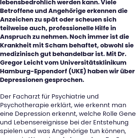
lebensbedrohlich werden kann. Viele
Betroffene und Angehörige erkennen die
Anzeichen zu spät oder scheuen sich
teilweise auch, professionelle Hilfe in
Anspruch zu nehmen. Noch immer ist die
Krankheit mit Scham behaftet, obwohl sie
medizinisch gut behandelbar ist.
Mit Dr.
Gregor Leicht vom Universitätsklinikum
Hamburg-Eppendorf (UKE) haben wir über
Depressionen gesprochen.
Der Facharzt für Psychiatrie und
Psychotherapie erklärt, wie erkennt man
eine Depression erkennt, welche Rolle Gene
und Lebensereignisse bei der Entstehung
spielen und was Angehörige tun können,