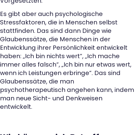
Vorgesetzten.
Es gibt aber auch psychologische
Stressfaktoren, die in Menschen selbst
stattfinden. Das sind dann Dinge wie
Glaubenssätze, die Menschen in der
Entwicklung ihrer Persönlichkeit entwickelt
haben: „Ich bin nichts wert“, „Ich mache
immer alles falsch“, „Ich bin nur etwas wert,
wenn ich Leistungen erbringe“. Das sind
Glaubenssätze, die man
psychotherapeutisch angehen kann, indem
man neue Sicht- und Denkweisen
entwickelt.