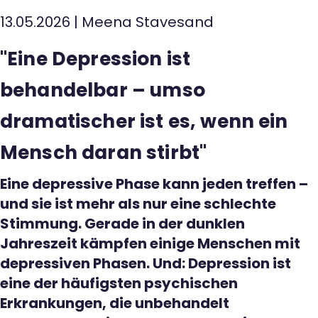
13.05.2026
|
Meena Stavesand
Kontakt
"Eine Depression ist
behandelbar – umso
dramatischer ist es, wenn ein
Mensch daran stirbt"
Eine depressive Phase kann jeden treffen –
und sie ist mehr als nur eine schlechte
Stimmung. Gerade in der dunklen
Jahreszeit kämpfen einige Menschen mit
depressiven Phasen. Und: Depression ist
eine der häufigsten psychischen
Erkrankungen, die unbehandelt