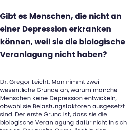
Gibt es Menschen, die nicht an
einer Depression erkranken
können, weil sie die biologische
Veranlagung nicht haben?
Dr. Gregor Leicht: Man nimmt zwei
wesentliche Gründe an, warum manche
Menschen keine Depression entwickeln,
obwohl sie Belastungsfaktoren ausgesetzt
sind. Der erste Grund ist, dass sie die
biologische Veranlagung dafür nicht in sich