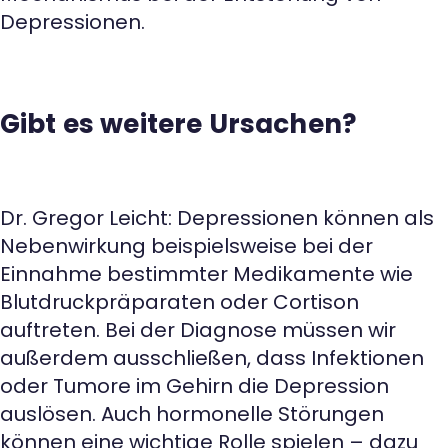
Depressionen.
Gibt es weitere Ursachen?
Dr. Gregor Leicht: Depressionen können als
Nebenwirkung beispielsweise bei der
Einnahme bestimmter Medikamente wie
Blutdruckpräparaten oder Cortison
auftreten. Bei der Diagnose müssen wir
außerdem ausschließen, dass Infektionen
oder Tumore im Gehirn die Depression
auslösen. Auch hormonelle Störungen
können eine wichtige Rolle spielen – dazu