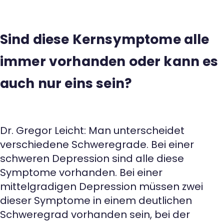
Sind diese Kernsymptome alle
immer vorhanden oder kann es
auch nur eins sein?
Dr. Gregor Leicht: Man unterscheidet
verschiedene Schweregrade. Bei einer
schweren Depression sind alle diese
Symptome vorhanden. Bei einer
mittelgradigen Depression müssen zwei
dieser Symptome in einem deutlichen
Schweregrad vorhanden sein, bei der