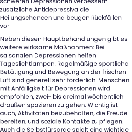
schweren Depressionen verbessern
zusätzliche Antidepressiva die
Heilungschancen und beugen Rückfällen
vor.
Neben diesen Hauptbehandlungen gibt es
weitere wirksame Maßnahmen: Bei
saisonalen Depressionen helfen
Tageslichtlampen. Regelmäßige sportliche
Betätigung und Bewegung an der frischen
Luft sind generell sehr förderlich. Menschen
mit Anfälligkeit für Depressionen wird
empfohlen, zwei- bis dreimal wöchentlich
draußen spazieren zu gehen. Wichtig ist
auch, Aktivitäten beizubehalten, die Freude
bereiten, und soziale Kontakte zu pflegen.
Auch die Selbstfürsorge spielt eine wichtige