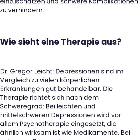
einzuschätzen und schwere Komplikationen
zu verhindern.
Wie sieht eine Therapie aus?
Dr. Gregor Leicht: Depressionen sind im
Vergleich zu vielen körperlichen
Erkrankungen gut behandelbar. Die
Therapie richtet sich nach dem
Schweregrad: Bei leichten und
mittelschweren Depressionen wird vor
allem Psychotherapie eingesetzt, die
ähnlich wirksam ist wie Medikamente. Bei