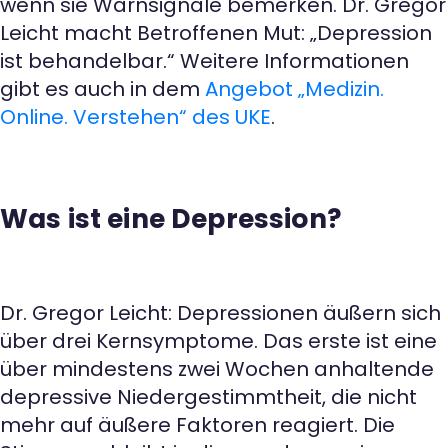
wenn sie Warnsignale bemerken. Dr. Gregor
Leicht macht Betroffenen Mut: „Depression
ist behandelbar.“ Weitere Informationen
gibt es auch in dem
Angebot „Medizin.
Online. Verstehen“ des UKE
.
Was ist eine Depression?
Dr. Gregor Leicht: Depressionen äußern sich
über drei Kernsymptome. Das erste ist eine
über mindestens zwei Wochen anhaltende
depressive Niedergestimmtheit, die nicht
mehr auf äußere Faktoren reagiert. Die