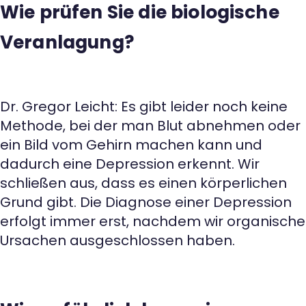
Wie prüfen Sie die biologische
Veranlagung?
Dr. Gregor Leicht: Es gibt leider noch keine
Methode, bei der man Blut abnehmen oder
ein Bild vom Gehirn machen kann und
dadurch eine Depression erkennt. Wir
schließen aus, dass es einen körperlichen
Grund gibt. Die Diagnose einer Depression
erfolgt immer erst, nachdem wir organische
Ursachen ausgeschlossen haben.