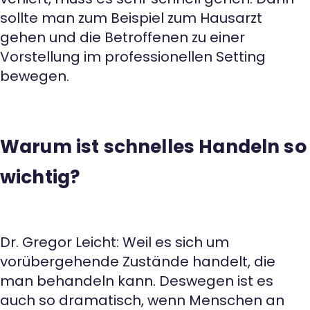
sollte man zum Beispiel zum Hausarzt
gehen und die Betroffenen zu einer
Vorstellung im professionellen Setting
bewegen.
Warum ist schnelles Handeln so
wichtig?
Dr. Gregor Leicht: Weil es sich um
vorübergehende Zustände handelt, die
man behandeln kann. Deswegen ist es
auch so dramatisch, wenn Menschen an