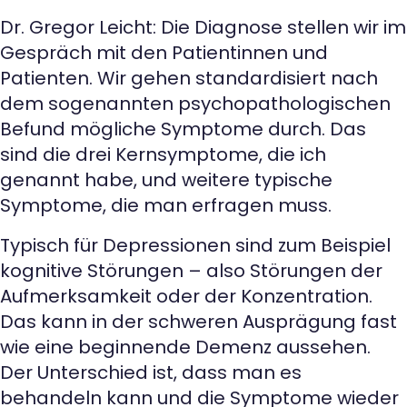
Dr. Gregor Leicht: Die Diagnose stellen wir im
Gespräch mit den Patientinnen und
Patienten. Wir gehen standardisiert nach
dem sogenannten psychopathologischen
Befund mögliche Symptome durch. Das
sind die drei Kernsymptome, die ich
genannt habe, und weitere typische
Symptome, die man erfragen muss.
Typisch für Depressionen sind zum Beispiel
kognitive Störungen – also Störungen der
Aufmerksamkeit oder der Konzentration.
Das kann in der schweren Ausprägung fast
wie eine beginnende Demenz aussehen.
Der Unterschied ist, dass man es
behandeln kann und die Symptome wieder