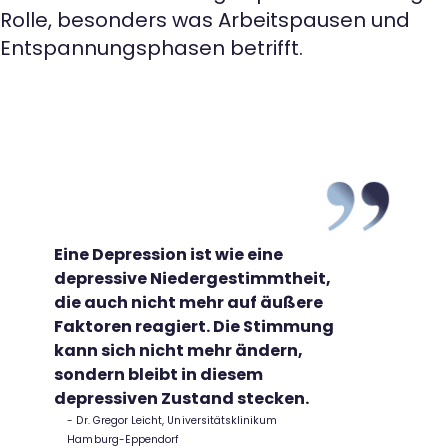
Rolle, besonders was Arbeitspausen und
Entspannungsphasen betrifft.
Eine Depression ist wie eine
depressive Niedergestimmtheit,
die auch nicht mehr auf äußere
Faktoren reagiert. Die Stimmung
kann sich nicht mehr ändern,
sondern bleibt in diesem
depressiven Zustand stecken.
Dr. Gregor Leicht, Universitätsklinikum
Hamburg-Eppendorf