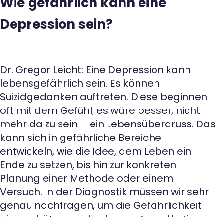
Wie gefährlich kann eine
Depression sein?
Dr. Gregor Leicht: Eine Depression kann
lebensgefährlich sein. Es können
Suizidgedanken auftreten. Diese beginnen
oft mit dem Gefühl, es wäre besser, nicht
mehr da zu sein – ein Lebensüberdruss. Das
kann sich in gefährliche Bereiche
entwickeln, wie die Idee, dem Leben ein
Ende zu setzen, bis hin zur konkreten
Planung einer Methode oder einem
Versuch. In der Diagnostik müssen wir sehr
genau nachfragen, um die Gefährlichkeit