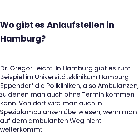
Wo gibt es Anlaufstellen in
Hamburg?
Dr. Gregor Leicht: In Hamburg gibt es zum
Beispiel im Universitätsklinikum Hamburg-
Eppendorf die Polikliniken, also Ambulanzen,
zu denen man auch ohne Termin kommen
kann. Von dort wird man auch in
Spezialambulanzen überwiesen, wenn man
auf dem ambulanten Weg nicht
weiterkommt.