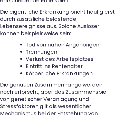
entscheidende Rolle spielt.
Die eigentliche Erkrankung bricht häufig erst
durch zusätzliche belastende
Lebensereignisse aus. Solche Auslöser
können beispielsweise sein:
Tod von nahen Angehörigen
Trennungen
Verlust des Arbeitsplatzes
Eintritt ins Rentenalter
Körperliche Erkrankungen
Die genauen Zusammenhänge werden
noch erforscht, aber das Zusammenspiel
von genetischer Veranlagung und
Stressfaktoren gilt als wesentlicher
Mechanismus bei der Entstehung von