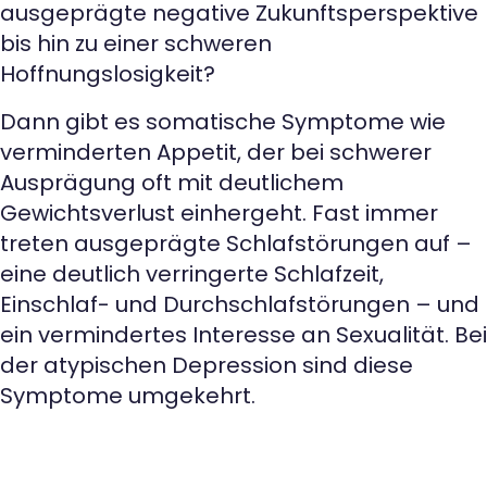
ausgeprägte negative Zukunftsperspektive
bis hin zu einer schweren
Hoffnungslosigkeit?
Dann gibt es somatische Symptome wie
verminderten Appetit, der bei schwerer
Ausprägung oft mit deutlichem
Gewichtsverlust einhergeht. Fast immer
treten ausgeprägte Schlafstörungen auf –
eine deutlich verringerte Schlafzeit,
Einschlaf- und Durchschlafstörungen – und
ein vermindertes Interesse an Sexualität. Bei
der atypischen Depression sind diese
Symptome umgekehrt.