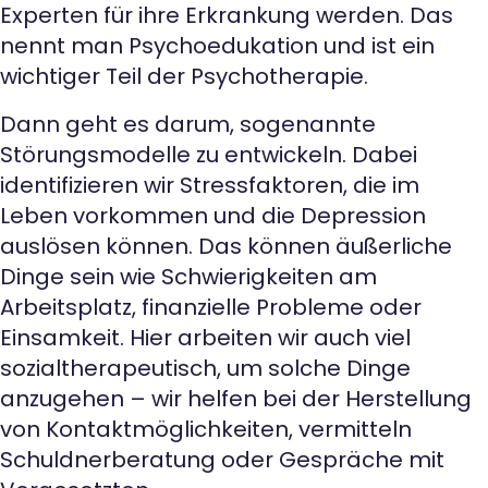
Experten für ihre Erkrankung werden. Das
nennt man Psychoedukation und ist ein
wichtiger Teil der Psychotherapie.
Dann geht es darum, sogenannte
Störungsmodelle zu entwickeln. Dabei
identifizieren wir Stressfaktoren, die im
Leben vorkommen und die Depression
auslösen können. Das können äußerliche
Dinge sein wie Schwierigkeiten am
Arbeitsplatz, finanzielle Probleme oder
Einsamkeit. Hier arbeiten wir auch viel
sozialtherapeutisch, um solche Dinge
anzugehen – wir helfen bei der Herstellung
von Kontaktmöglichkeiten, vermitteln
Schuldnerberatung oder Gespräche mit