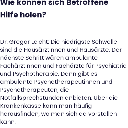
Wie können sich Betroffene
Hilfe holen?
Dr. Gregor Leicht: Die niedrigste Schwelle
sind die Hausärztinnen und Hausärzte. Der
nächste Schritt wären ambulante
Fachärztinnen und Fachärzte für Psychiatrie
und Psychotherapie. Dann gibt es
ambulante Psychotherapeutinnen und
Psychotherapeuten, die
Notfallsprechstunden anbieten. Über die
Krankenkasse kann man häufig
herausfinden, wo man sich da vorstellen
kann.