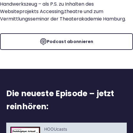
Handwerkszeug – als P.S. zu Inhalten des
Websiteprojekts Accessing,theatre und zum
Vermittlungsseminar der Theaterakademie Hamburg.
Podcast abonnieren
Die neueste Episode – jetzt
reinhören: