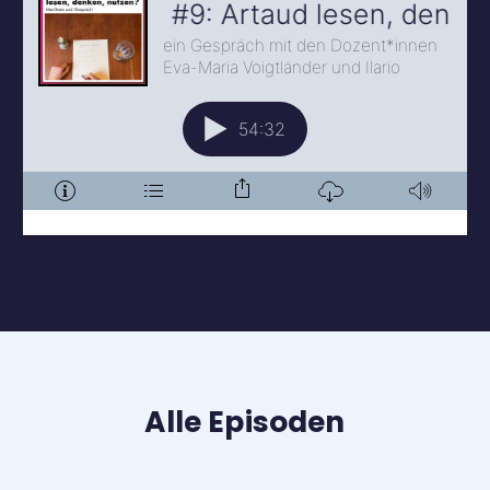
Alle Episoden