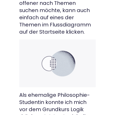
offener nach Themen
suchen möchte, kann auch
einfach auf eines der
Themen im Flussdiagramm
auf der Startseite klicken.
Als ehemalige Philosophie-
Studentin konnte ich mich
vor dem Grundkurs Logik