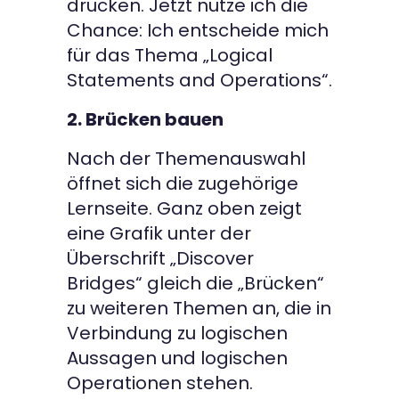
drücken. Jetzt nutze ich die
Chance: Ich entscheide mich
für das Thema „Logical
Statements and Operations“.
2. Brücken bauen
Nach der Themenauswahl
öffnet sich die zugehörige
Lernseite. Ganz oben zeigt
eine Grafik unter der
Überschrift „Discover
Bridges“ gleich die „Brücken“
zu weiteren Themen an, die in
Verbindung zu logischen
Aussagen und logischen
Operationen stehen.