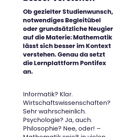
Kontakt
Ob gezielter Studienwunsch,
notwendiges Begleitübel
oder grundsätzliche Neugier
auf die Materie: Mathematik
lässt sich besser im Kontext
verstehen. Genau da setzt
die Lernplattform Pontifex
an.
Informatik? Klar.
Wirtschaftswissenschaften?
Sehr wahrscheinlich.
Psychologie? Ja, auch.
Philosophie? Nee, oder! –