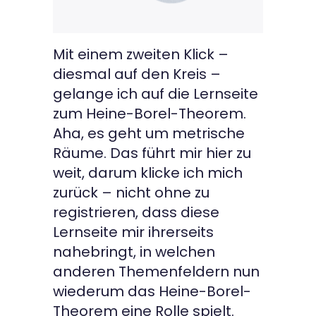
Mit einem zweiten Klick –
diesmal auf den Kreis –
gelange ich auf die Lernseite
zum Heine-Borel-Theorem.
Aha, es geht um metrische
Räume. Das führt mir hier zu
weit, darum klicke ich mich
zurück – nicht ohne zu
registrieren, dass diese
Lernseite mir ihrerseits
nahebringt, in welchen
anderen Themenfeldern nun
wiederum das Heine-Borel-
Theorem eine Rolle spielt.