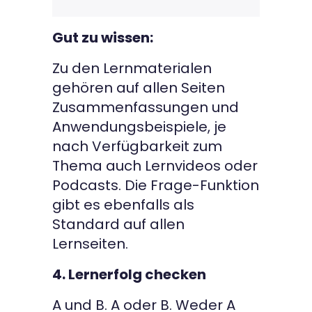
Gut zu wissen:
Zu den Lernmaterialen
gehören auf allen Seiten
Zusammenfassungen und
Anwendungsbeispiele, je
nach Verfügbarkeit zum
Thema auch Lernvideos oder
Podcasts. Die Frage-Funktion
gibt es ebenfalls als
Standard auf allen
Lernseiten.
4. Lernerfolg checken
A und B. A oder B. Weder A