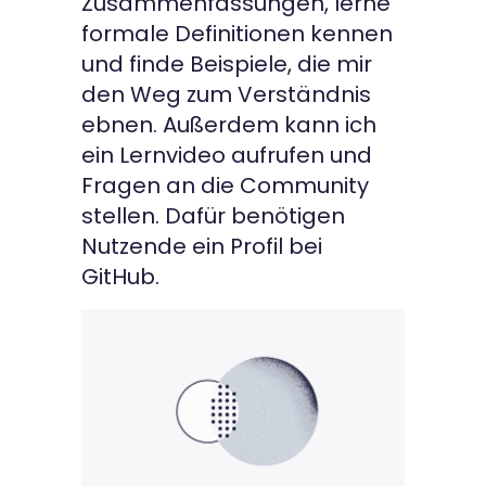
Zusammenfassungen, lerne
formale Definitionen kennen
und finde Beispiele, die mir
den Weg zum Verständnis
ebnen. Außerdem kann ich
ein Lernvideo aufrufen und
Fragen an die Community
stellen. Dafür benötigen
Nutzende ein Profil bei
GitHub.