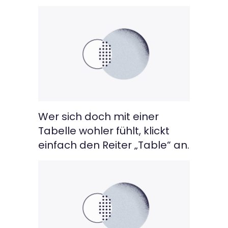
Wer sich doch mit einer
Tabelle wohler fühlt, klickt
einfach den Reiter „Table“ an.