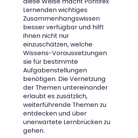
diese Weise macht Pontifex
Lernenden wichtiges
Zusammenhangswissen
besser verfügbar und hilft
ihnen nicht nur
einzuschätzen, welche
Wissens-Voraussetzungen
sie für bestimmte
Aufgabenstellungen
benötigen. Die Vernetzung
der Themen untereinander
erlaubt es zusätzlich,
weiterführende Themen zu
entdecken und über
unerwartete Lernbrücken zu
gehen.