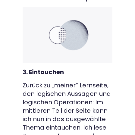
3. Eintauchen
Zurück zu „meiner“ Lernseite,
den logischen Aussagen und
logischen Operationen: Im
mittleren Teil der Seite kann
ich nun in das ausgewählte
Thema eintauchen. Ich lese