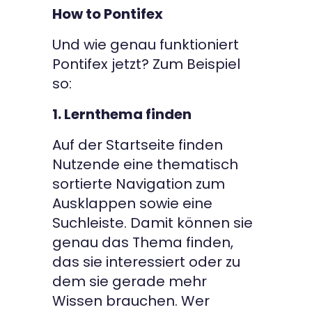
How to Pontifex
Und wie genau funktioniert
Pontifex jetzt? Zum Beispiel
so:
1. Lernthema finden
Auf der Startseite finden
Nutzende eine thematisch
sortierte Navigation zum
Ausklappen sowie eine
Suchleiste. Damit können sie
genau das Thema finden,
das sie interessiert oder zu
dem sie gerade mehr
Wissen brauchen. Wer