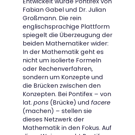
Entwickelt wurde Pontifex von
Fabian Gabel und Dr. Julian
Großmann. Die rein
englischsprachige Plattform
spiegelt die Überzeugung der
beiden Mathematiker wider:
In der Mathematik geht es
nicht um isolierte Formeln
oder Rechenverfahren,
sondern um Konzepte und
die Brücken zwischen den
Konzepten. Bei Pontifex – von
lat.
pons
(Brücke) und
facere
(machen) – stellen sie
dieses Netzwerk der
Mathematik in den Fokus. Auf