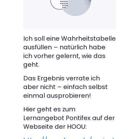
Ich soll eine Wahrheitstabelle
ausfüllen – natürlich habe
ich vorher gelernt, wie das
geht.
Das Ergebnis verrate ich
aber nicht – einfach selbst
einmal ausprobieren!
Hier geht es zum
Lernangebot Pontifex auf der
Webseite der HOOU: