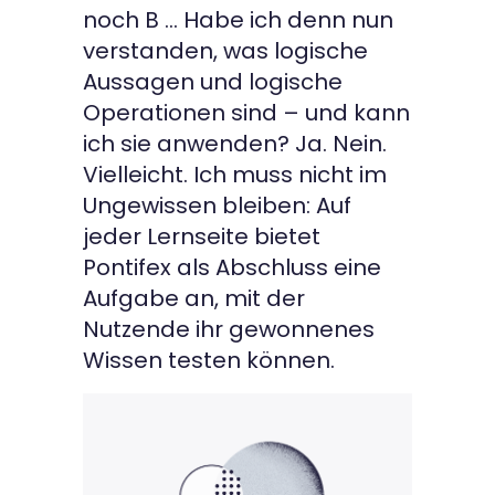
noch B … Habe ich denn nun
verstanden, was logische
Aussagen und logische
Operationen sind – und kann
ich sie anwenden? Ja. Nein.
Vielleicht. Ich muss nicht im
Ungewissen bleiben: Auf
jeder Lernseite bietet
Pontifex als Abschluss eine
Aufgabe an, mit der
Nutzende ihr gewonnenes
Wissen testen können.