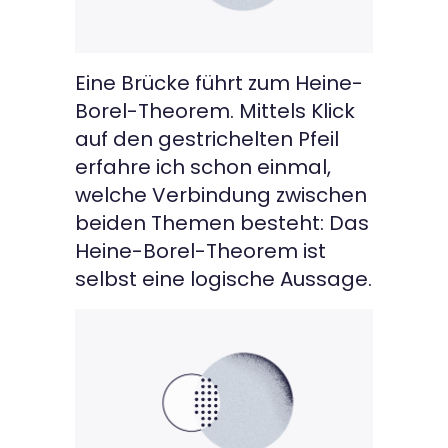
Eine Brücke führt zum Heine-
Borel-Theorem. Mittels Klick
auf den gestrichelten Pfeil
erfahre ich schon einmal,
welche Verbindung zwischen
beiden Themen besteht: Das
Heine-Borel-Theorem ist
selbst eine logische Aussage.