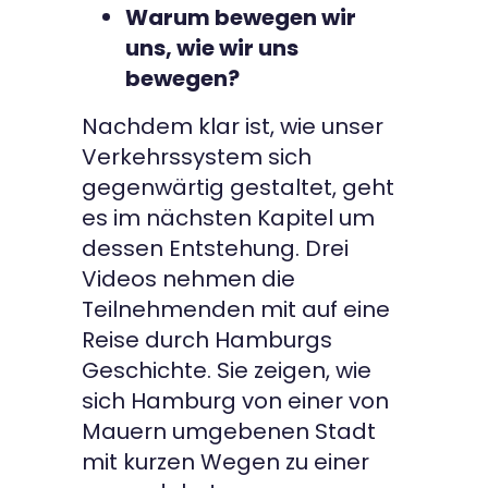
Warum bewegen wir
uns, wie wir uns
bewegen?
Nachdem klar ist, wie unser
Verkehrssystem sich
gegenwärtig gestaltet, geht
es im nächsten Kapitel um
dessen Entstehung. Drei
Videos nehmen die
Teilnehmenden mit auf eine
Reise durch Hamburgs
Geschichte. Sie zeigen, wie
sich Hamburg von einer von
Mauern umgebenen Stadt
mit kurzen Wegen zu einer