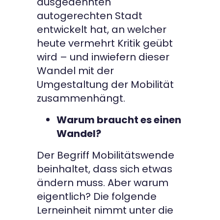
ausgedehnten
autogerechten Stadt
entwickelt hat, an welcher
heute vermehrt Kritik geübt
wird – und inwiefern dieser
Wandel mit der
Umgestaltung der Mobilität
zusammenhängt.
Warum braucht es einen
Wandel?
Der Begriff Mobilitätswende
beinhaltet, dass sich etwas
ändern muss. Aber warum
eigentlich? Die folgende
Lerneinheit nimmt unter die