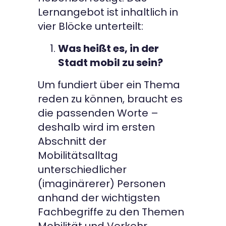
Lernangebot ist inhaltlich in
vier Blöcke unterteilt:
Was heißt es, in der
Stadt mobil zu sein?
Um fundiert über ein Thema
reden zu können, braucht es
die passenden Worte –
deshalb wird im ersten
Abschnitt der
Mobilitätsalltag
unterschiedlicher
(imaginärerer) Personen
anhand der wichtigsten
Fachbegriffe zu den Themen