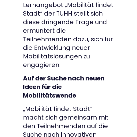
Lernangebot „Mobilität findet
Stadt“ der TUHH stellt sich
diese dringende Frage und
ermuntert die
Teilnehmenden dazu, sich für
die Entwicklung neuer
Mobilitätslösungen zu
engagieren.
Auf der Suche nach neuen
Ideen für die
Mobilitätswende
„Mobilität findet Stadt“
macht sich gemeinsam mit
den Teilnehmenden auf die
Suche nach innovativen