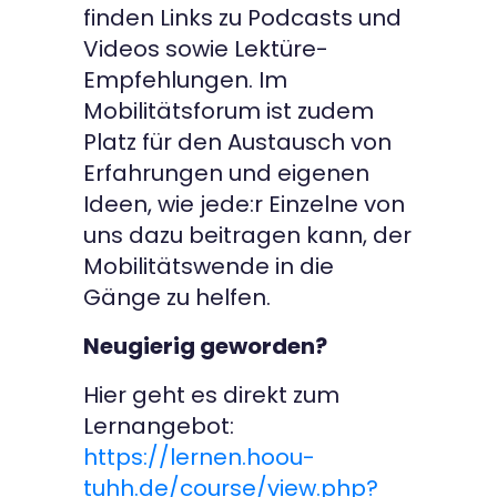
finden Links zu Podcasts und
Videos sowie Lektüre-
Empfehlungen. Im
Mobilitätsforum ist zudem
Platz für den Austausch von
Erfahrungen und eigenen
Ideen, wie jede:r Einzelne von
uns dazu beitragen kann, der
Mobilitätswende in die
Gänge zu helfen.
Neugierig geworden?
Hier geht es direkt zum
Lernangebot:
https://lernen.hoou-
tuhh.de/course/view.php?