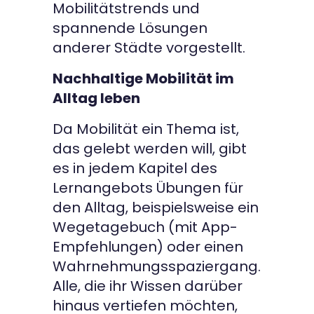
Mobilitätstrends und
spannende Lösungen
anderer Städte vorgestellt.
Nachhaltige Mobilität im
Alltag leben
Da Mobilität ein Thema ist,
das gelebt werden will, gibt
es in jedem Kapitel des
Lernangebots Übungen für
den Alltag, beispielsweise ein
Wegetagebuch (mit App-
Empfehlungen) oder einen
Wahrnehmungsspaziergang.
Alle, die ihr Wissen darüber
hinaus vertiefen möchten,