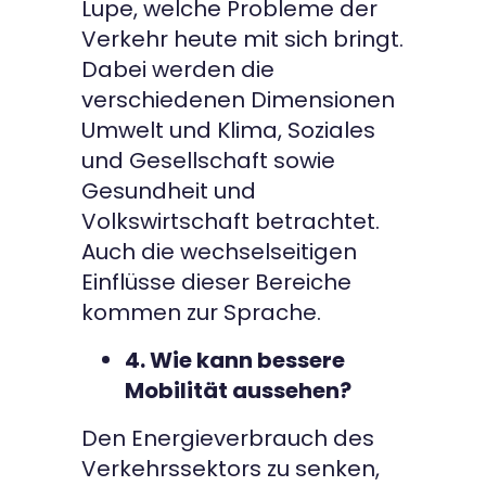
Lupe, welche Probleme der
Verkehr heute mit sich bringt.
Dabei werden die
verschiedenen Dimensionen
Umwelt und Klima, Soziales
und Gesellschaft sowie
Gesundheit und
Volkswirtschaft betrachtet.
Auch die wechselseitigen
Einflüsse dieser Bereiche
kommen zur Sprache.
4. Wie kann bessere
Mobilität aussehen?
Den Energieverbrauch des
Verkehrssektors zu senken,