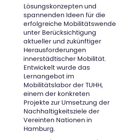
Lösungskonzepten und
spannenden Ideen für die
erfolgreiche Mobilitätswende
unter Berücksichtigung
aktueller und zukünftiger
Herausforderungen
innerstädtischer Mobilität.
Entwickelt wurde das
Lernangebot im
Mobilitätslabor der TUHH,
einem der konkreten
Projekte zur Umsetzung der
Nachhaltigkeitsziele der
Vereinten Nationen in
Hamburg.