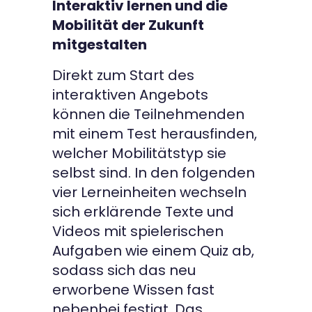
Interaktiv lernen und die
Mobilität der Zukunft
mitgestalten
Direkt zum Start des
interaktiven Angebots
können die Teilnehmenden
mit einem Test herausfinden,
welcher Mobilitätstyp sie
selbst sind. In den folgenden
vier Lerneinheiten wechseln
sich erklärende Texte und
Videos mit spielerischen
Aufgaben wie einem Quiz ab,
sodass sich das neu
erworbene Wissen fast
nebenbei festigt. Das