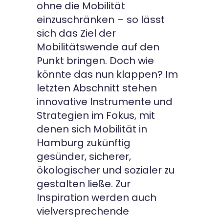
ohne die Mobilität
einzuschränken – so lässt
sich das Ziel der
Mobilitätswende auf den
Punkt bringen. Doch wie
könnte das nun klappen? Im
letzten Abschnitt stehen
innovative Instrumente und
Strategien im Fokus, mit
denen sich Mobilität in
Hamburg zukünftig
gesünder, sicherer,
ökologischer und sozialer zu
gestalten ließe. Zur
Inspiration werden auch
vielversprechende