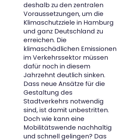
deshalb zu den zentralen
Voraussetzungen, um die
Klimaschutzziele in Hamburg
und ganz Deutschland zu
erreichen. Die
klimaschädlichen Emissionen
im Verkehrssektor müssen
dafür noch in diesem
Jahrzehnt deutlich sinken.
Dass neue Ansätze für die
Gestaltung des
Stadtverkehrs notwendig
sind, ist damit unbestritten.
Doch wie kann eine
Mobilitätswende nachhaltig
und schnell gelingen? Das