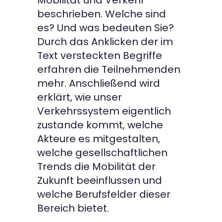
Mobilität und Verkehr
beschrieben. Welche sind
es? Und was bedeuten Sie?
Durch das Anklicken der im
Text versteckten Begriffe
erfahren die Teilnehmenden
mehr. Anschließend wird
erklärt, wie unser
Verkehrssystem eigentlich
zustande kommt, welche
Akteure es mitgestalten,
welche gesellschaftlichen
Trends die Mobilität der
Zukunft beeinflussen und
welche Berufsfelder dieser
Bereich bietet.