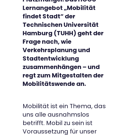
Lernangebot „Mobilität
findet Stadt“ der
Technischen Universität
Hamburg (TUHH) geht der
Frage nach, wie
Verkehrsplanung und
Stadtentwicklung
zusammenhängen – und
regt zum Mitgestalten der
Mobilitätswende an.
Mobilität ist ein Thema, das
uns alle ausnahmslos
betrifft. Mobil zu sein ist
Voraussetzung für unser