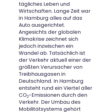
tägliches Leben und
Wirtschaften. Lange Zeit war
in Hamburg alles auf das
Auto ausgerichtet.
Angesichts der globalen
Klimakrise zeichnet sich
jedoch inzwischen ein
Wandel ab. Tatsächlich ist
der Verkehr aktuell einer der
größten Verursacher von
Treibhausgasen in
Deutschland. In Hamburg
entsteht rund ein Viertel aller
CO
-Emissionen durch den
2
Verkehr. Der Umbau des
Mobilitätsystems gehört